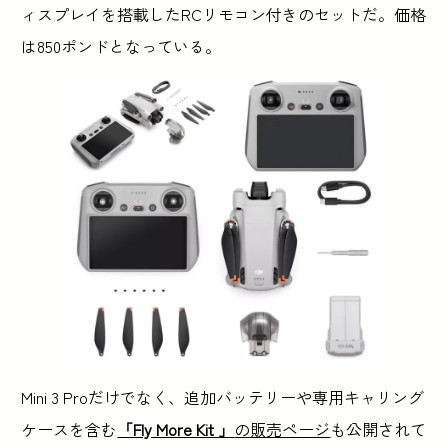
ィスプレイを搭載したRCリモコン付きのセットだ。価格
は850ポンドとなっている。
Mini 3 Proだけでなく、追加バッテリーや専用キャリング
ケースを含む
「Fly More Kit 」
の販売ページ
も公開されて