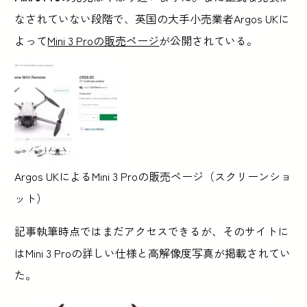
なされていない段階で、英国の大手小売業者Argos UKに
よって
Mini 3 Proの販売ページ
が公開されている。
Argos UKによるMini 3 Proの販売ページ（スクリーンショ
ット）
記事執筆時点ではまだアクセスできるが、そのサイトに
はMini 3 Proの詳しい仕様と高解像度写真が掲載されてい
た。