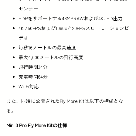
センサー
HDRをサポートする48MPRAWおよび4KUHD出力
4K /60FPSおよび1080p/120FPSスローモーションビ
デオ
毎秒16メートルの最高速度
最大4,000メートルの飛行高度
飛行時間34分
充電時間64分
Wi-Fi対応
また、同時に公開されたFly More Kitは以下の構成とな
る。
Mini 3 Pro Fly More Kitの仕様