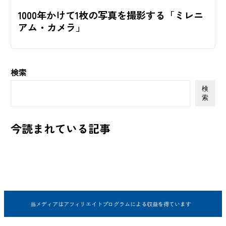
1000年かけて1枚の写真を撮影する「ミレニ
アム・カメラ」
検索
検
索
今読まれている記事
当メディアはアフィリエイトプログラムによる収益を得ています