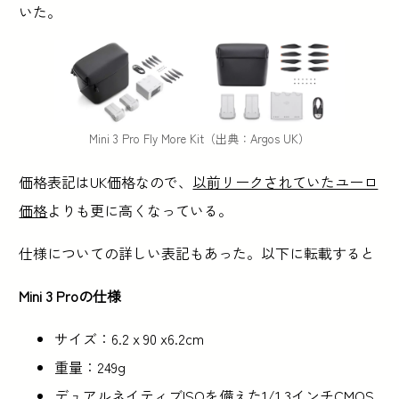
いた。
Mini 3 Pro Fly More Kit（出典：Argos UK）
価格表記はUK価格なので、
以前リークされていたユーロ
価格
よりも更に高くなっている。
仕様についての詳しい表記もあった。以下に転載すると
Mini 3 Proの仕様
サイズ：6.2 x 90 x6.2cm
重量：249g
デュアルネイティブISOを備えた1/1.3インチCMOS