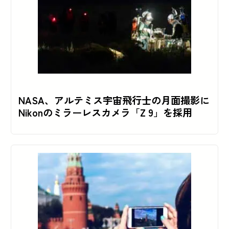
NASA、アルテミス宇宙飛行士の月面撮影に
Nikonのミラーレスカメラ「Z 9」を採用