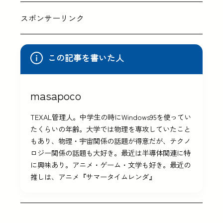
スポンサーリンク
この記事を書いた人
masapoco
TEXAL管理人。中学生の時にWindows95を使ってい
たくらいの年齢。大学では物理を専攻していたこと
もあり、物理・宇宙関係の話題が得意だが、テクノ
ロジー関係の話題も大好き。最近は半導体関連に特
に興味あり。アニメ・ゲーム・文学も好き。最近の
推しは、アニメ『サマータイムレンダ』