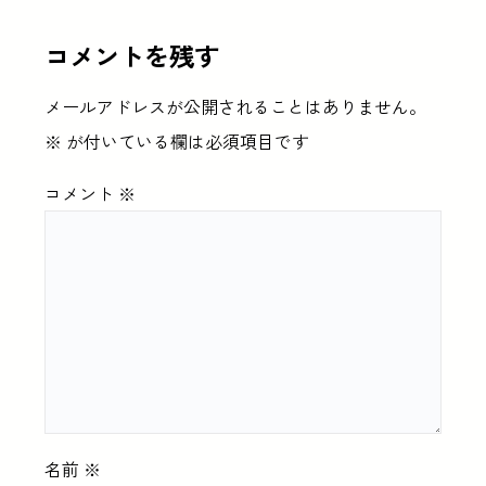
コメントを残す
メールアドレスが公開されることはありません。
※
が付いている欄は必須項目です
コメント
※
名前
※