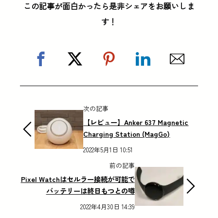
この記事が面白かったら是非シェアをお願いしま
す！
次の記事
【レビュー】Anker 637 Magnetic
Charging Station (MagGo)
2022年5月1日 10:51
前の記事
Pixel Watchはセルラー接続が可能で
バッテリーは終日もつとの噂
2022年4月30日 14:39