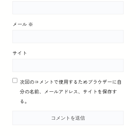
メール
※
サイト
次回のコメントで使用するためブラウザーに自
分の名前、メールアドレス、サイトを保存す
る。