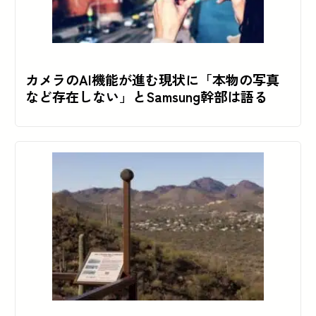
カメラのAI機能が進む現状に「本物の写真
など存在しない」とSamsung幹部は語る