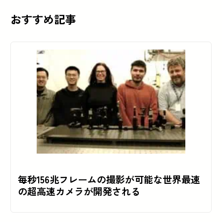
おすすめ記事
毎秒156兆フレームの撮影が可能な世界最速
の超高速カメラが開発される