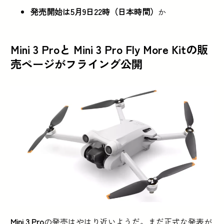
発売開始は5月9日22時（日本時間）
か
Mini 3 Proと Mini 3 Pro Fly More Kitの販
売ページがフライング公開
Mini 3 Pro
の発売はやはり近いようだ。まだ正式な発表が