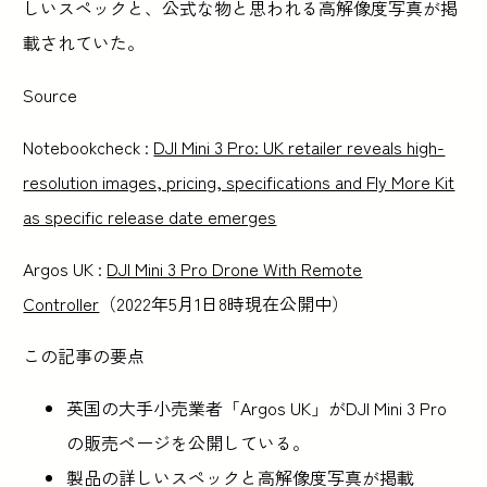
しいスペックと、公式な物と思われる高解像度写真が掲
載されていた。
Source
Notebookcheck :
DJI Mini 3 Pro: UK retailer reveals high-
resolution images, pricing, specifications and Fly More Kit
as specific release date emerges
Argos UK :
DJI Mini 3 Pro Drone With Remote
Controller
（2022年5月1日8時現在公開中）
この記事の要点
英国の大手小売業者「Argos UK」がDJI Mini 3 Pro
の販売ページを公開している。
製品の詳しいスペックと高解像度写真が掲載