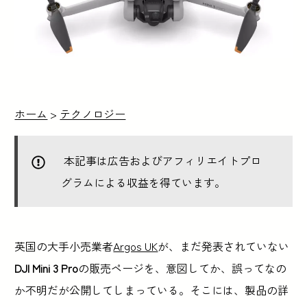
ホーム
>
テクノロジー
本記事は広告およびアフィリエイトプロ
グラムによる収益を得ています。
英国の大手小売業者
Argos UK
が、まだ発表されていない
DJI Mini 3 Pro
の販売ページを、意図してか、誤ってなの
か不明だが公開してしまっている。そこには、製品の詳