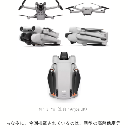
Mini 3 Pro（出典：Argos UK）
ちなみに、今回掲載されているのは、新型の高解像度デ