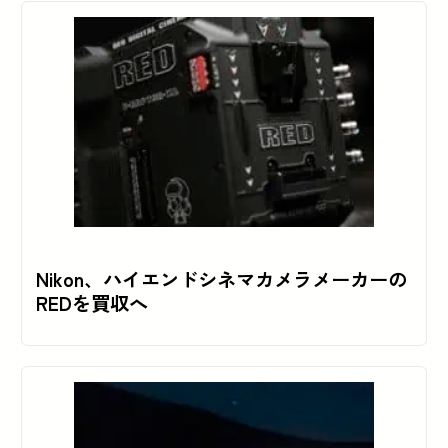
Nikon、ハイエンドシネマカメラメーカーの
REDを買収へ