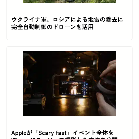
ウクライナ軍、ロシアによる地雷の除去に
完全自動制御のドローンを活用
Appleが「Scary fast」イベント全体を