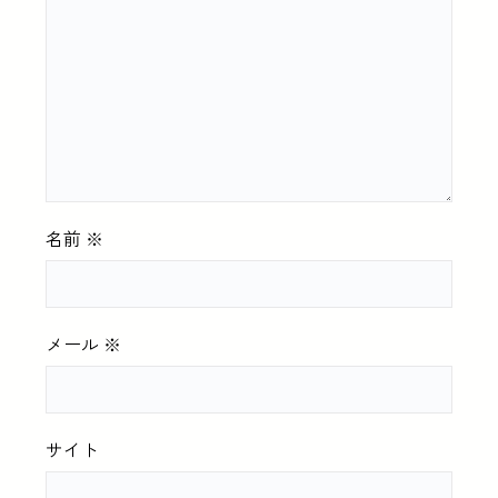
名前
※
メール
※
サイト