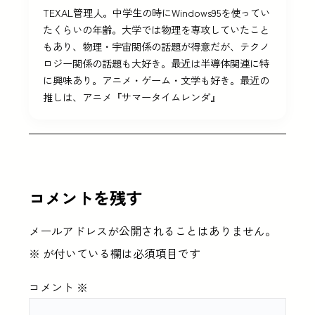
TEXAL管理人。中学生の時にWindows95を使ってい
たくらいの年齢。大学では物理を専攻していたこと
もあり、物理・宇宙関係の話題が得意だが、テクノ
ロジー関係の話題も大好き。最近は半導体関連に特
に興味あり。アニメ・ゲーム・文学も好き。最近の
推しは、アニメ『サマータイムレンダ』
コメントを残す
メールアドレスが公開されることはありません。
※
が付いている欄は必須項目です
コメント
※