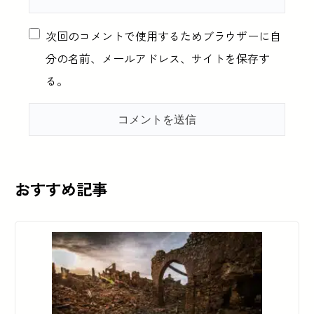
次回のコメントで使用するためブラウザーに自
分の名前、メールアドレス、サイトを保存す
る。
おすすめ記事