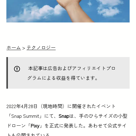
ホーム
>
テクノロジー
本記事は広告およびアフィリエイトプロ
グラムによる収益を得ています。
2022年4月28日（現地時間）に開催されたイベント
「Snap Summit」にて、
Snap
は、手のひらサイズの小型
ドローン「
Pixy
」を正式に発表した。あわせて公式サイ
トも公開されている。