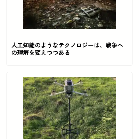
人工知能のようなテクノロジーは、戦争へ
の理解を変えつつある