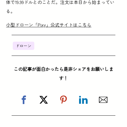
体で19.99ドルとのことだ。注文は本日から始まってい
る。
小型ドローン「Pixy」公式サイトはこちら
ドローン
この記事が面白かったら是非シェアをお願いしま
す！