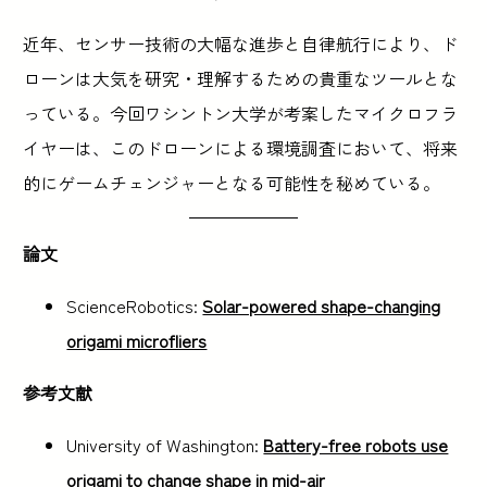
近年、センサー技術の大幅な進歩と自律航行により、ド
ローンは大気を研究・理解するための貴重なツールとな
っている。今回ワシントン大学が考案したマイクロフラ
イヤーは、このドローンによる環境調査において、将来
的にゲームチェンジャーとなる可能性を秘めている。
論文
ScienceRobotics:
Solar-powered shape-changing
origami microfliers
参考文献
University of Washington:
Battery-free robots use
origami to change shape in mid-air