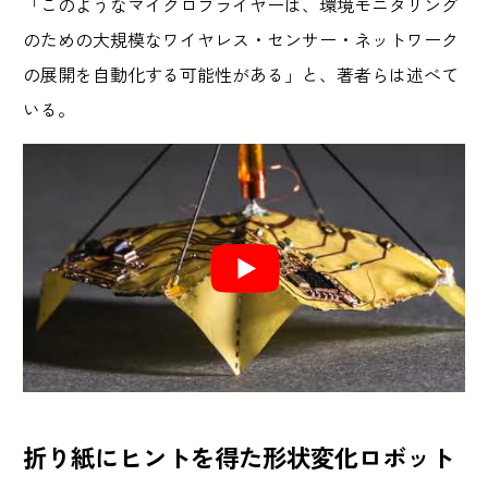
「このようなマイクロフライヤーは、環境モニタリング
のための大規模なワイヤレス・センサー・ネットワーク
の展開を自動化する可能性がある」と、著者らは述べて
いる。
折り紙にヒントを得た形状変化ロボット