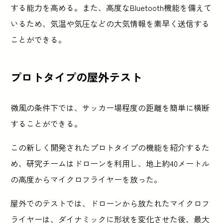
する能力を高める。また、高度なBluetooth機能を備えて
いるため、気温や気圧などの大気情報を素早く送信する
ことができる。
プロトタイプの屋外テスト
微風の条件下では、サッカー場程度の距離を簡単に横断
することができる。
この新しく開発されたプロトタイプの機能を紹介するた
め、研究チームはドローンを利用し、地上約40メートル
の高度からマイクロフライヤーを放った。
屋外でのテストでは、ドローンから放たれたマイクロフ
ライヤーは、ダイナミックに形状を変化させた後、最大