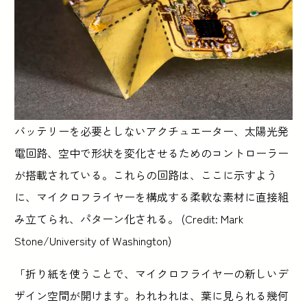
バッテリーを必要としないアクチュエーター、太陽光発
電回路、空中で形状を変化させるためのコントローラー
が搭載されている。これらの回路は、ここに示すよう
に、マイクロフライヤーを構成する柔軟な素材に直接組
み立てられ、パターン化される。 (Credit: Mark
Stone/University of Washington)
「折り紙を使うことで、マイクロフライヤーの新しいデ
ザイン空間が開けます。われわれは、葉に見られる幾何