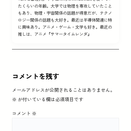
たくらいの年齢。大学では物理を専攻していたこと
もあり、物理・宇宙関係の話題が得意だが、テクノ
ロジー関係の話題も大好き。最近は半導体関連に特
に興味あり。アニメ・ゲーム・文学も好き。最近の
推しは、アニメ『サマータイムレンダ』
コメントを残す
メールアドレスが公開されることはありません。
※
が付いている欄は必須項目です
コメント
※