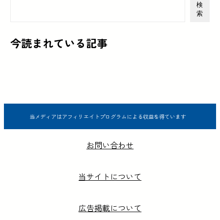
検
索
今読まれている記事
当メディアはアフィリエイトプログラムによる収益を得ています
お問い合わせ
当サイトについて
広告掲載について