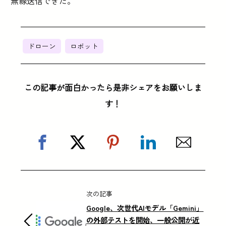
無線送信できた。
ドローン
ロボット
この記事が面白かったら是非シェアをお願いしま
す！
次の記事
Google、次世代AIモデル「Gemini」
の外部テストを開始、一般公開が近