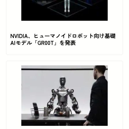
NVIDIA、ヒューマノイドロボット向け基礎
AIモデル「GR00T」を発表