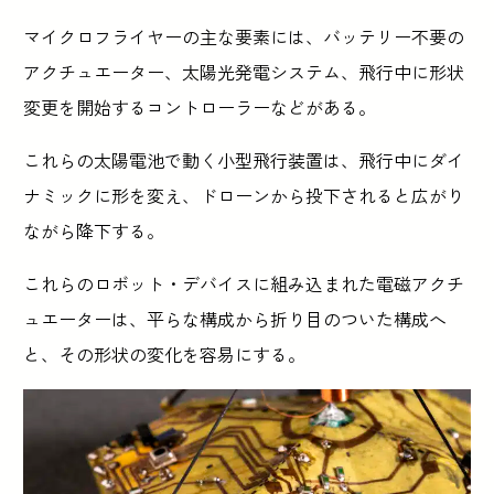
マイクロフライヤーの主な要素には、バッテリー不要の
アクチュエーター、太陽光発電システム、飛行中に形状
変更を開始するコントローラーなどがある。
これらの太陽電池で動く小型飛行装置は、飛行中にダイ
ナミックに形を変え、ドローンから投下されると広がり
ながら降下する。
これらのロボット・デバイスに組み込まれた電磁アクチ
ュエーターは、平らな構成から折り目のついた構成へ
と、その形状の変化を容易にする。