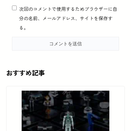
次回のコメントで使用するためブラウザーに自
分の名前、メールアドレス、サイトを保存す
る。
おすすめ記事