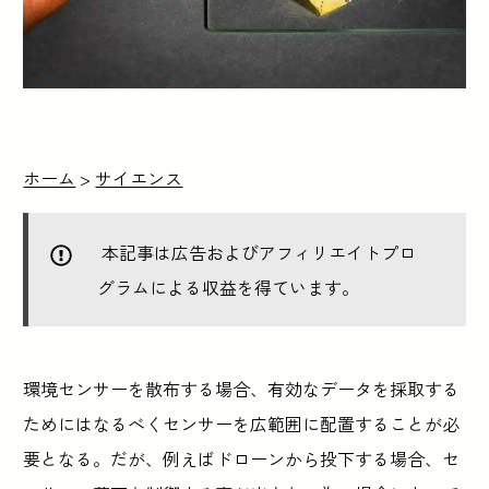
ホーム
>
サイエンス
本記事は広告およびアフィリエイトプロ
グラムによる収益を得ています。
環境センサーを散布する場合、有効なデータを採取する
ためにはなるべくセンサーを広範囲に配置することが必
要となる。だが、例えばドローンから投下する場合、セ