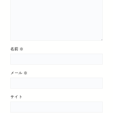
名前
※
メール
※
サイト