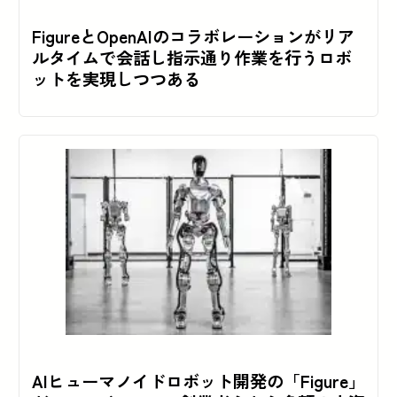
FigureとOpenAIのコラボレーションがリア
ルタイムで会話し指示通り作業を行うロボ
ットを実現しつつある
AIヒューマノイドロボット開発の「Figure」