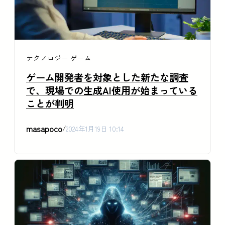
テクノロジー
ゲーム
ゲーム開発者を対象とした新たな調査
で、現場での生成AI使用が始まっている
ことが判明
masapoco
/
2024年1月19日 10:14