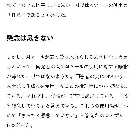
れていないと回答し、30％が自社ではAIツールの使用は
「任意」であると回答した。
懸念は尽きない
しかし、AIツールが広く受け入れられるようになったか
らといって、開発者の間でAIツールの使用に対する懸念
が薄れたわけではないようだ。回答者の実に84％がゲー
ム開発に生成AIを使用することの倫理性について懸念し
ている。それぞれ、42％が「非常に懸念している」「や
や懸念している」と答えている。これらの使用倫理につ
いて「まったく懸念していない」と答えたのはわずか
12％だった。