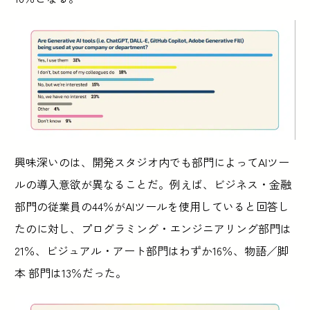
興味深いのは、開発スタジオ内でも部門によってAIツー
ルの導入意欲が異なることだ。例えば、ビジネス・金融
部門の従業員の44％がAIツールを使用していると回答し
たのに対し、プログラミング・エンジニアリング部門は
21％、ビジュアル・アート部門はわずか16％、物語／脚
本 部門は13％だった。