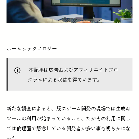
ホーム
>
テクノロジー
本記事は広告およびアフィリエイトプロ
グラムによる収益を得ています。
新たな調査によると、既にゲーム開発の現場では生成AI
ツールの利用が始まっていること、だがその利用に関し
ては倫理面で懸念している開発者が多い事も明らかにな
った。