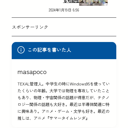
る可能性
2024年1月19日 6:56
スポンサーリンク
この記事を書いた人
masapoco
TEXAL管理人。中学生の時にWindows95を使ってい
たくらいの年齢。大学では物理を専攻していたこと
もあり、物理・宇宙関係の話題が得意だが、テクノ
ロジー関係の話題も大好き。最近は半導体関連に特
に興味あり。アニメ・ゲーム・文学も好き。最近の
推しは、アニメ『サマータイムレンダ』