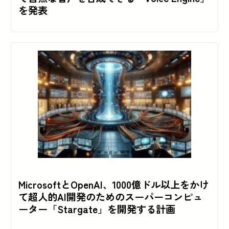
を発表
MicrosoftとOpenAI、1000億ドル以上をかけ
て超人的AI開発のためのスーパーコンピュ
ーター「Stargate」を開発する計画