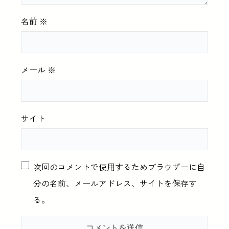
名前
※
メール
※
サイト
次回のコメントで使用するためブラウザーに自
分の名前、メールアドレス、サイトを保存す
る。