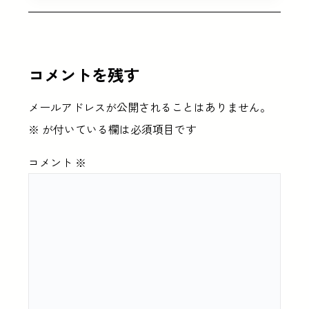
コメントを残す
メールアドレスが公開されることはありません。
※
が付いている欄は必須項目です
コメント
※