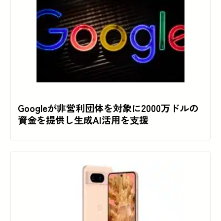
Googleが非営利団体を対象に2000万ドルの
資金を提供し生成AI活用を支援