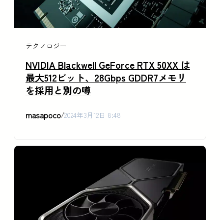
テクノロジー
NVIDIA Blackwell GeForce RTX 50XX は
最大512ビット、28Gbps GDDR7メモリ
を採用と別の噂
masapoco
/
2024年3月12日 8:48