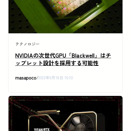
テクノロジー
NVIDIAの次世代GPU「Blackwell」はチ
ップレット設計を採用する可能性
masapoco
/
2023年9月18日 16:10