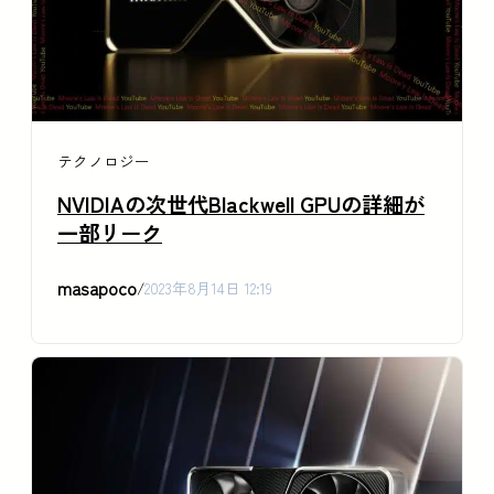
テクノロジー
NVIDIAの次世代Blackwell GPUの詳細が
一部リーク
masapoco
/
2023年8月14日 12:19