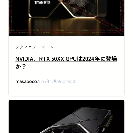
テクノロジー
ゲーム
NVIDIA、RTX 50XX GPUは2024年に登場
か？
masapoco
/
2023年12月26日 14:10