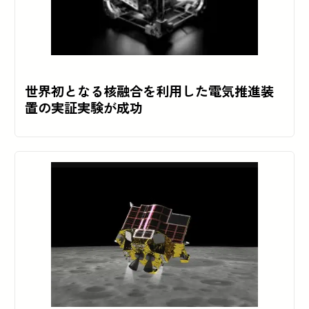
世界初となる核融合を利用した電気推進装
置の実証実験が成功