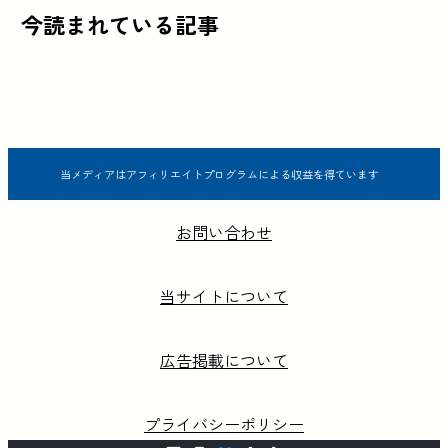
今読まれている記事
当メディアはアフィリエイトプログラムによる収益を得ています
お問い合わせ
当サイトについて
広告掲載について
プライバシーポリシー