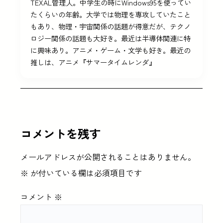
TEXAL管理人。中学生の時にWindows95を使ってい
たくらいの年齢。大学では物理を専攻していたこと
もあり、物理・宇宙関係の話題が得意だが、テクノ
ロジー関係の話題も大好き。最近は半導体関連に特
に興味あり。アニメ・ゲーム・文学も好き。最近の
推しは、アニメ『サマータイムレンダ』
コメントを残す
メールアドレスが公開されることはありません。
※
が付いている欄は必須項目です
コメント
※