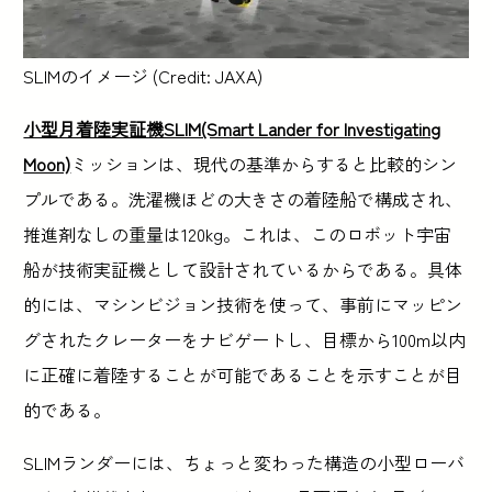
SLIMのイメージ (Credit: JAXA)
小型月着陸実証機SLIM(Smart Lander for Investigating
Moon)
ミッションは、現代の基準からすると比較的シン
プルである。洗濯機ほどの大きさの着陸船で構成され、
推進剤なしの重量は120kg。これは、このロボット宇宙
船が技術実証機として設計されているからである。具体
的には、マシンビジョン技術を使って、事前にマッピン
グされたクレーターをナビゲートし、目標から100m以内
に正確に着陸することが可能であることを示すことが目
的である。
SLIMランダーには、ちょっと変わった構造の小型ローバ