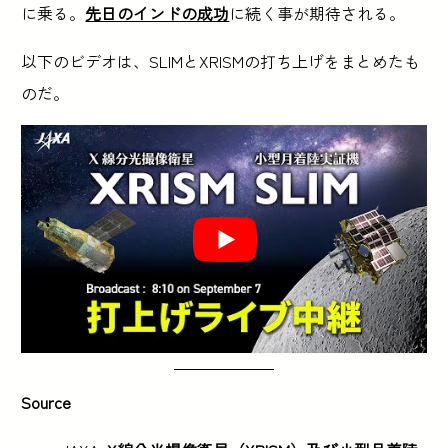
に乗る。
先日のインドの成功
に続く事が期待される。
以下のビデオは、SLIMとXRISMの打ち上げをまとめたも
のだ。
Source