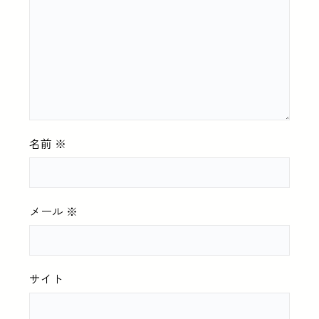
名前
※
メール
※
サイト