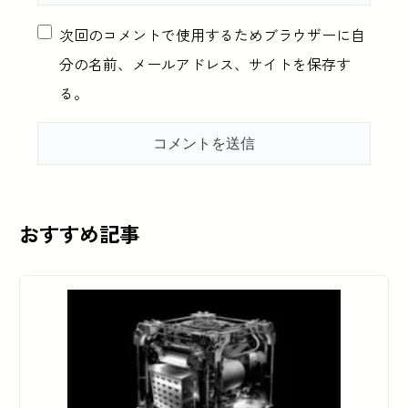
次回のコメントで使用するためブラウザーに自
分の名前、メールアドレス、サイトを保存す
る。
おすすめ記事