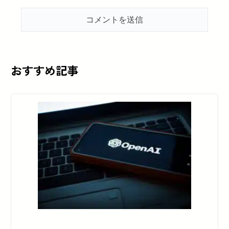
おすすめ記事