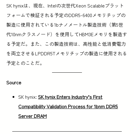
SK hynixは、現在、Intelの次世代Xeon Scalableプラット
フォームで検証される予定のDDR5-6400メモリチップの
製造に使用されている1bナノメートル製造技術（第5世
代10nmクラスノード）を使用してHBM3Eメモリを製造す
る予定だ。また、この製造技術は、高性能と低消費電力
を両立させるLPDDR5Tメモリチップの製造に使用される
予定とのことだ。
Source
SK hynix:
SK hynix Enters Industry’s First
Compatibility Validation Process for 1bnm DDR5
Server DRAM