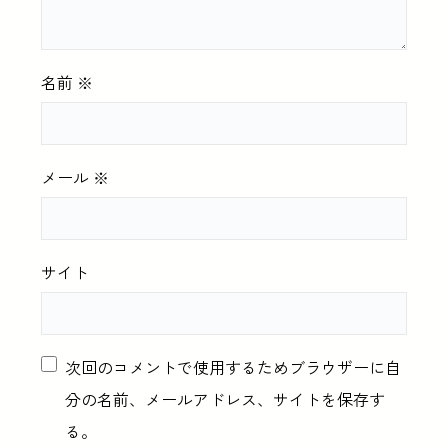
名前
※
メール
※
サイト
次回のコメントで使用するためブラウザーに自
分の名前、メールアドレス、サイトを保存す
る。