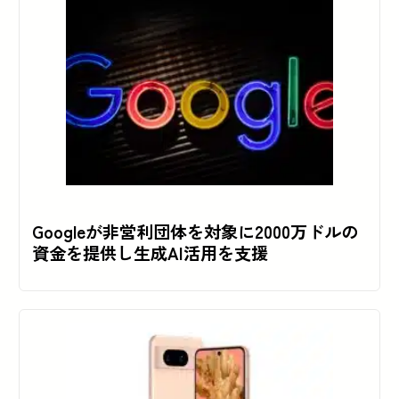
Googleが非営利団体を対象に2000万ドルの
資金を提供し生成AI活用を支援