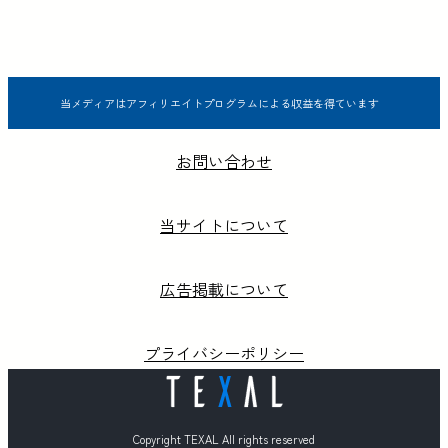
当メディアはアフィリエイトプログラムによる収益を得ています
お問い合わせ
当サイトについて
広告掲載について
プライバシーポリシー
Copyright TEXAL All rights reserved