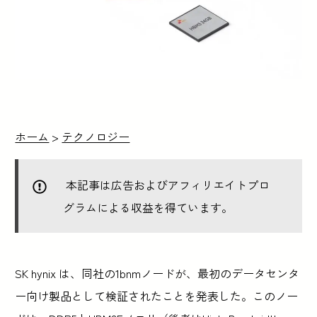
ホーム
>
テクノロジー
本記事は広告およびアフィリエイトプロ
グラムによる収益を得ています。
SK hynix は、同社の1bnmノードが、最初のデータセンタ
ー向け製品として検証されたことを発表した。このノー