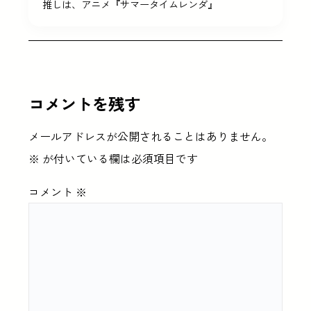
推しは、アニメ『サマータイムレンダ』
コメントを残す
メールアドレスが公開されることはありません。
※
が付いている欄は必須項目です
コメント
※