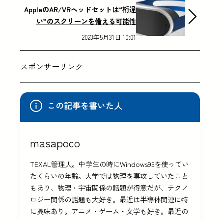
AppleのAR/VRヘッドセットは“桁違
い”のスクリーンを備える可能性
2023年5月31日 10:01
スポンサーリンク
この記事を書いた人
masapoco
TEXAL管理人。中学生の時にWindows95を使ってい
たくらいの年齢。大学では物理を専攻していたこと
もあり、物理・宇宙関係の話題が得意だが、テクノ
ロジー関係の話題も大好き。最近は半導体関連に特
に興味あり。アニメ・ゲーム・文学も好き。最近の