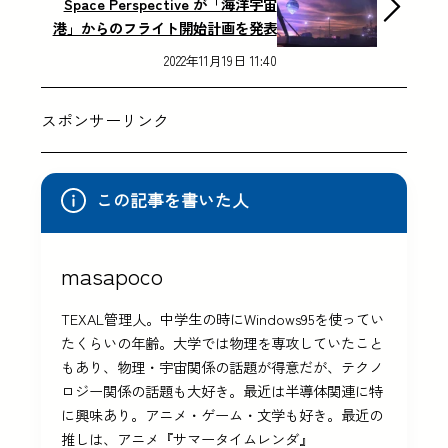
Space Perspective が「海洋宇宙
港」からのフライト開始計画を発表
2022年11月19日 11:40
スポンサーリンク
この記事を書いた人
masapoco
TEXAL管理人。中学生の時にWindows95を使ってい
たくらいの年齢。大学では物理を専攻していたこと
もあり、物理・宇宙関係の話題が得意だが、テクノ
ロジー関係の話題も大好き。最近は半導体関連に特
に興味あり。アニメ・ゲーム・文学も好き。最近の
推しは、アニメ『サマータイムレンダ』