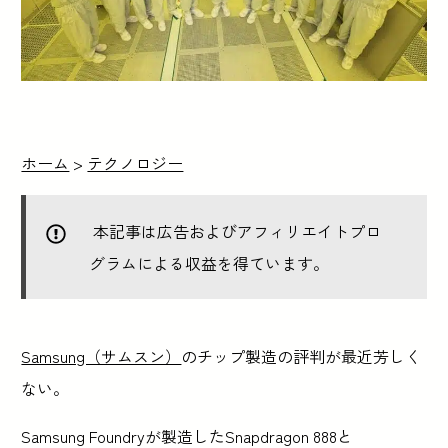
ホーム
>
テクノロジー
本記事は広告およびアフィリエイトプロ
グラムによる収益を得ています。
Samsung（サムスン）
のチップ製造の評判が最近芳しく
ない。
Samsung Foundryが製造したSnapdragon 888と