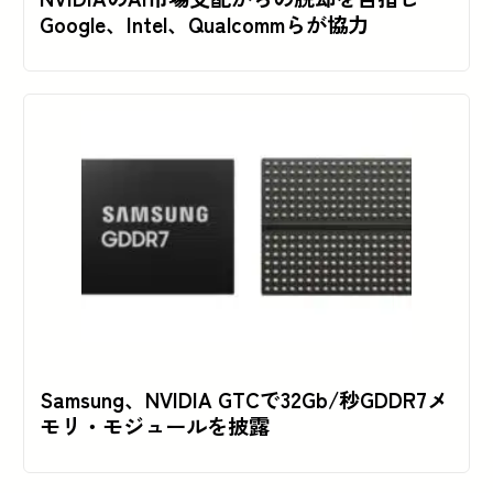
Google、Intel、Qualcommらが協力
Samsung、NVIDIA GTCで32Gb/秒GDDR7メ
モリ・モジュールを披露