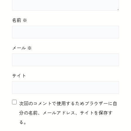
名前
※
メール
※
サイト
次回のコメントで使用するためブラウザーに自
分の名前、メールアドレス、サイトを保存す
る。