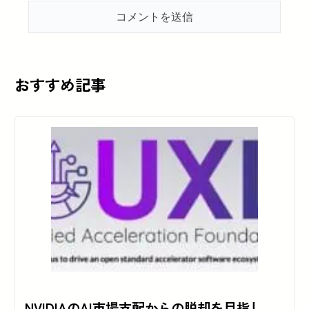
おすすめ記事
NVIDIAのAI市場支配からの脱却を目指し