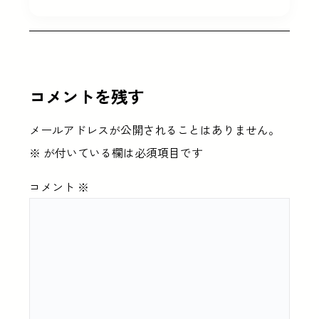
コメントを残す
メールアドレスが公開されることはありません。
※
が付いている欄は必須項目です
コメント
※