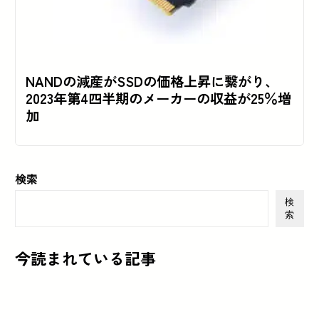
NANDの減産がSSDの価格上昇に繋がり、
2023年第4四半期のメーカーの収益が25％増
加
検索
検
索
今読まれている記事