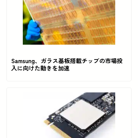
Samsung、ガラス基板搭載チップの市場投
入に向けた動きを加速