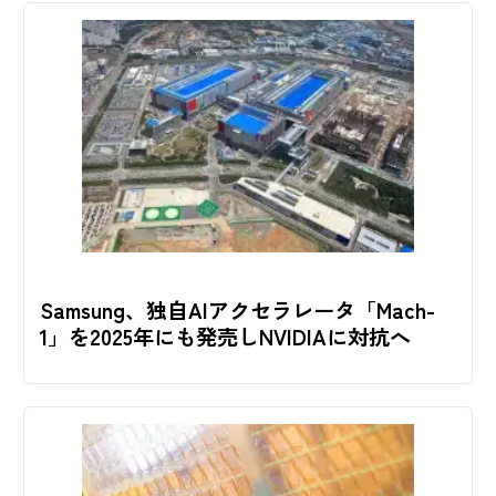
Samsung、独自AIアクセラレータ「Mach-
1」を2025年にも発売しNVIDIAに対抗へ