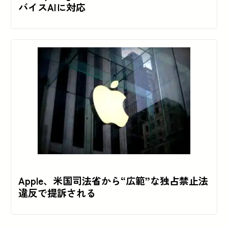
バイスAIに対応
Apple、米国司法省から“広範”な独占禁止法
違反で提訴される