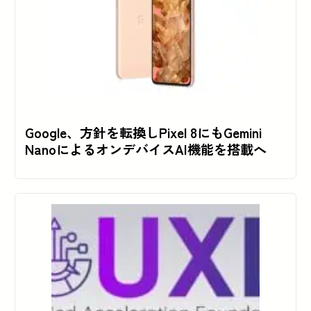
Google、方針を転換しPixel 8にもGemini
NanoによるオンデバイスAI機能を搭載へ