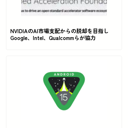
NVIDIAのAI市場支配からの脱却を目指し
Google、Intel、Qualcommらが協力