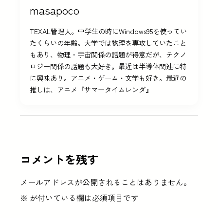
masapoco
TEXAL管理人。中学生の時にWindows95を使ってい
たくらいの年齢。大学では物理を専攻していたこと
もあり、物理・宇宙関係の話題が得意だが、テクノ
ロジー関係の話題も大好き。最近は半導体関連に特
に興味あり。アニメ・ゲーム・文学も好き。最近の
推しは、アニメ『サマータイムレンダ』
コメントを残す
メールアドレスが公開されることはありません。
※
が付いている欄は必須項目です