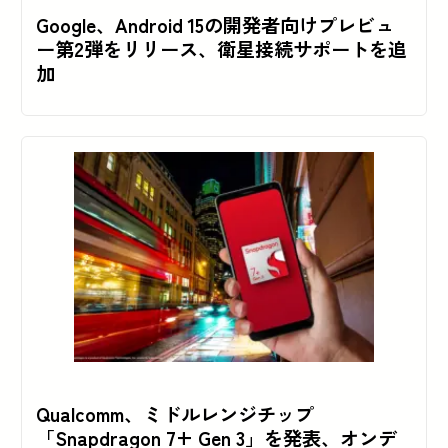
Google、Android 15の開発者向けプレビュ
ー第2弾をリリース、衛星接続サポートを追
加
Qualcomm、ミドルレンジチップ
「Snapdragon 7+ Gen 3」を発表、オンデ