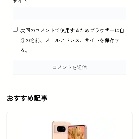
サイト
次回のコメントで使用するためブラウザーに自
分の名前、メールアドレス、サイトを保存す
る。
おすすめ記事