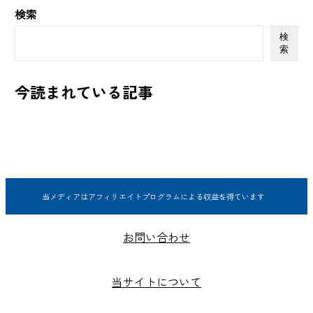
検索
検
索
今読まれている記事
当メディアはアフィリエイトプログラムによる収益を得ています
お問い合わせ
当サイトについて