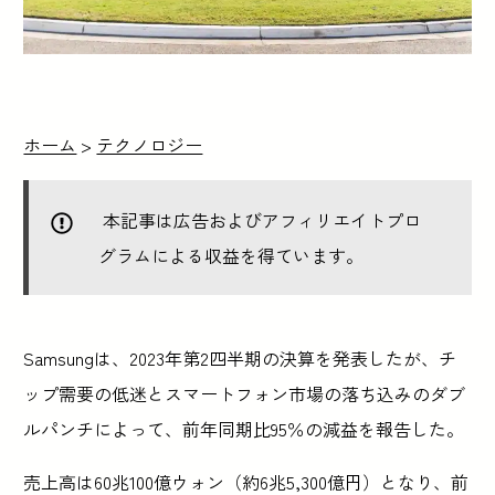
ホーム
>
テクノロジー
本記事は広告およびアフィリエイトプロ
グラムによる収益を得ています。
Samsungは、2023年第2四半期の決算を発表したが、チ
ップ需要の低迷とスマートフォン市場の落ち込みのダブ
ルパンチによって、前年同期比95％の減益を報告した。
売上高は60兆100億ウォン（約6兆5,300億円）となり、前