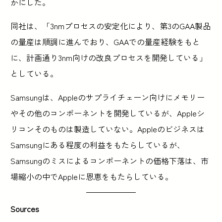
かにした。
同社は、「3nmプロセスの安定化により、第3のGAA製品
の量産は順調に進んでおり、GAAでの量産経験をもと
に、計画通り3nm向けの改良プロセスを開発している」
としている。
Samsungは、Appleのサプライチェーン向けにメモリー
やその他のコンポーネントを開発しているが、Appleシ
リコンそのものは製造していない。Appleのビジネスは
Samsungにある程度の利益をもたらしているが、
Samsungのミスによるコンポーネントの価格下落は、市
場縮小の中でAppleに恩恵をもたらしている。
Sources