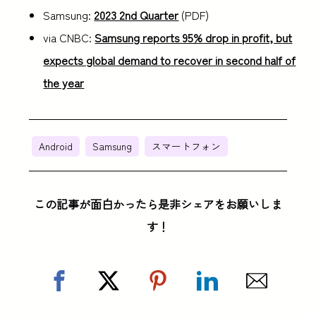
Samsung:
2023 2nd Quarter
(PDF)
via CNBC:
Samsung reports 95% drop in profit, but
expects global demand to recover in second half of
the year
Android
Samsung
スマートフォン
この記事が面白かったら是非シェアをお願いしま
す！