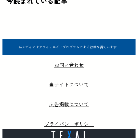
今読まれている記事
当メディアはアフィリエイトプログラムによる収益を得ています
お問い合わせ
当サイトについて
広告掲載について
プライバシーポリシー