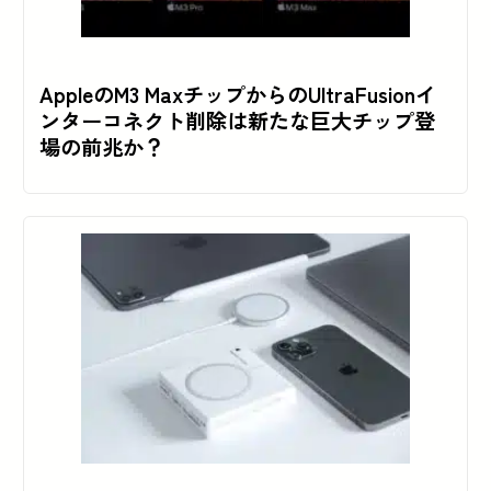
AppleのM3 MaxチップからのUltraFusionイ
ンターコネクト削除は新たな巨大チップ登
場の前兆か？