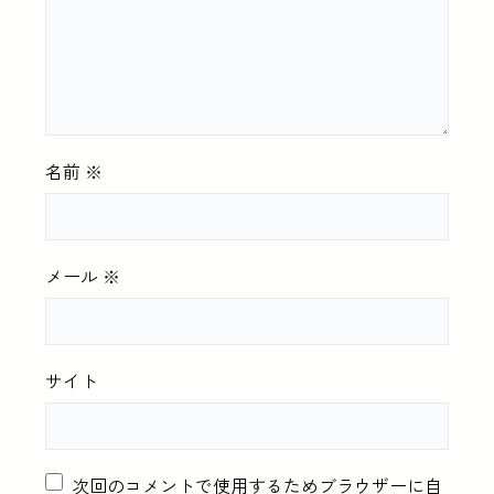
名前
※
メール
※
サイト
次回のコメントで使用するためブラウザーに自