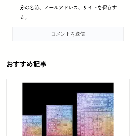
分の名前、メールアドレス、サイトを保存す
る。
おすすめ記事