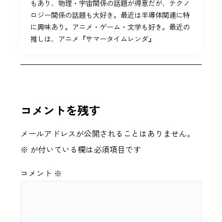
もあり、物理・宇宙関係の話題が得意だが、テクノ
ロジー関係の話題も大好き。最近は半導体関連に特
に興味あり。アニメ・ゲーム・文学も好き。最近の
推しは、アニメ『サマータイムレンダ』
コメントを残す
メールアドレスが公開されることはありません。
※
が付いている欄は必須項目です
コメント
※