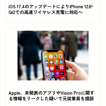
iOS 17.4のアップデートによりiPhone 12が
Qi2での高速ワイヤレス充電に対応へ
Apple、未発表のアプリやVision Proに関す
る情報をリークした疑いで元従業員を提訴