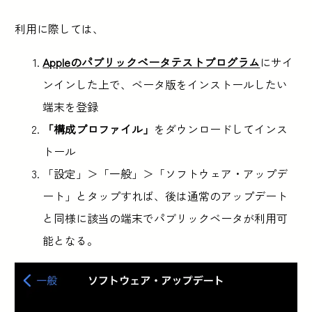
利用に際しては、
Appleのパブリックベータテストプログラム
にサイ
ンインした上で、ベータ版をインストールしたい
端末を登録
「構成プロファイル」
をダウンロードしてインス
トール
「設定」＞「一般」＞「ソフトウェア・アップデ
ート」とタップすれば、後は通常のアップデート
と同様に該当の端末でパブリックベータが利用可
能となる。