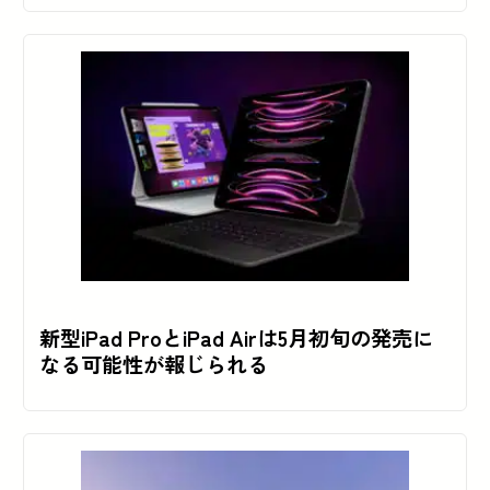
新型iPad ProとiPad Airは5月初旬の発売に
なる可能性が報じられる