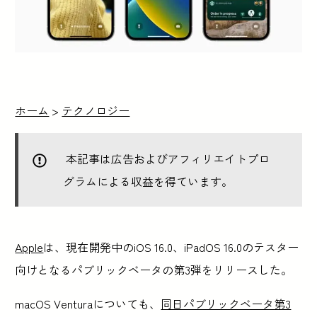
ホーム
>
テクノロジー
本記事は広告およびアフィリエイトプロ
グラムによる収益を得ています。
Apple
は、現在開発中のiOS 16.0、iPadOS 16.0のテスター
向けとなるパブリックベータの第3弾をリリースした。
macOS Venturaについても、
同日パブリックベータ第3