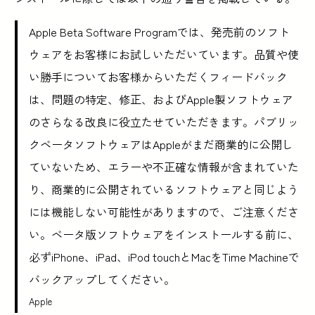
Apple Beta Software Programでは、発売前のソフト
ウェアをお客様にお試しいただいています。品質や使
い勝手についてお客様からいただくフィードバック
は、問題の特定、修正、およびApple製ソフトウェア
のさらなる改良に役立たせていただきます。パブリッ
クベータソフトウェアはAppleがまだ商業的に公開し
ていないため、エラーや不正確な情報が含まれていた
り、商業的に公開されているソフトウェアと同じよう
には機能しない可能性がありますので、ご注意くださ
い。ベータ版ソフトウェアをインストールする前に、
必ずiPhone、iPad、iPod touchとMacをTime Machineで
バックアップしてください。
Apple