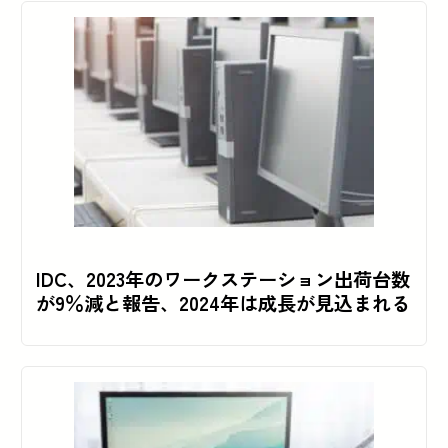
IDC、2023年のワークステーション出荷台数
が9％減と報告、2024年は成長が見込まれる