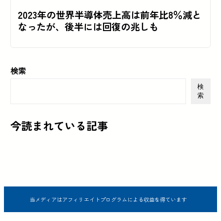
2023年の世界半導体売上高は前年比8％減と
なったが、後半には回復の兆しも
検索
検
索
今読まれている記事
当メディアはアフィリエイトプログラムによる収益を得ています