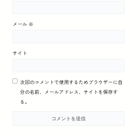
メール
※
サイト
次回のコメントで使用するためブラウザーに自
分の名前、メールアドレス、サイトを保存す
る。