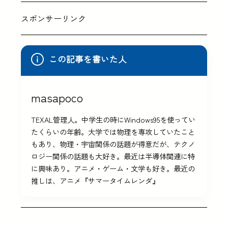
スポンサーリンク
この記事を書いた人
masapoco
TEXAL管理人。中学生の時にWindows95を使ってい
たくらいの年齢。大学では物理を専攻していたこと
もあり、物理・宇宙関係の話題が得意だが、テクノ
ロジー関係の話題も大好き。最近は半導体関連に特
に興味あり。アニメ・ゲーム・文学も好き。最近の
推しは、アニメ『サマータイムレンダ』