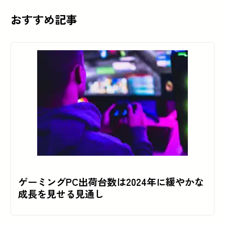
おすすめ記事
ゲーミングPC出荷台数は2024年に緩やかな
成長を見せる見通し