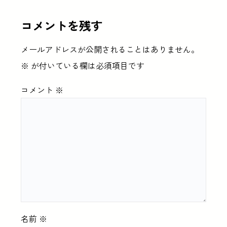
コメントを残す
メールアドレスが公開されることはありません。
※
が付いている欄は必須項目です
コメント
※
名前
※