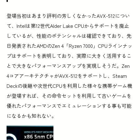
登場当初はあまり評判の芳しくなかったAVX-512につい
て、Intelは第12世代Alder Lake CPUからサポートを廃止
しているが、性能のポテンシャルは確認できており、先
日発表されたAMDのZen 4「Ryzen 7000」CPUラインナッ
プはサポートを表明しており、実際に大きく活用するこ
とで大きなパフォーマンスアップを実現しそうだ。Zen
4コアアーキテクチャがAVX-512をサポートし、Steam
Deckの後継や次世代CPUを利用した様々な携帯ゲーム機
が登場すれば、その命令セットを利用して古いゲームを
優れたパフォーマンスでエミュレーションする事も可能
になるかも知れない。