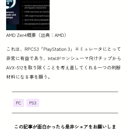
AMD Zen4概要（出典：AMD）
これは、RPCS3「PlayStation 3」エミュレータにとって
非常に有益であり、Intelがコンシューマ向けチップから
AVX-512を取り除くことを考え直してくれる一つの判断
材料になる事を願う。
PC
PS3
この記事が面白かったら是非シェアをお願いしま