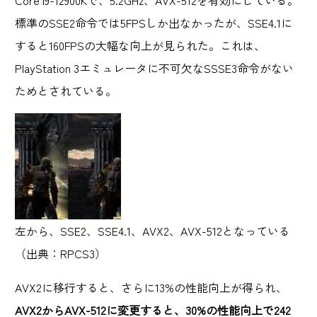
標準のSSE2命令では5FPSしか出なかったが、SSE4.1に
すると160FPSの大幅な向上が見られた。これは、
PlayStation 3エミュレータに不可欠なSSSE3命令がない
ためとされている。
左から、SSE2、SSE4.1、AVX2、AVX-512となっている
（出典：RPCS3）
AVX2に移行すると、さらに13%の性能向上が得られ、
AVX2からAVX-512に変更すると、30%の性能向上で242