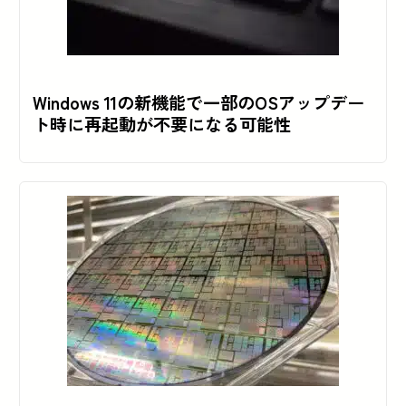
Windows 11の新機能で一部のOSアップデー
ト時に再起動が不要になる可能性