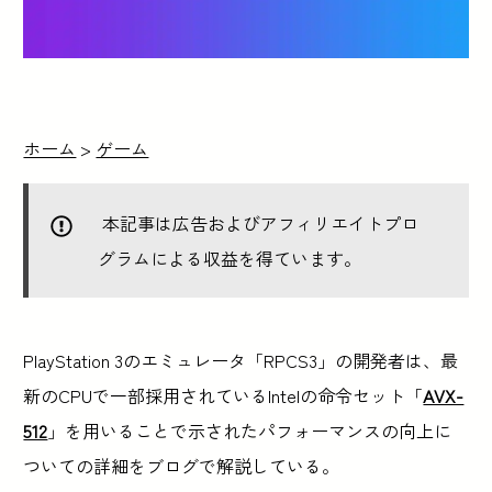
ホーム
>
ゲーム
本記事は広告およびアフィリエイトプロ
グラムによる収益を得ています。
PlayStation 3のエミュレータ「RPCS3」の開発者は、最
新のCPUで一部採用されているIntelの命令セット「
AVX-
512
」を用いることで示されたパフォーマンスの向上に
ついての詳細をブログで解説している。