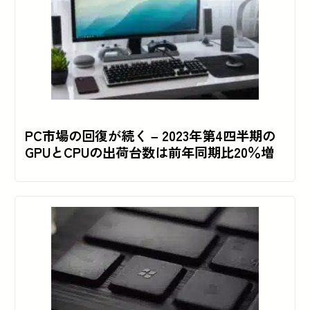
PC市場の回復が続く – 2023年第4四半期の
GPUとCPUの出荷台数は前年同期比20％増