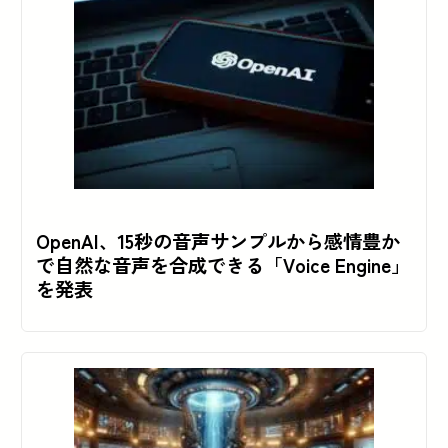
OpenAI、15秒の音声サンプルから感情豊か
で自然な音声を合成できる「Voice Engine」
を発表