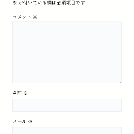
※
が付いている欄は必須項目です
コメント
※
名前
※
メール
※