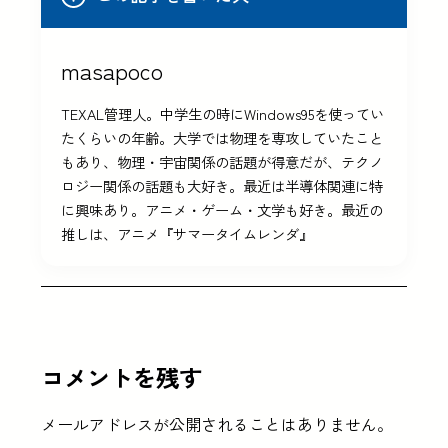
masapoco
TEXAL管理人。中学生の時にWindows95を使ってい
たくらいの年齢。大学では物理を専攻していたこと
もあり、物理・宇宙関係の話題が得意だが、テクノ
ロジー関係の話題も大好き。最近は半導体関連に特
に興味あり。アニメ・ゲーム・文学も好き。最近の
推しは、アニメ『サマータイムレンダ』
コメントを残す
メールアドレスが公開されることはありません。