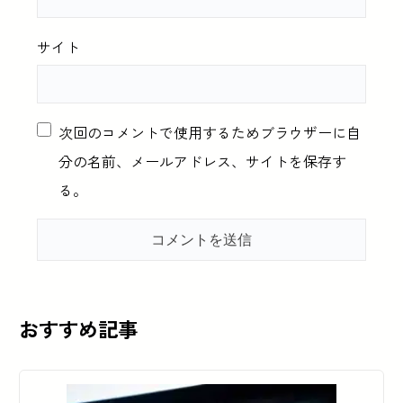
サイト
次回のコメントで使用するためブラウザーに自
分の名前、メールアドレス、サイトを保存す
る。
おすすめ記事