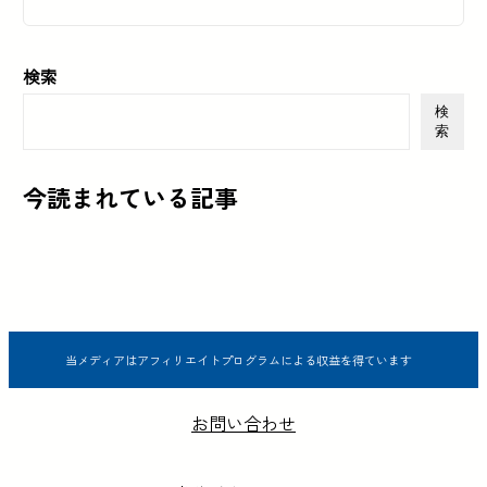
検索
検
索
今読まれている記事
当メディアはアフィリエイトプログラムによる収益を得ています
お問い合わせ