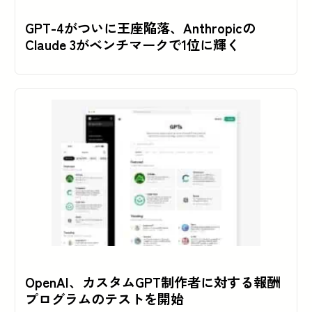
GPT-4がついに王座陥落、Anthropicの
Claude 3がベンチマークで1位に輝く
OpenAI、カスタムGPT制作者に対する報酬
プログラムのテストを開始