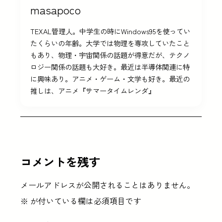
masapoco
TEXAL管理人。中学生の時にWindows95を使ってい
たくらいの年齢。大学では物理を専攻していたこと
もあり、物理・宇宙関係の話題が得意だが、テクノ
ロジー関係の話題も大好き。最近は半導体関連に特
に興味あり。アニメ・ゲーム・文学も好き。最近の
推しは、アニメ『サマータイムレンダ』
コメントを残す
メールアドレスが公開されることはありません。
※
が付いている欄は必須項目です