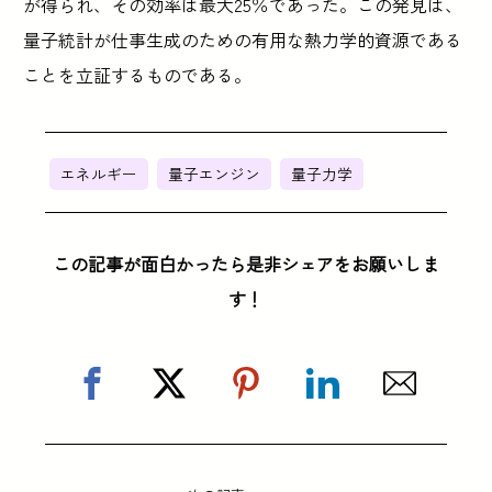
が得られ、その効率は最大25％であった。この発見は、
量子統計が仕事生成のための有用な熱力学的資源である
ことを立証するものである。
エネルギー
量子エンジン
量子力学
この記事が面白かったら是非シェアをお願いしま
す！