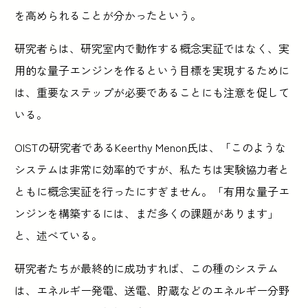
を高められることが分かったという。
研究者らは、研究室内で動作する概念実証ではなく、実
用的な量子エンジンを作るという目標を実現するために
は、重要なステップが必要であることにも注意を促して
いる。
OISTの研究者であるKeerthy Menon氏は、「このような
システムは非常に効率的ですが、私たちは実験協力者と
ともに概念実証を行ったにすぎません。「有用な量子エ
ンジンを構築するには、まだ多くの課題があります」
と、述べている。
研究者たちが最終的に成功すれば、この種のシステム
は、エネルギー発電、送電、貯蔵などのエネルギー分野