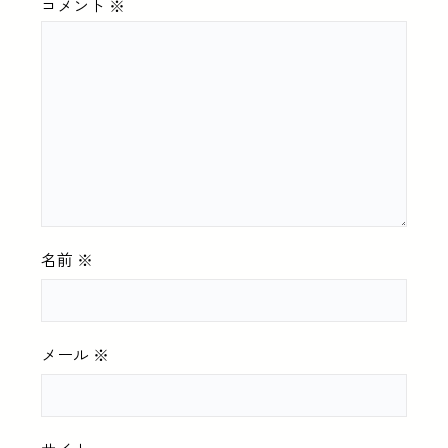
コメント
※
名前
※
メール
※