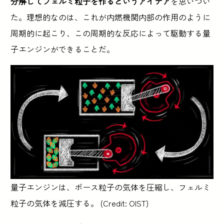
分解してフェルミ粒子を作るというアイデア
を思いつい
た。理想的なのは、これが内燃機関内部の作用のように
周期的に起こり、この周期的な反応によって駆動する量
子エンジンができることだ。
量子エンジンは、ボース粒子の気体を圧縮し、フェルミ
粒子の気体を減圧する。 (Credit: OIST)