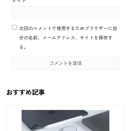
サイト
次回のコメントで使用するためブラウザーに自
分の名前、メールアドレス、サイトを保存す
る。
おすすめ記事