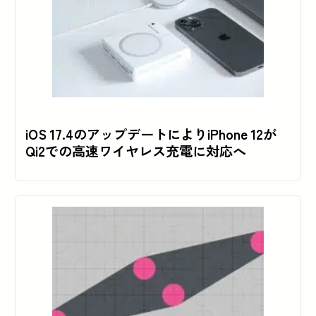
iOS 17.4のアップデートによりiPhone 12が
Qi2での高速ワイヤレス充電に対応へ