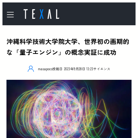
沖縄科学技術大学院大学、世界初の画期的
な「量子エンジン」の概念実証に成功
masapoco
投稿日
2023年9月28日 13:23
サイエンス