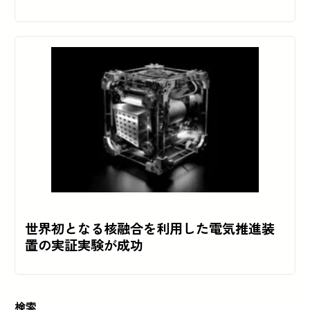
世界初となる核融合を利用した電気推進装
置の実証実験が成功
検索