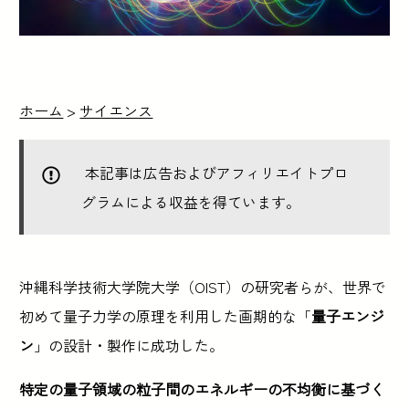
ホーム
>
サイエンス
本記事は広告およびアフィリエイトプロ
グラムによる収益を得ています。
沖縄科学技術大学院大学（OIST）の研究者らが、世界で
初めて量子力学の原理を利用した画期的な「
量子エンジ
ン
」の設計・製作に成功した。
特定の量子領域の粒子間のエネルギーの不均衡に基づく