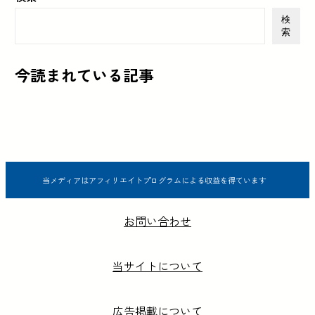
検
索
今読まれている記事
当メディアはアフィリエイトプログラムによる収益を得ています
お問い合わせ
当サイトについて
広告掲載について