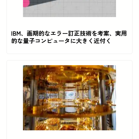
IBM、画期的なエラー訂正技術を考案、実用
的な量子コンピュータに大きく近付く