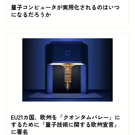
量子コンピュータが実用化されるのはいつ
になるだろうか
EU21カ国、欧州を「クオンタムバレー」に
するために「量子技術に関する欧州宣言」
に署名