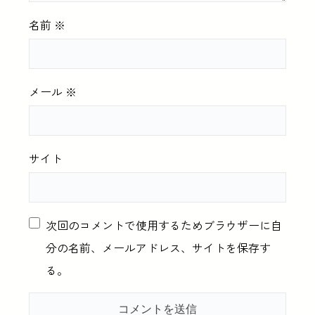
名前
※
メール
※
サイト
次回のコメントで使用するためブラウザーに自
分の名前、メールアドレス、サイトを保存す
る。