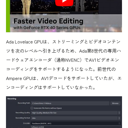
Ada Lovelace GPUは、ストリーミングとビデオコンテン
ツを次のレベルへ引き上げるため、Ada第8世代の専用ハ
ードウェアエンコーダ（通称NVENC）でAV1ビデオエン
コーディングをサポートするようになった。前世代の
Ampere GPUは、AV1デコードをサポートしていたが、エ
ンコーディングはサポートしていなかった。