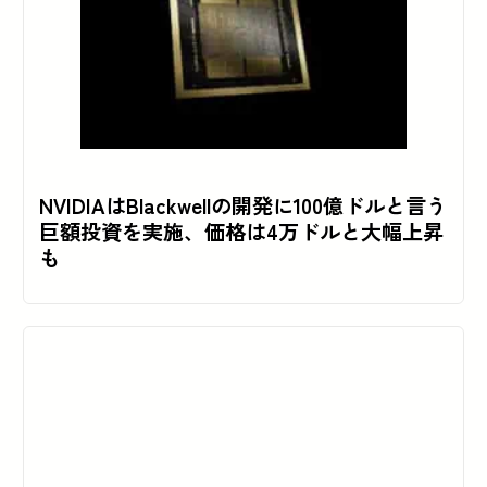
NVIDIAはBlackwellの開発に100億ドルと言う
巨額投資を実施、価格は4万ドルと大幅上昇
も