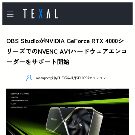
OBS StudioがNVIDIA GeForce RTX 4000シ
リーズでのNVENC AV1ハードウェアエンコ
ーダーをサポート開始
masapoco
投稿日
2022年11月5日 16:07
テクノロジー