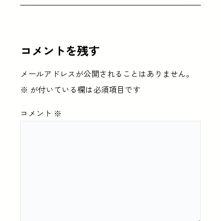
コメントを残す
メールアドレスが公開されることはありません。
※
が付いている欄は必須項目です
コメント
※