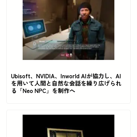
Ubisoft、NVIDIA、Inworld AIが協力し、AI
を用いて人間と自然な会話を繰り広げられ
る「Neo NPC」を制作へ