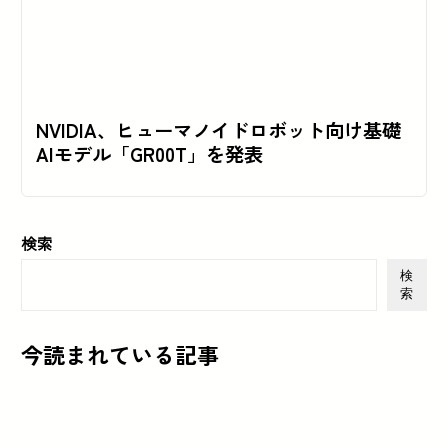
NVIDIA、ヒューマノイドロボット向け基礎
AIモデル「GR00T」を発表
検索
検
索
今読まれている記事