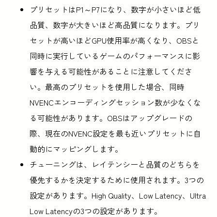
プリセットはP1～P7になり、数字が小さいほど低
品質、数字が大きいほど高品質になります。プリ
セットが高いほどGPU使用率が高くなり、OBSと
同時に実行しているゲームのパフォーマンスに影
響を与える可能性があることに注意してくださ
い。最高のプリセットを使用した場合、同時
NVENCエンコーディングセッション数が少なくな
る可能性があります。OBSはアップグレードの
際、現在のNVENC設定を最も近いプリセットに自
動的にマッピングします。
チューニングは、レイテンシーと品質のどちらを
優先するかを決定するために使用されます。3つの
設定があります。High Quality、Low Latency、Ultra
Low Latencyの3つの設定があります。