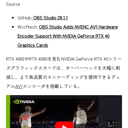
Source
GitHub:
OBS Studio 28.1.1
Wccftech:
OBS Studio Adds NVENC AV1 Hardware
Encoder Support With NVIDIA GeForce RTX 40
Graphics Cards
RTX 4090やRTX 4080を含むNVIDIA GeForce RTX 40シリー
ズグラフィックスカードは、オーバーヘッドを大幅に削
減し、より高品質のエンコーディングを提供できるデュ
アル
AV1
エンコーダを搭載している。