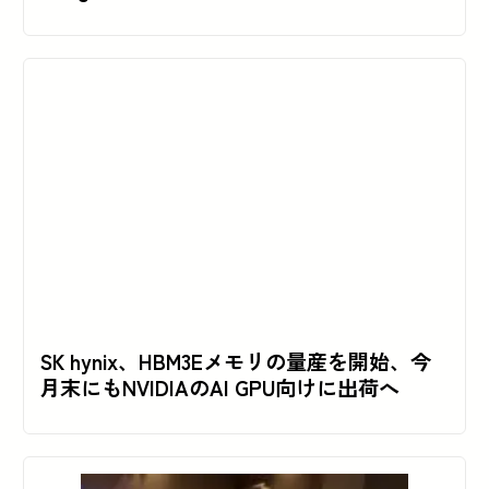
SK hynix、HBM3Eメモリの量産を開始、今
月末にもNVIDIAのAI GPU向けに出荷へ