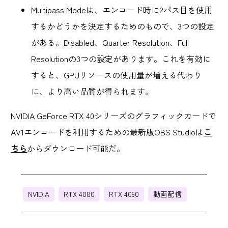
Multipass Modeは、エンコード時に2パス目を使用
するかどうかを決定するためのもので、3つの設定
がある。Disabled、Quarter Resolution、Full
Resolutionの3つの設定があります。これを有効に
すると、GPUリソースの使用量が増える代わり
に、より高い品質が得られます。
NVIDIA GeForce RTX 40シリーズのグラフィックカードで
AV1エンコードを利用するための最新版OBS Studioは
こ
ちら
からダウンロード可能だ。
NVIDIA
RTX 4080
RTX 4090
動画配信