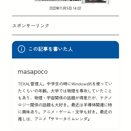
2022年11月5日 14:02
スポンサーリンク
この記事を書いた人
masapoco
TEXAL管理人。中学生の時にWindows95を使ってい
たくらいの年齢。大学では物理を専攻していたこと
もあり、物理・宇宙関係の話題が得意だが、テクノ
ロジー関係の話題も大好き。最近は半導体関連に特
に興味あり。アニメ・ゲーム・文学も好き。最近の
推しは、アニメ『サマータイムレンダ』