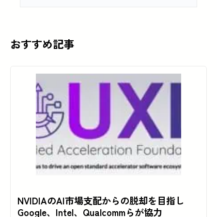
おすすめ記事
NVIDIAのAI市場支配からの脱却を目指し
Google、Intel、Qualcommらが協力