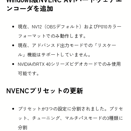
ンコーダを追加
現在、NV12（OBSデフォルト）およびP010カラー
フォーマットでのみ動作します。
現在、アドバンスド出力モードでの「リスケー
ル」機能はサポートしていません。
NVIDIAのRTX 40シリーズビデオカードでのみ使用
可能です。
NVENCプリセットの更新
プリセットが3つの設定に分割されました。プリセ
ット、チューニング、マルチパスモードの3種類に
分割