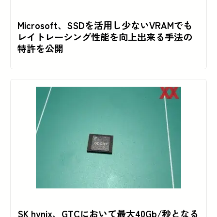
Microsoft、SSDを活用し少ないVRAMでも
レイトレーシング性能を向上出来る手法の
特許を公開
SK hynix、GTCにおいて最大40Gb/秒となる