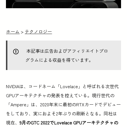
ホーム
>
テクノロジー
本記事は広告およびアフィリエイトプロ
グラムによる収益を得ています。
NVIDIAは、コードネーム「Lovelace」と呼ばれる次世代
GPUアーキテクチャの発表を控えている。現行世代の
「Ampere」は、2020年末に最初のRTXカードでデビュー
をしており、実におよそ2年ぶりの刷新となる。同社は
現在、
9月のGTC 2022でLovelace GPUアーキテクチャの