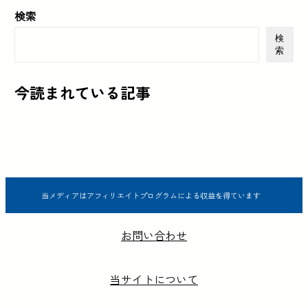
検索
検
索
今読まれている記事
当メディアはアフィリエイトプログラムによる収益を得ています
お問い合わせ
当サイトについて