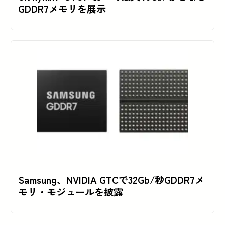
GDDR7メモリを展示
Samsung、NVIDIA GTCで32Gb/秒GDDR7メ
モリ・モジュールを披露