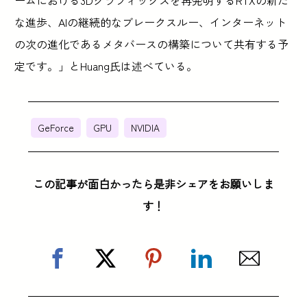
な進歩、AIの継続的なブレークスルー、インターネット
の次の進化であるメタバースの構築について共有する予
定です。」とHuang氏は述べている。
GeForce
GPU
NVIDIA
この記事が面白かったら是非シェアをお願いしま
す！