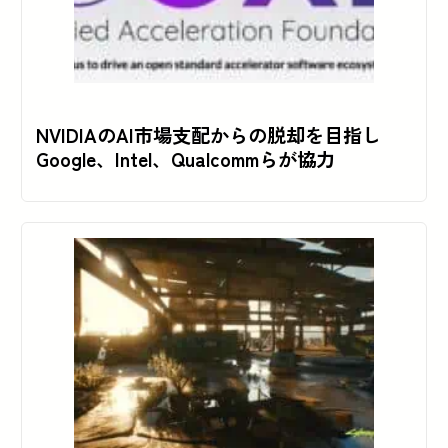
NVIDIAのAI市場支配からの脱却を目指し
Google、Intel、Qualcommらが協力