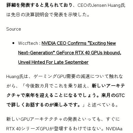
詳細を発表すると見られており
、CEOのJensen Huang氏
は先日の決算説明会で発表を示唆した。
Source
Wccftech :
NVIDIA CEO Confirms “Exciting New
Next-Generation” GeForce RTX 40 GPUs Inbound,
Unveil Hinted For Late September
Huang氏は、ゲーミングGPU需要の減速について触れな
がら、「今後数カ月でこれを乗り越え、
新しいアーキテ
クチャで来年を迎えることになるでしょう。来月のGTC
で詳しくお話するのが楽しみです。
」と述べている。
新しいGPUアーキテクチャの発表といっても、すぐに
RTX 40シリーズGPUが登場するわけではない。NVIDIAa