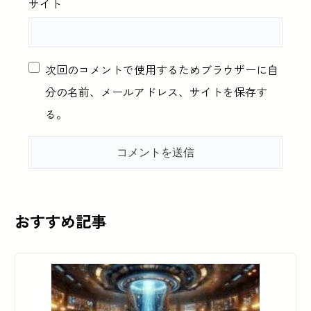
サイト
次回のコメントで使用するためブラウザーに自
分の名前、メールアドレス、サイトを保存す
る。
おすすめ記事