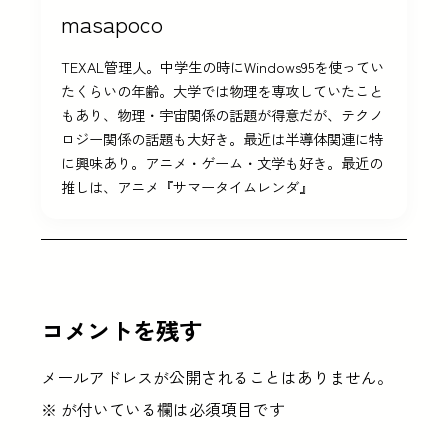
masapoco
TEXAL管理人。中学生の時にWindows95を使ってい
たくらいの年齢。大学では物理を専攻していたこと
もあり、物理・宇宙関係の話題が得意だが、テクノ
ロジー関係の話題も大好き。最近は半導体関連に特
に興味あり。アニメ・ゲーム・文学も好き。最近の
推しは、アニメ『サマータイムレンダ』
コメントを残す
メールアドレスが公開されることはありません。
※
が付いている欄は必須項目です