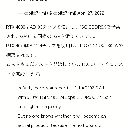
— kopite7kimi (@kopite7kimi)
April 27, 2022
RTX 4080はAD103チップを使用し、16G GDDR6Xで構築
され、GA102と同様のTGPを備えています。
RTX 4070はAD104チップを使用し、12G GDDR6、300Wで
構築されます。
どちらもまだテストを開始していませんが、すぐにテス
トを開始します。
In fact, there is another full-fat AD102 SKU
with 900W TGP, 48G 24Gbps GDDR6X, 2*16pin
and higher frequency.
But no one knows whether it will become an
actual product. Because the test board of