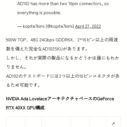
AD102 has more than two 16pin connectors, so
everything is possible.
— kopite7kimi (@kopite7kimi)
April 27, 2022
900W TGP、48G 24Gbps GDDR6X、2*16ピン以上の周波
数を備えた完全なAD102SKUがあります。
しかし、それが実際の製品になるかどうかは誰にもわか
りません。
AD102のテストボードには2つ以上の16ピンコネクタがあ
るため可能です。
NVIDIA Ada LovelaceアーキテクチャベースのGeForce
RTX 40XX GPU構成
メ