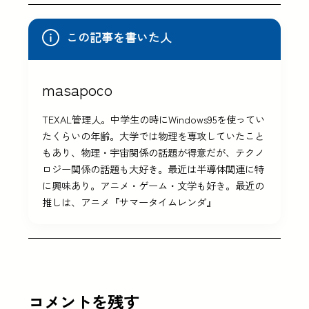
この記事を書いた人
masapoco
TEXAL管理人。中学生の時にWindows95を使ってい
たくらいの年齢。大学では物理を専攻していたこと
もあり、物理・宇宙関係の話題が得意だが、テクノ
ロジー関係の話題も大好き。最近は半導体関連に特
に興味あり。アニメ・ゲーム・文学も好き。最近の
推しは、アニメ『サマータイムレンダ』
コメントを残す