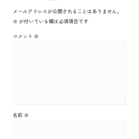
メールアドレスが公開されることはありません。
※
が付いている欄は必須項目です
コメント
※
名前
※