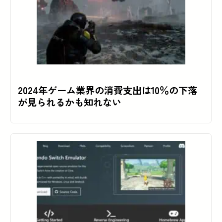
2024年ゲーム業界の消費支出は10％の下落
が見られるかも知れない