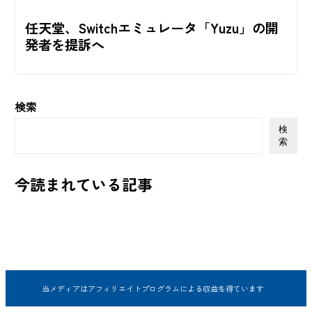
任天堂、Switchエミュレータ「Yuzu」の開
発者を提訴へ
検索
検
索
今読まれている記事
当メディアはアフィリエイトプログラムによる収益を得ています