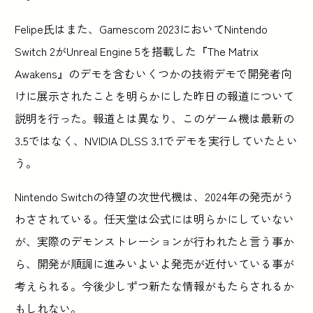
Felipe氏はまた、Gamescom 2023においてNintendo
Switch 2がUnreal Engine 5を搭載した『The Matrix
Awakens』のデモを含むいくつかの技術デモで開発者向
けに展示されたことを明らかにした昨日の報道について
説明を行った。報道とは異なり、このゲーム機は最新の
3.5ではなく、NVIDIA DLSS 3.1でデモを実行していたとい
う。
Nintendo Switchの待望の次世代機は、2024年の発売がう
わさされている。任天堂は公式には明らかにしていない
が、実際のデモンストレーションが行われたと言う事か
ら、開発が順調に進みいよいよ発売が近付いている事が
考えられる。今後少しずつ新たな情報がもたらされるか
もしれない。