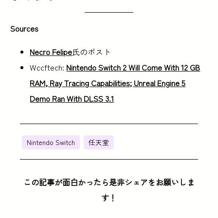
Sources
Necro Felipe
氏のポスト
Wccftech:
Nintendo Switch 2 Will Come With 12 GB
RAM, Ray Tracing Capabilities; Unreal Engine 5
Demo Ran With DLSS 3.1
Nintendo Switch
任天堂
この記事が面白かったら是非シェアをお願いしま
す！