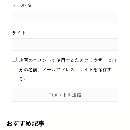
メール
※
サイト
次回のコメントで使用するためブラウザーに自
分の名前、メールアドレス、サイトを保存す
る。
おすすめ記事