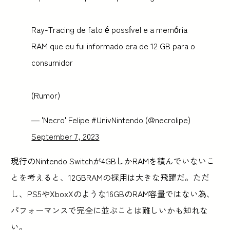
Ray-Tracing de fato é possível e a memória
RAM que eu fui informado era de 12 GB para o
consumidor
(Rumor)
— 'Necro' Felipe #UnivNintendo (@necrolipe)
September 7, 2023
現行のNintendo Switchが4GBしかRAMを積んでいないこ
とを考えると、12GBRAMの採用は大きな飛躍だ。ただ
し、PS5やXboxXのような16GBのRAM容量ではない為、
パフォーマンスで完全に並ぶことは難しいかも知れな
い。