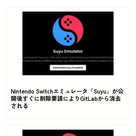
Nintendo Switchエミュレータ「Suyu」が公
開後すぐに削除要請によりGitLabから消去
される