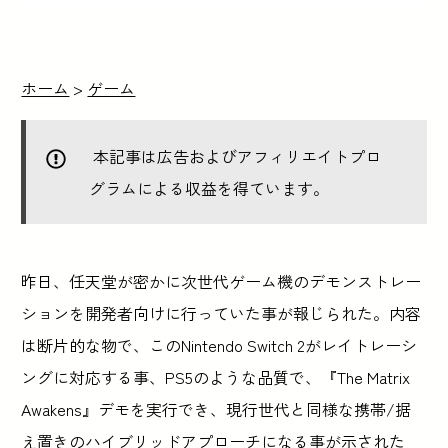
ホーム
>
ゲーム
本記事は広告およびアフィリエイトプロ
グラムによる収益を得ています。
昨日、任天堂が密かに次世代ゲーム機のデモンストレー
ションを開発者向けに行っていた事が報じられた。内容
は断片的な物で、このNintendo Switch 2がレイトレーシ
ングに対応する事、PS5のような品質で、『The Matrix
Awakens』デモを実行でき、現行世代と同様な携帯/据
え置きのハイブリッドアプローチになる事が示された