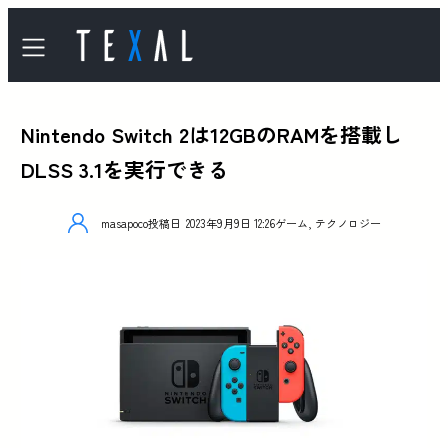
Nintendo Switch 2は12GBのRAMを搭載し
DLSS 3.1を実行できる
masapoco
投稿日
2023年9月9日 12:26
ゲーム
,
テクノロジー