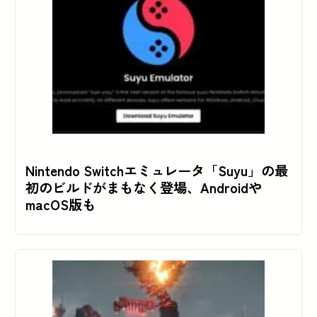
Nintendo Switchエミュレータ「Suyu」の最
初のビルドがまもなく登場、Androidや
macOS版も