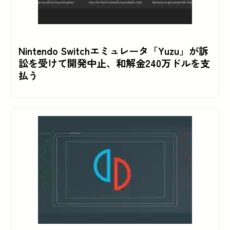
Nintendo Switchエミュレータ「Yuzu」が訴
訟を受けて開発中止、和解金240万ドルを支
払う