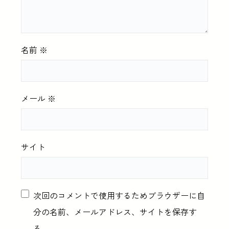
名前
※
メール
※
サイト
次回のコメントで使用するためブラウザーに自
分の名前、メールアドレス、サイトを保存す
る。