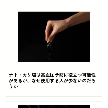
ナト・カリ塩は高血圧予防に役立つ可能性
があるが、なぜ使用する人が少ないのだろ
うか