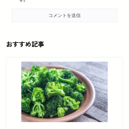
おすすめ記事