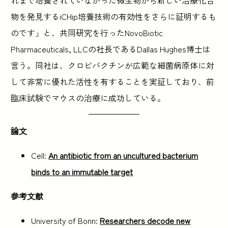
物を発見するiCHip培養技術の有効性をさらに証明するも
のです」と、共同研究を行ったNovoBiotic
Pharmaceuticals, LLCの社長であるDallas Hughes博士は
言う。同社は、クロビバクチンが広範な細菌病原体に対
して非常に優れた活性を有することを実証しており、前
臨床試験でマウスの治療に成功している。
論文
Cell:
An antibiotic from an uncultured bacterium
binds to an immutable target
参考文献
University of Bonn:
Researchers decode new