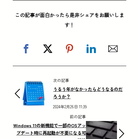
この記事が面白かったら是非シェアをお願いしま
す！
次の記事
うるう年がなかったらどうなるのだ
ろうか？
2024年2月26日 11:39
前の記事
Windows 11の新機能で一部のOSアッ
プデート時に再起動が不要になる可