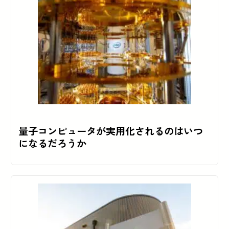
量子コンピュータが実用化されるのはいつ
になるだろうか