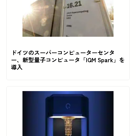
ドイツのスーパーコンピューターセンタ
ー、新型量子コンピュータ「IQM Spark」を
導入