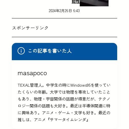
能性
2024年2月26日 6:43
スポンサーリンク
この記事を書いた人
masapoco
TEXAL管理人。中学生の時にWindows95を使ってい
たくらいの年齢。大学では物理を専攻していたこと
もあり、物理・宇宙関係の話題が得意だが、テクノ
ロジー関係の話題も大好き。最近は半導体関連に特
に興味あり。アニメ・ゲーム・文学も好き。最近の
推しは、アニメ『サマータイムレンダ』