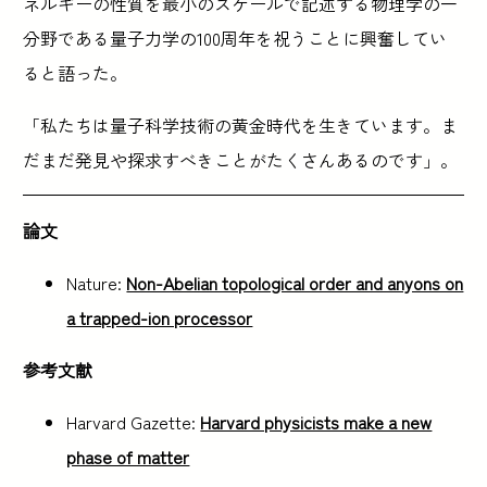
ネルギーの性質を最小のスケールで記述する物理学の一
分野である量子力学の100周年を祝うことに興奮してい
ると語った。
「私たちは量子科学技術の黄金時代を生きています。ま
だまだ発見や探求すべきことがたくさんあるのです」。
論文
Nature:
Non-Abelian topological order and anyons on
a trapped-ion processor
参考文献
Harvard Gazette:
Harvard physicists make a new
phase of matter