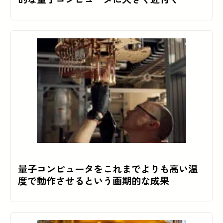
量子コンピュータをこれまでよりも高い温
度で動作させるという画期的な成果