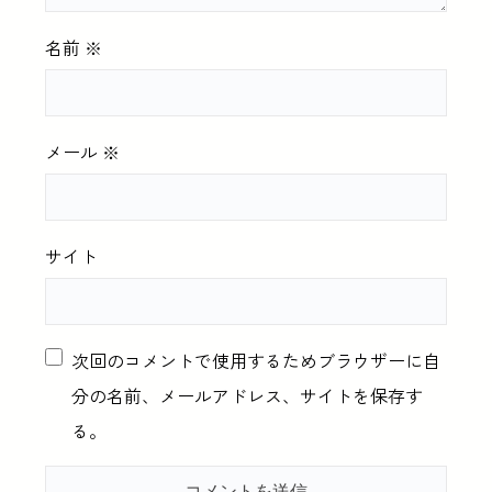
名前
※
メール
※
サイト
次回のコメントで使用するためブラウザーに自
分の名前、メールアドレス、サイトを保存す
る。