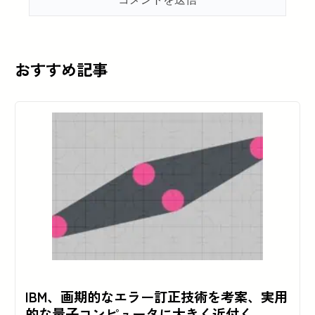
おすすめ記事
IBM、画期的なエラー訂正技術を考案、実用
的な量子コンピュータに大きく近付く