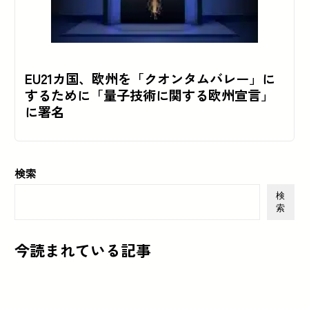
EU21カ国、欧州を「クオンタムバレー」に
するために「量子技術に関する欧州宣言」
に署名
検索
検
索
今読まれている記事