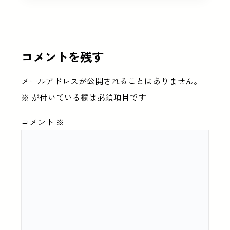
コメントを残す
メールアドレスが公開されることはありません。
※
が付いている欄は必須項目です
コメント
※