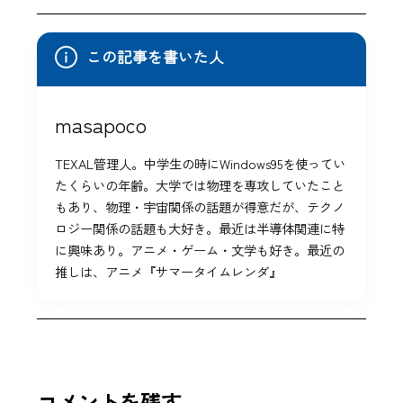
この記事を書いた人
masapoco
TEXAL管理人。中学生の時にWindows95を使ってい
たくらいの年齢。大学では物理を専攻していたこと
もあり、物理・宇宙関係の話題が得意だが、テクノ
ロジー関係の話題も大好き。最近は半導体関連に特
に興味あり。アニメ・ゲーム・文学も好き。最近の
推しは、アニメ『サマータイムレンダ』
コメントを残す