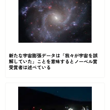
新たな宇宙膨張データは「我々が宇宙を誤
解していた」ことを意味するとノーベル賞
受賞者は述べている