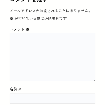
メールアドレスが公開されることはありません。
※
が付いている欄は必須項目です
コメント
※
名前
※