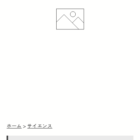
ホーム
>
サイエンス