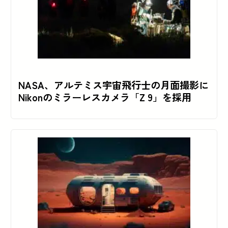
NASA、アルテミス宇宙飛行士の月面撮影に
Nikonのミラーレスカメラ「Z 9」を採用