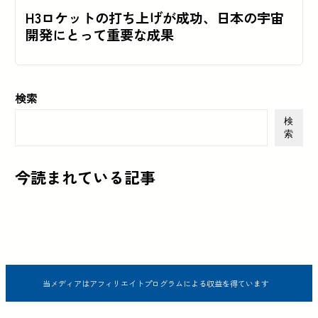
H3ロケットの打ち上げが成功、日本の宇宙
開発にとって重要な成果
検索
検
索
今読まれている記事
当メディアはアフィリエイトプログラムによる収益を得ています