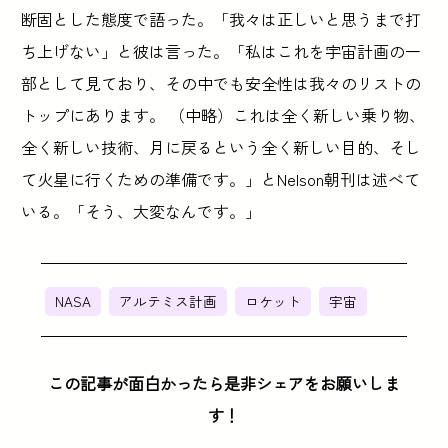
断固とした態度で語った。「我々は正しいと思うまで打
ち上げない」と彼は言った。「私はこれを宇宙計画の一
部として見ており、その中でも安全性は我々のリストの
トップにあります。 （中略）これは全く新しい乗り物、
全く新しい技術、月に戻るという全く新しい目的、そし
て火星に行くための準備です。」とNelson朝刊は述べて
いる。「そう、大変なんです。」
NASA
アルテミス計画
ロケット
宇宙
この記事が面白かったら是非シェアをお願いしま
す！