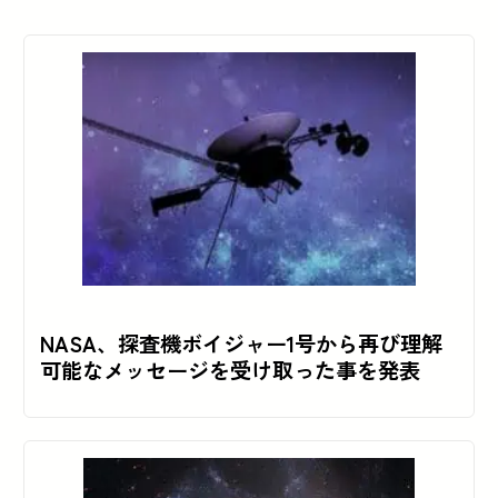
NASA、探査機ボイジャー1号から再び理解
可能なメッセージを受け取った事を発表