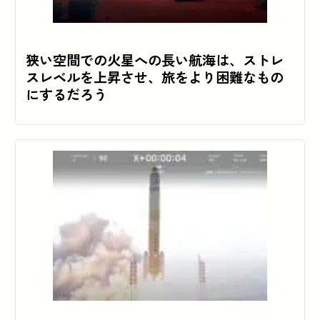
狭い空間での火星への長い航海は、ストレ
スレベルを上昇させ、旅をより困難なもの
にするだろう