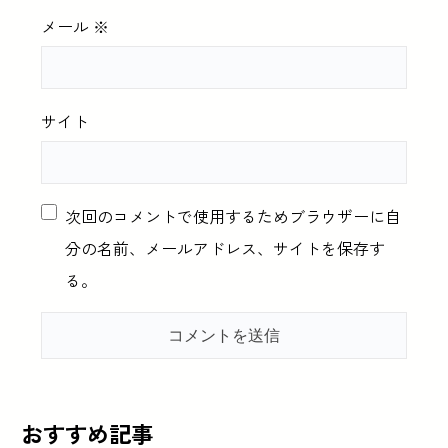
メール
※
サイト
次回のコメントで使用するためブラウザーに自
分の名前、メールアドレス、サイトを保存す
る。
おすすめ記事