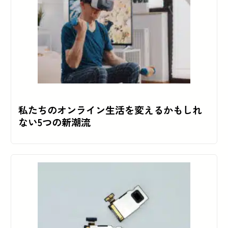
私たちのオンライン生活を変えるかもしれ
ない5つの新潮流