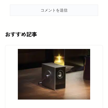
おすすめ記事