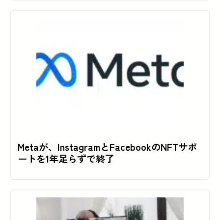
Metaが、InstagramとFacebookのNFTサポ
ートを1年足らずで終了