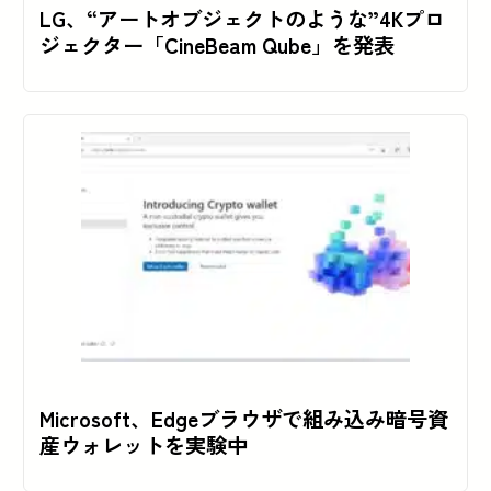
LG、“アートオブジェクトのような”4Kプロ
ジェクター「CineBeam Qube」を発表
Microsoft、Edgeブラウザで組み込み暗号資
産ウォレットを実験中