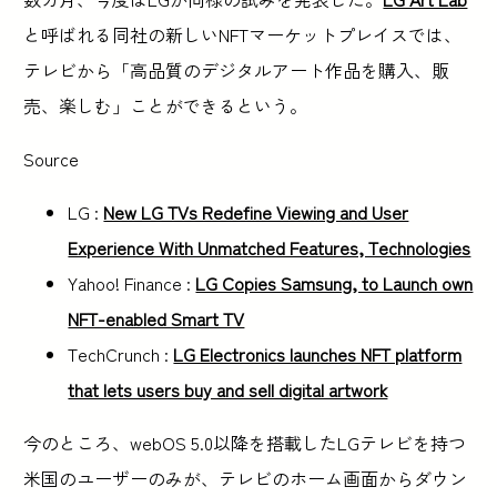
と呼ばれる同社の新しいNFTマーケットプレイスでは、
テレビから「高品質のデジタルアート作品を購入、販
売、楽しむ」ことができるという。
Source
LG :
New LG TVs Redefine Viewing and User
Experience With Unmatched Features, Technologies
Yahoo! Finance :
LG Copies Samsung, to Launch own
NFT-enabled Smart TV
TechCrunch :
LG Electronics launches NFT platform
that lets users buy and sell digital artwork
今のところ、webOS 5.0以降を搭載したLGテレビを持つ
米国のユーザーのみが、テレビのホーム画面からダウン