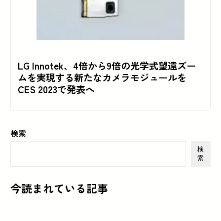
LG Innotek、4倍から9倍の光学式望遠ズー
ムを実現する新たなカメラモジュールを
CES 2023で発表へ
検索
検
索
今読まれている記事