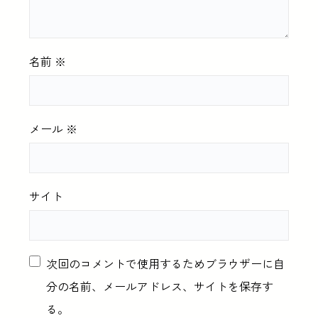
名前
※
メール
※
サイト
次回のコメントで使用するためブラウザーに自
分の名前、メールアドレス、サイトを保存す
る。