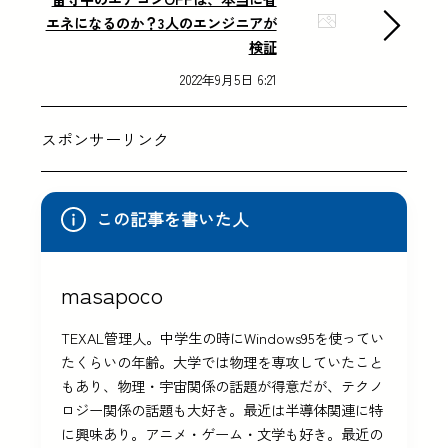
エネになるのか？3人のエンジニアが
検証
2022年9月5日 6:21
スポンサーリンク
この記事を書いた人
masapoco
TEXAL管理人。中学生の時にWindows95を使ってい
たくらいの年齢。大学では物理を専攻していたこと
もあり、物理・宇宙関係の話題が得意だが、テクノ
ロジー関係の話題も大好き。最近は半導体関連に特
に興味あり。アニメ・ゲーム・文学も好き。最近の