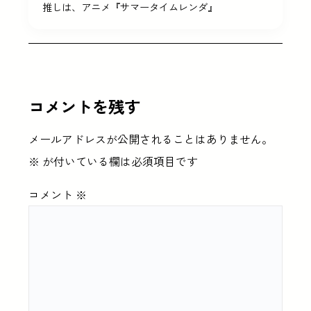
推しは、アニメ『サマータイムレンダ』
コメントを残す
メールアドレスが公開されることはありません。
※
が付いている欄は必須項目です
コメント
※