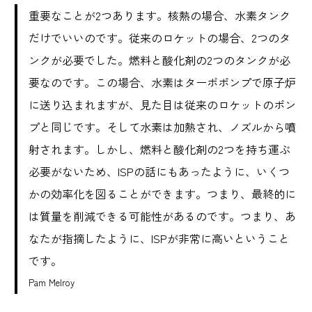
重要なことが2つあります。核熱の場合、水素タンク
だけでいいのです。従来のロケットの場合、2つのタ
ンクが必要でした。燃料と酸化剤の2つのタンクが必
要なのです。この場合、水素はターボポンプで原子炉
に送り込まれますが、見た目は従来のロケットのポン
プと同じです。そして水素は加熱され、ノズルから噴
射されます。しかし、燃料と酸化剤の2つを持ち運ぶ
必要がないため、ISPの話にもあったように、いくつ
かの効率化を図ることができます。つまり、最終的に
は質量を削減できる可能性があるのです。つまり、あ
なたが指摘したように、ISPが非常に高いということ
です。
Pam Melroy