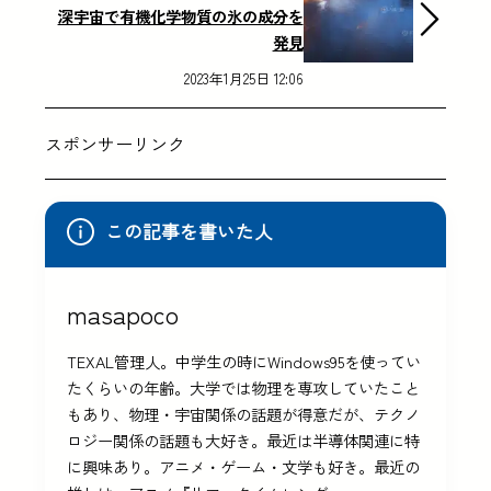
深宇宙で有機化学物質の氷の成分を
発見
2023年1月25日 12:06
スポンサーリンク
この記事を書いた人
masapoco
TEXAL管理人。中学生の時にWindows95を使ってい
たくらいの年齢。大学では物理を専攻していたこと
もあり、物理・宇宙関係の話題が得意だが、テクノ
ロジー関係の話題も大好き。最近は半導体関連に特
に興味あり。アニメ・ゲーム・文学も好き。最近の