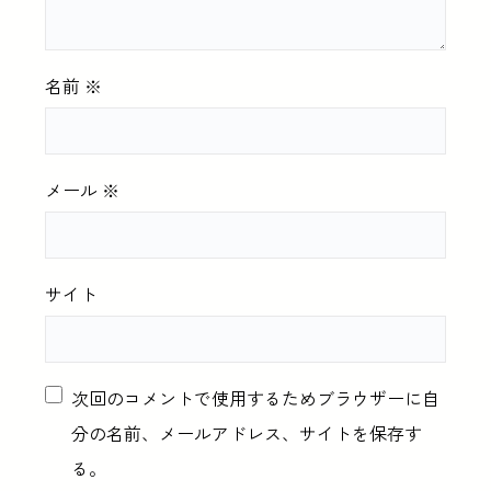
名前
※
メール
※
サイト
次回のコメントで使用するためブラウザーに自
分の名前、メールアドレス、サイトを保存す
る。