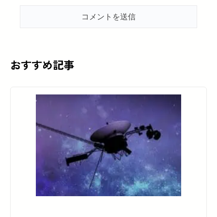
おすすめ記事