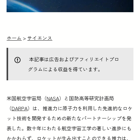
ホーム
>
サイエンス
本記事は広告およびアフィリエイトプロ
グラムによる収益を得ています。
米国航空宇宙局（
NASA
）と国防高等研究計画局
（
DARPA
）は、推進力に原子力を利用した先進的なロケ
ット技術を開発するための新たなパートナーシップを発
表した。数十年にわたる航空宇宙工学の著しい進歩にも
かかわらず、ロケットが生み出すことのできる推力は、