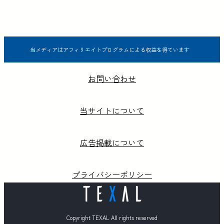
当メディアはアフィリエイトプログラムによる収益を得ています
お問い合わせ
当サイトについて
広告掲載について
プライバシーポリシー
Copyright TEXAL All rights reserved