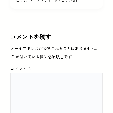
推しは、アニメ『サマータイムレンダ』
コメントを残す
メールアドレスが公開されることはありません。
※
が付いている欄は必須項目です
コメント
※