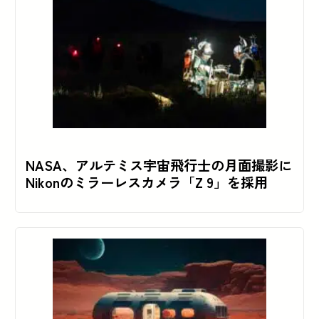
NASA、アルテミス宇宙飛行士の月面撮影に
Nikonのミラーレスカメラ「Z 9」を採用