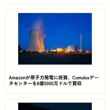
Amazonが原子力発電に投資、Cumulusデー
タセンターを6億5000万ドルで買収