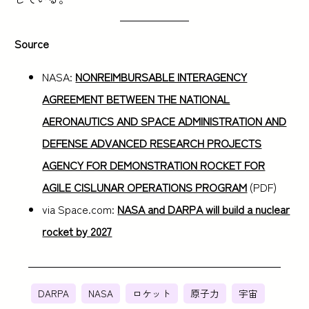
Source
NASA:
NONREIMBURSABLE INTERAGENCY
AGREEMENT BETWEEN THE NATIONAL
AERONAUTICS AND SPACE ADMINISTRATION AND
DEFENSE ADVANCED RESEARCH PROJECTS
AGENCY FOR DEMONSTRATION ROCKET FOR
AGILE CISLUNAR OPERATIONS PROGRAM
(PDF)
via Space.com:
NASA and DARPA will build a nuclear
rocket by 2027
DARPA
NASA
ロケット
原子力
宇宙