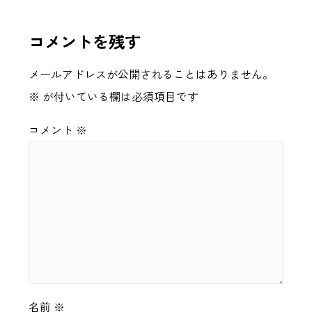
コメントを残す
メールアドレスが公開されることはありません。
※
が付いている欄は必須項目です
コメント
※
名前
※