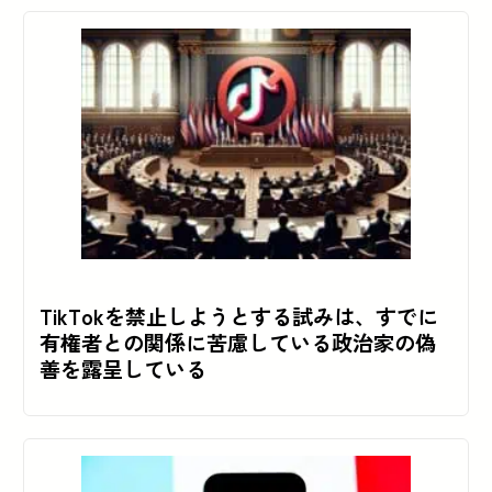
TikTokを禁止しようとする試みは、すでに
有権者との関係に苦慮している政治家の偽
善を露呈している