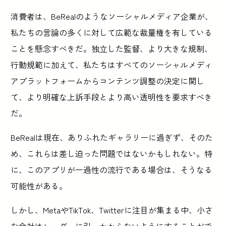
消費者は、BeRealのようなソーシャルメディア企業が、
私たちの言論の多くに対して広範な裁量権を有している
ことを懸念すべきだ。独立した監督、より大きな規制、
行動規範に加えて、私たちはすべてのソーシャルメディ
アプラットフォームからコンテンツ調整の決定に関し
て、より明確な上訴手段とより高い透明性を要求すべき
だ。
BeRealは現在、ありふれたギャラリーに過ぎず、そのた
め、これらは差し迫った問題ではないかもしれない。特
に、このアプリが一過性の流行である場合は、そうなる
可能性がある。
しかし、MetaやTikTok、Twitterに注目が集まる中、小さ