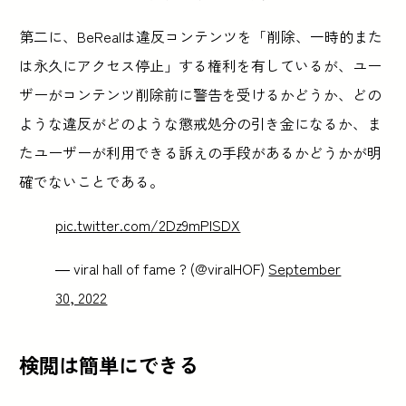
第二に、BeRealは違反コンテンツを「削除、一時的また
は永久にアクセス停止」する権利を有しているが、ユー
ザーがコンテンツ削除前に警告を受けるかどうか、どの
ような違反がどのような懲戒処分の引き金になるか、ま
たユーザーが利用できる訴えの手段があるかどうかが明
確でないことである。
pic.twitter.com/2Dz9mPISDX
— viral hall of fame ? (@viralHOF)
September
30, 2022
検閲は簡単にできる