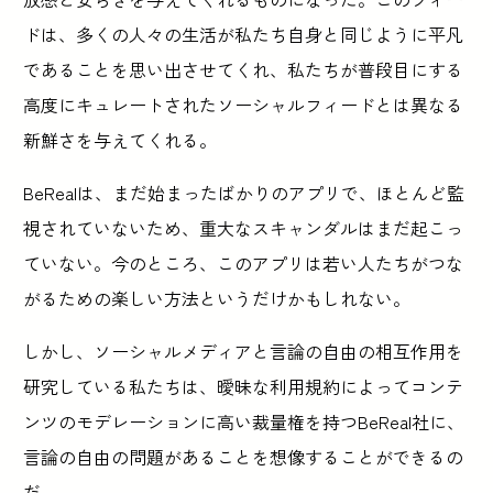
ドは、多くの人々の生活が私たち自身と同じように平凡
であることを思い出させてくれ、私たちが普段目にする
高度にキュレートされたソーシャルフィードとは異なる
新鮮さを与えてくれる。
BeRealは、まだ始まったばかりのアプリで、ほとんど監
視されていないため、重大なスキャンダルはまだ起こっ
ていない。今のところ、このアプリは若い人たちがつな
がるための楽しい方法というだけかもしれない。
しかし、ソーシャルメディアと言論の自由の相互作用を
研究している私たちは、曖昧な利用規約によってコンテ
ンツのモデレーションに高い裁量権を持つBeReal社に、
言論の自由の問題があることを想像することができるの
だ。