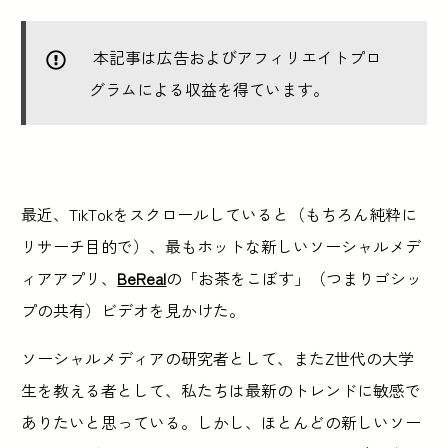
本記事は広告およびアフィリエイトプロ
グラムによる収益を得ています。
最近、TikTokをスクロールしていると（もちろん純粋に
リサーチ目的で）、最もホットな新しいソーシャルメデ
ィアアプリ、
BeReal
の「お茶をこぼす」（つまりゴシッ
プの共有）ビデオを見かけた。
ソーシャルメディアの研究者として、またZ世代の大学
生を教える者として、私たちは最新のトレンドに敏感で
ありたいと思っている。しかし、ほとんどの新しいソー