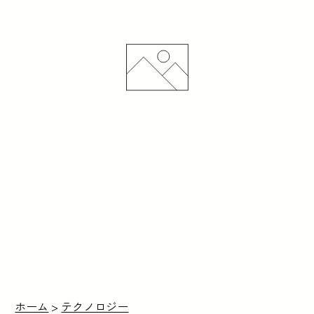
ホーム
>
テクノロジー