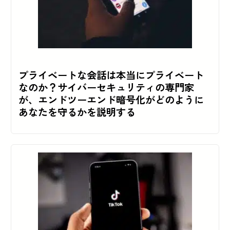
プライベートな会話は本当にプライベート
なのか？サイバーセキュリティの専門家
が、エンドツーエンド暗号化がどのように
あなたを守るかを説明する