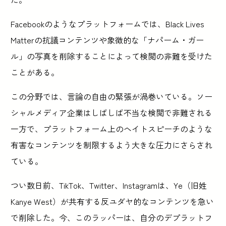
Facebookのようなプラットフォームでは、Black Lives
Matterの抗議コンテンツや象徴的な「ナパーム・ガー
ル」の写真を削除することによって検閲の非難を受けた
ことがある。
この分野では、言論の自由の緊張が渦巻いている。ソー
シャルメディア企業はしばしば不当な検閲で非難される
一方で、プラットフォーム上のヘイトスピーチのような
有害なコンテンツを制限するよう大きな圧力にさらされ
ている。
つい数日前、TikTok、Twitter、Instagramは、Ye（旧姓
Kanye West）が共有する反ユダヤ的なコンテンツを急い
で削除した。今、このラッパーは、自分のデプラットフ