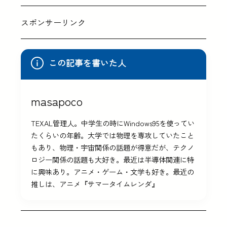
スポンサーリンク
この記事を書いた人
masapoco
TEXAL管理人。中学生の時にWindows95を使ってい
たくらいの年齢。大学では物理を専攻していたこと
もあり、物理・宇宙関係の話題が得意だが、テクノ
ロジー関係の話題も大好き。最近は半導体関連に特
に興味あり。アニメ・ゲーム・文学も好き。最近の
推しは、アニメ『サマータイムレンダ』