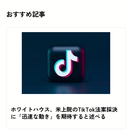
おすすめ記事
ホワイトハウス、米上院のTikTok法案採決
に「迅速な動き」を期待すると述べる