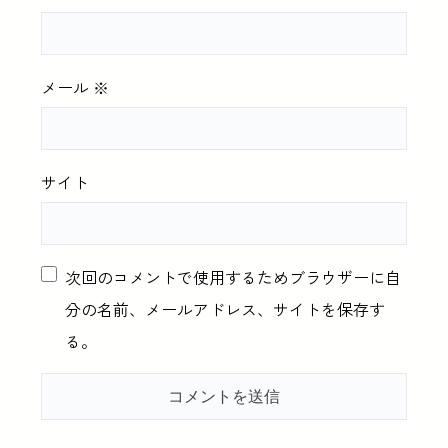
メール
※
サイト
次回のコメントで使用するためブラウザーに自
分の名前、メールアドレス、サイトを保存す
る。