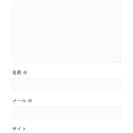
名前
※
メール
※
サイト