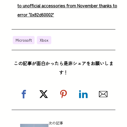
to unofficial accessories from November thanks to
error ‘0x82d60002’
Microsoft
Xbox
この記事が面白かったら是非シェアをお願いしま
す！
次の記事