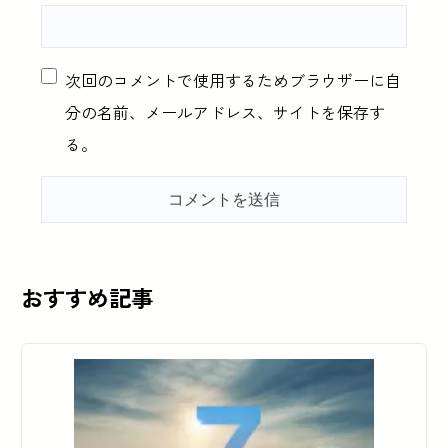
次回のコメントで使用するためブラウザーに自
分の名前、メールアドレス、サイトを保存す
る。
おすすめ記事