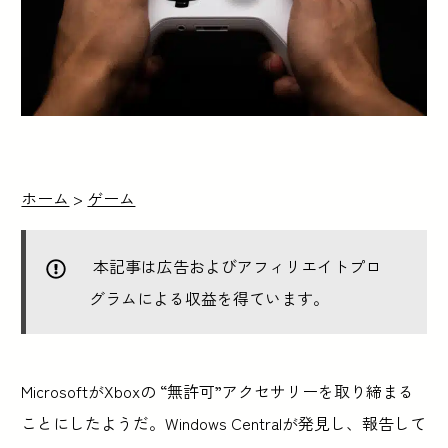
ホーム
>
ゲーム
本記事は広告およびアフィリエイトプロ
グラムによる収益を得ています。
MicrosoftがXboxの “無許可”アクセサリーを取り締まる
ことにしたようだ。Windows Centralが発見し、報告して