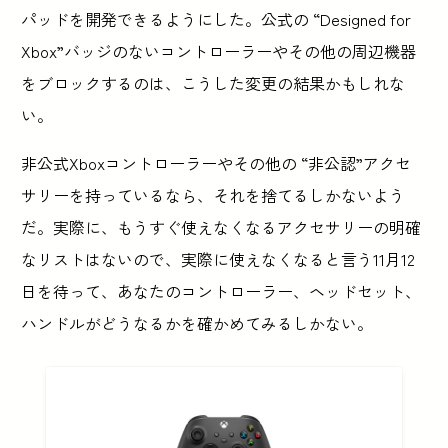
パッドを開発できるようにした。公式の “Designed for
Xbox”バッジのないコントローラーやその他の周辺機器
をブロックするのは、こうした変更の結果かもしれな
い。
非公式Xboxコントローラーやその他の “非公認”アクセ
サリーを持っているなら、それを捨てるしかないよう
だ。実際に、もうすぐ使えなくなるアクセサリーの明確
なリストはないので、実際に使えなくなると言う11月12
日を待って、あなたのコントローラー、ヘッドセット、
ハンドルがどうなるかを確かめてみるしかない。