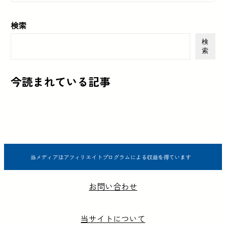
検索
検
索
今読まれている記事
当メディアはアフィリエイトプログラムによる収益を得ています
お問い合わせ
当サイトについて