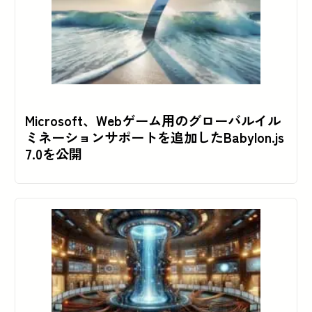
Microsoft、Webゲーム用のグローバルイル
ミネーションサポートを追加したBabylon.js
7.0を公開