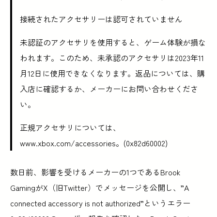
接続されたアクセサリーは認可されていません
未認証のアクセサリを使用すると、ゲーム体験が損な
われます。このため、未承認のアクセサリは2023年11
月12日に使用できなくなります。返品については、購
入店に確認するか、メーカーにお問い合わせくださ
い。
正規アクセサリについては、
www.xbox.com/accessories。(0x82d60002)
数日前、影響を受けるメーカーの1つであるBrook
GamingがX（旧Twitter）でメッセージを公開し、”A
connected accessory is not authorized”というエラー