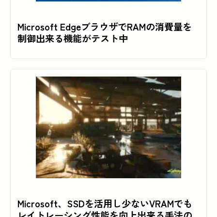
Microsoft EdgeブラウザでRAMの消費量を
制御出来る機能がテスト中
Microsoft、SSDを活用し少ないVRAMでも
レイトレーシング性能を向上出来る手法の