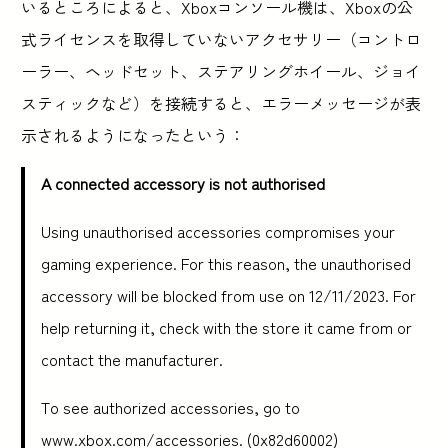
いるところによると、Xboxコンソール機は、Xboxの公
式ライセンスを取得していないアクセサリー（コントロ
ーラー、ヘッドセット、ステアリングホイール、ジョイ
スティックなど）を接続すると、エラーメッセージが表
示されるようになったという：
A connected accessory is not authorised
Using unauthorised accessories compromises your
gaming experience. For this reason, the unauthorised
accessory will be blocked from use on 12/11/2023. For
help returning it, check with the store it came from or
contact the manufacturer.
To see authorized accessories, go to
www.xbox.com/accessories. (0x82d60002)