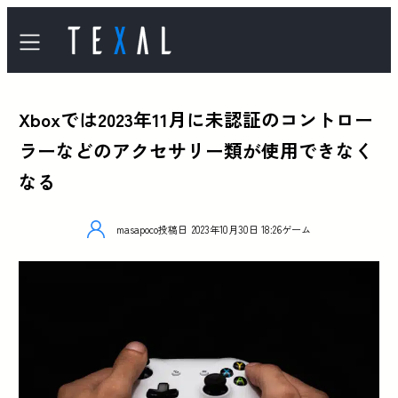
Xboxでは2023年11月に未認証のコントロー
ラーなどのアクセサリー類が使用できなく
なる
masapoco
投稿日
2023年10月30日 18:26
ゲーム