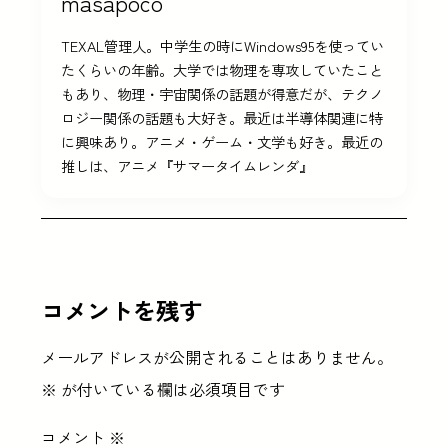
masapoco
TEXAL管理人。中学生の時にWindows95を使ってい
たくらいの年齢。大学では物理を専攻していたこと
もあり、物理・宇宙関係の話題が得意だが、テクノ
ロジー関係の話題も大好き。最近は半導体関連に特
に興味あり。アニメ・ゲーム・文学も好き。最近の
推しは、アニメ『サマータイムレンダ』
コメントを残す
メールアドレスが公開されることはありません。
※
が付いている欄は必須項目です
コメント
※