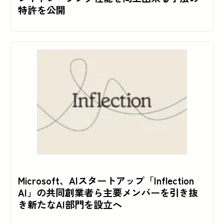
特許を公開
Microsoft、AIスタートアップ「Inflection
AI」の共同創業者ら主要メンバーを引き抜
き新たなAI部門を設立へ