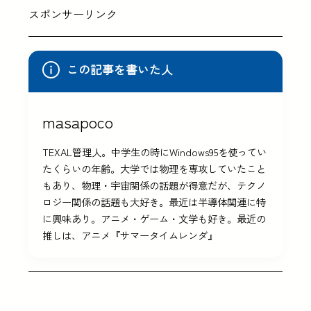
スポンサーリンク
この記事を書いた人
masapoco
TEXAL管理人。中学生の時にWindows95を使ってい
たくらいの年齢。大学では物理を専攻していたこと
もあり、物理・宇宙関係の話題が得意だが、テクノ
ロジー関係の話題も大好き。最近は半導体関連に特
に興味あり。アニメ・ゲーム・文学も好き。最近の
推しは、アニメ『サマータイムレンダ』