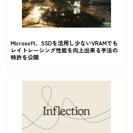
Microsoft、SSDを活用し少ないVRAMでも
レイトレーシング性能を向上出来る手法の
特許を公開