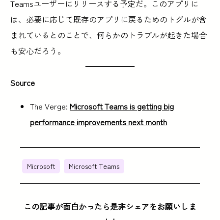
Teamsユーザーにリリースする予定だ。このアプリに
は、必要に応じて既存のアプリに戻るためのトグルが含
まれているとのことで、何らかのトラブルが起きた場合
も安心だろう。
Source
The Verge:
Microsoft Teams is getting big
performance improvements next month
Microsoft
Microsoft Teams
この記事が面白かったら是非シェアをお願いしま