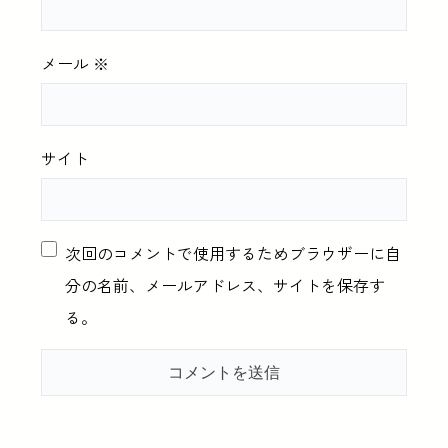
メール
※
サイト
次回のコメントで使用するためブラウザーに自
分の名前、メールアドレス、サイトを保存す
る。