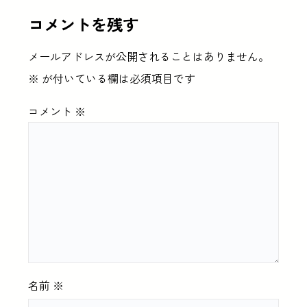
コメントを残す
メールアドレスが公開されることはありません。
※
が付いている欄は必須項目です
コメント
※
名前
※