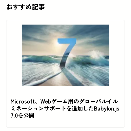
おすすめ記事
Microsoft、Webゲーム用のグローバルイル
ミネーションサポートを追加したBabylon.js
7.0を公開