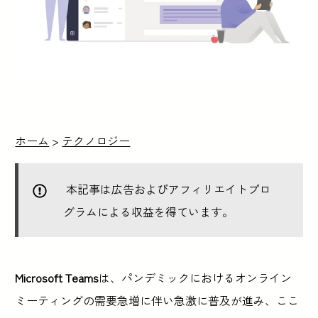
ホーム
>
テクノロジー
本記事は広告およびアフィリエイトプロ
グラムによる収益を得ています。
Microsoft Teams
は、パンデミックにおけるオンライン
ミーティングの需要急増に伴い急激に普及が進み、ここ