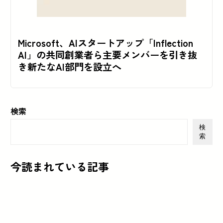
Microsoft、AIスタートアップ「Inflection
AI」の共同創業者ら主要メンバーを引き抜
き新たなAI部門を設立へ
検索
検
索
今読まれている記事