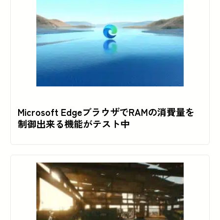
Microsoft EdgeブラウザでRAMの消費量を
制御出来る機能がテスト中