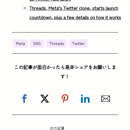
Threads, Meta’s Twitter clone, starts launch
countdown, plus a few details on how it works
Meta
SNS
Threads
Twitter
この記事が面白かったら是非シェアをお願いしま
す！
次の記事