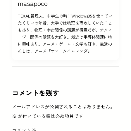
masapoco
TEXAL管理人。中学生の時にWindows95を使ってい
たくらいの年齢。大学では物理を専攻していたこと
もあり、物理・宇宙関係の話題が得意だが、テクノ
ロジー関係の話題も大好き。最近は半導体関連に特
に興味あり。アニメ・ゲーム・文学も好き。最近の
推しは、アニメ『サマータイムレンダ』
コメントを残す
メールアドレスが公開されることはありません。
※
が付いている欄は必須項目です
コメント
※