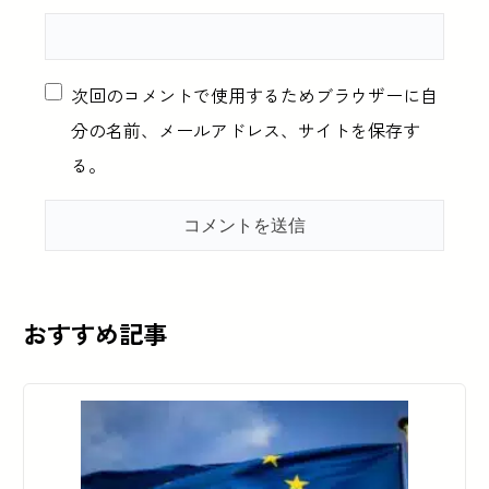
次回のコメントで使用するためブラウザーに自
分の名前、メールアドレス、サイトを保存す
る。
おすすめ記事