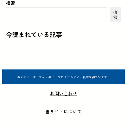
検索
検
索
今読まれている記事
当メディアはアフィリエイトプログラムによる収益を得ています
お問い合わせ
当サイトについて