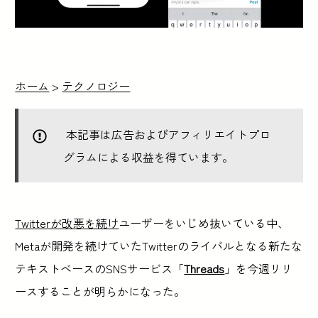
ホーム
>
テクノロジー
本記事は広告およびアフィリエイトプロ
グラムによる収益を得ています。
Twitterが改悪を続け
ユーザーをいじめ抜いている中、
Metaが開発を続けていたTwitterのライバルとなる新たな
テキストベースのSNSサービス「
Threads
」を今週リリ
ースすることが明らかになった。