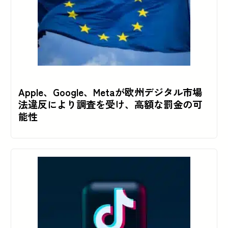
Apple、Google、Metaが欧州デジタル市場
法違反により調査を受け、高額な罰金の可
能性