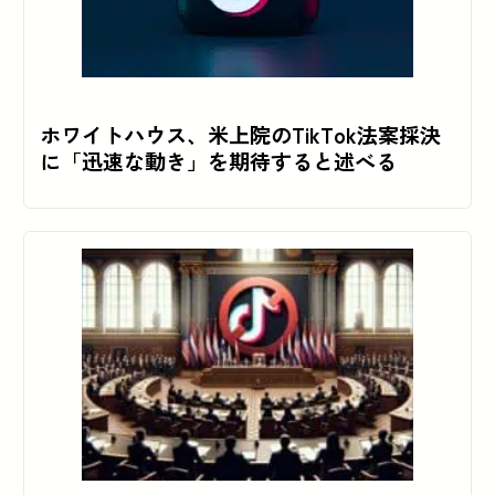
ホワイトハウス、米上院のTikTok法案採決
に「迅速な動き」を期待すると述べる