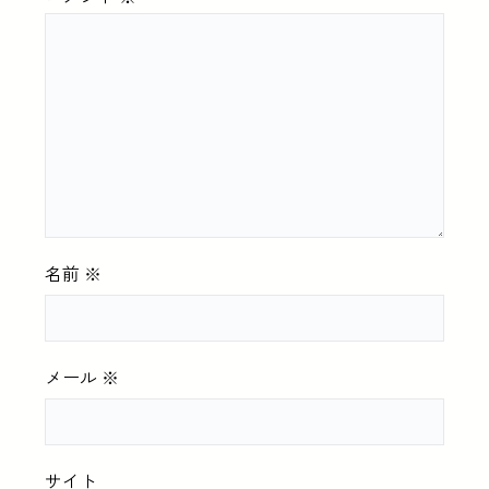
名前
※
メール
※
サイト