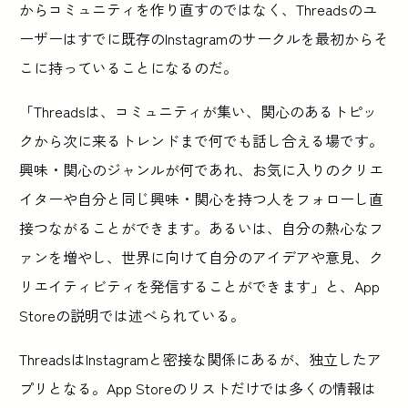
からコミュニティを作り直すのではなく、Threadsのユ
ーザーはすでに既存のInstagramのサークルを最初からそ
こに持っていることになるのだ。
「Threadsは、コミュニティが集い、関心のあるトピッ
クから次に来るトレンドまで何でも話し合える場です。
興味・関心のジャンルが何であれ、お気に入りのクリエ
イターや自分と同じ興味・関心を持つ人をフォローし直
接つながることができます。あるいは、自分の熱心なフ
ァンを増やし、世界に向けて自分のアイデアや意見、ク
リエイティビティを発信することができます」と、App
Storeの説明では述べられている。
ThreadsはInstagramと密接な関係にあるが、独立したア
プリとなる。App Storeのリストだけでは多くの情報は