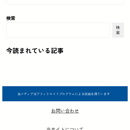
検索
検
索
今読まれている記事
当メディアはアフィリエイトプログラムによる収益を得ています
お問い合わせ
当サイトについて