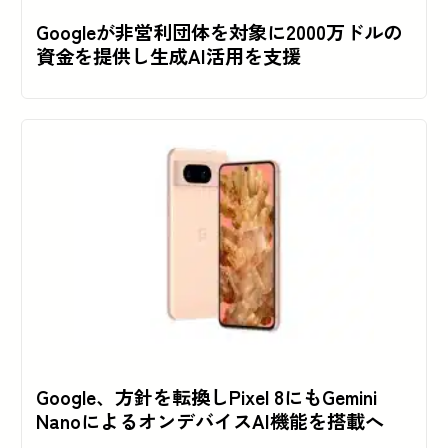
Googleが非営利団体を対象に2000万ドルの
資金を提供し生成AI活用を支援
Google、方針を転換しPixel 8にもGemini
NanoによるオンデバイスAI機能を搭載へ