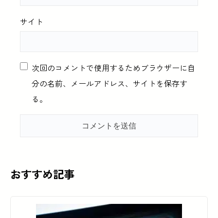
サイト
次回のコメントで使用するためブラウザーに自
分の名前、メールアドレス、サイトを保存す
る。
おすすめ記事