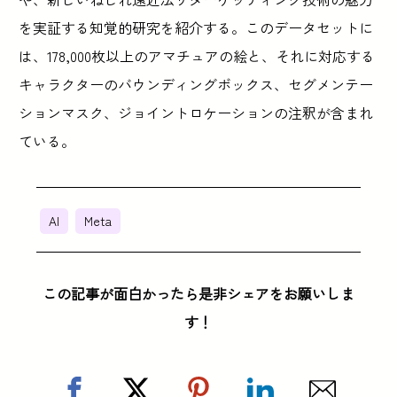
を実証する知覚的研究を紹介する。このデータセットに
は、178,000枚以上のアマチュアの絵と、それに対応する
キャラクターのバウンディングボックス、セグメンテー
ションマスク、ジョイントロケーションの注釈が含まれ
ている。
AI
Meta
この記事が面白かったら是非シェアをお願いしま
す！