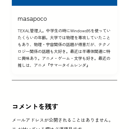
masapoco
TEXAL管理人。中学生の時にWindows95を使ってい
たくらいの年齢。大学では物理を専攻していたこと
もあり、物理・宇宙関係の話題が得意だが、テクノ
ロジー関係の話題も大好き。最近は半導体関連に特
に興味あり。アニメ・ゲーム・文学も好き。最近の
推しは、アニメ『サマータイムレンダ』
コメントを残す
メールアドレスが公開されることはありません。