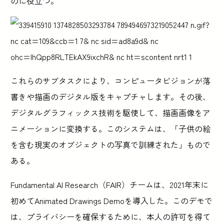
のに役立つ。
これらのサブタスクにより、コンピュータビジョンが落
書きや描画のデジタル版をキャプチャします。その後、
デジタルグラフィックス技術を駆使して、描画画像をア
ニメーションに変換する。このシステムは、「子供の絵
を含む現実のオブジェクトの写真で訓練された」もので
ある。
Fundamental AI Research（FAIR）チームは、2021年末に
初めてAnimated Drawings Demoを導入した。このデモで
は、プライバシーを確保するために、本人の許可を得て