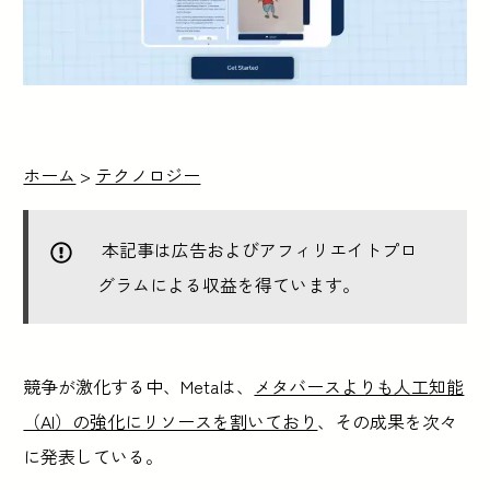
ホーム
>
テクノロジー
本記事は広告およびアフィリエイトプロ
グラムによる収益を得ています。
競争が激化する中、Metaは、
メタバースよりも人工知能
（AI）の強化にリソースを割いており
、その成果を次々
に発表している。