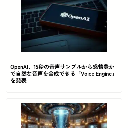
OpenAI、15秒の音声サンプルから感情豊か
で自然な音声を合成できる「Voice Engine」
を発表