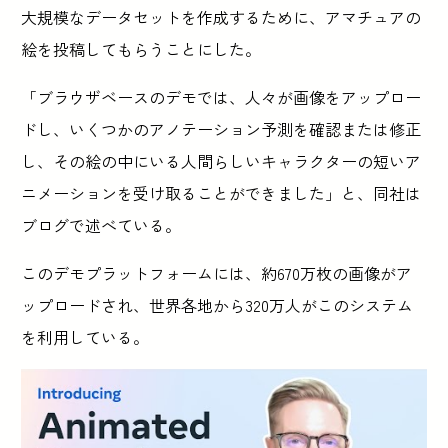
大規模なデータセットを作成するために、アマチュアの
絵を投稿してもらうことにした。
「ブラウザベースのデモでは、人々が画像をアップロー
ドし、いくつかのアノテーション予測を確認または修正
し、その絵の中にいる人間らしいキャラクターの短いア
ニメーションを受け取ることができました」と、同社は
ブログで述べている。
このデモプラットフォームには、約670万枚の画像がア
ップロードされ、世界各地から320万人がこのシステム
を利用している。