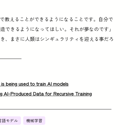
身で教えることができるようになることです。自分で
創造できるようになってほしい。それが夢なのです」
たとき、まさに人類はシンギュラリティを迎える事だろ
s being used to train AI models
g AI-Produced Data for Recursive Training
言語モデル
機械学習