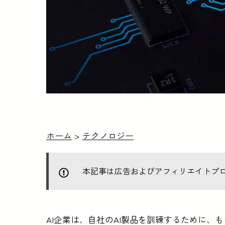
ホーム
>
テクノロジー
本記事は広告およびアフィリエイトプ
AI企業は、自社のAI製品を訓練するために、