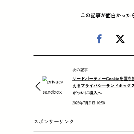
この記事が面白かった
次の記事
サードパーティーCookieを置き
えるプライバシーサンドボック
がついに導入へ
2023年7月21日 16:58
スポンサーリンク