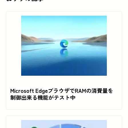
Microsoft EdgeブラウザでRAMの消費量を
制御出来る機能がテスト中