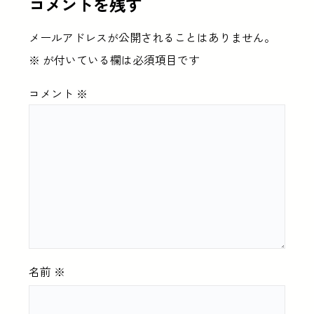
コメントを残す
メールアドレスが公開されることはありません。
※
が付いている欄は必須項目です
コメント
※
名前
※