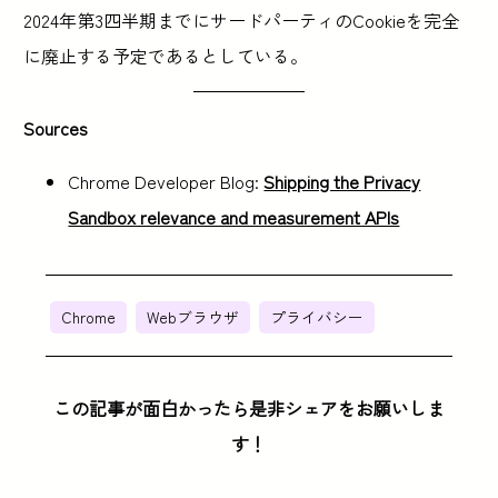
2024年第3四半期までにサードパーティのCookieを完全
に廃止する予定であるとしている。
Sources
Chrome Developer Blog:
Shipping the Privacy
Sandbox relevance and measurement APIs
Chrome
Webブラウザ
プライバシー
この記事が面白かったら是非シェアをお願いしま
す！