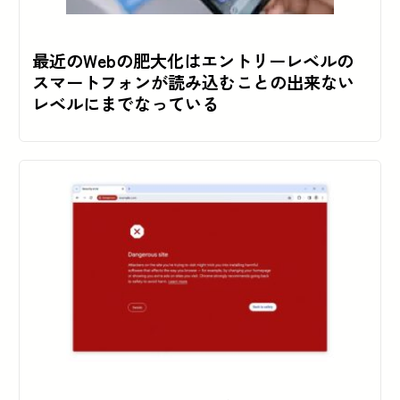
最近のWebの肥大化はエントリーレベルの
スマートフォンが読み込むことの出来ない
レベルにまでなっている