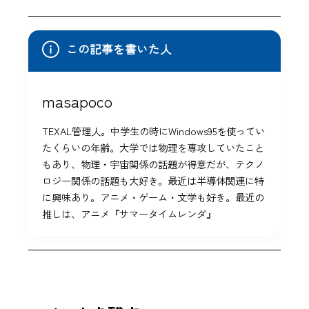
この記事を書いた人
masapoco
TEXAL管理人。中学生の時にWindows95を使ってい
たくらいの年齢。大学では物理を専攻していたこと
もあり、物理・宇宙関係の話題が得意だが、テクノ
ロジー関係の話題も大好き。最近は半導体関連に特
に興味あり。アニメ・ゲーム・文学も好き。最近の
推しは、アニメ『サマータイムレンダ』