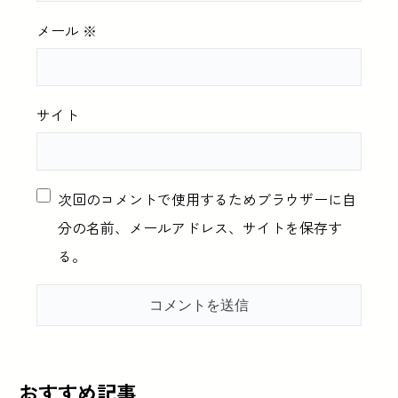
メール
※
サイト
次回のコメントで使用するためブラウザーに自
分の名前、メールアドレス、サイトを保存す
る。
おすすめ記事