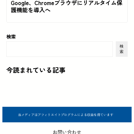
Google、Chromeブラウザにリアルタイム保
護機能を導入へ
検索
検
索
今読まれている記事
当メディアはアフィリエイトプログラムによる収益を得ています
お問い合わせ