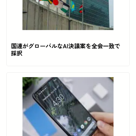
国連がグローバルなAI決議案を全会一致で
採択