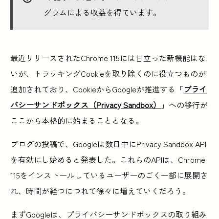
グラムによる収益を得ています。
最近リリースされたChrome 115には目立った新機能はな
いが、トラッキングCookieを取り除くのに役立つものが
追加されており、CookieからGoogleが推進する「
プライ
バシーサンドボックス（Privacy Sandbox）
」への移行が
ここから本格的に始まることとなる。
ブログの投稿で、Googleは数日中にPrivacy Sandbox API
を有効にし始めると発表した。これらのAPIは、Chrome
115をインストールしているユーザーのごく一部に展開さ
れ、時間が経つにつれて徐々に増えていくだろう。
まずGoogleは、プライバシーサンドボックスの取り組み