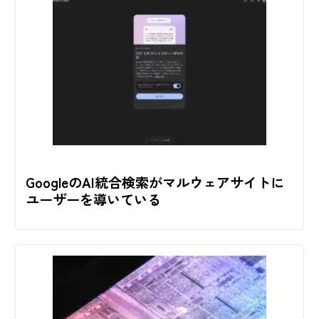
GoogleのAI統合検索がマルウェアサイトに
ユーザーを導いている