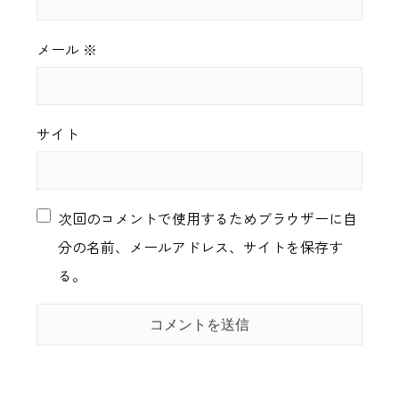
メール
※
サイト
次回のコメントで使用するためブラウザーに自
分の名前、メールアドレス、サイトを保存す
る。