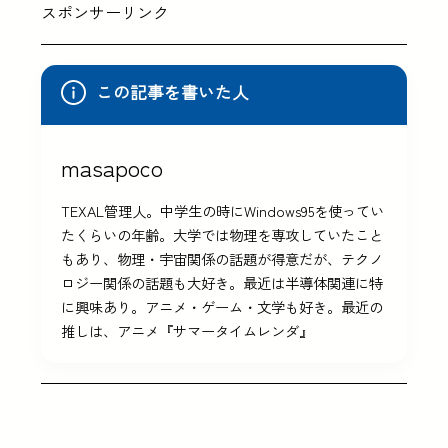
スポンサーリンク
この記事を書いた人
masapoco
TEXAL管理人。中学生の時にWindows95を使ってい
たくらいの年齢。大学では物理を専攻していたこと
もあり、物理・宇宙関係の話題が得意だが、テクノ
ロジー関係の話題も大好き。最近は半導体関連に特
に興味あり。アニメ・ゲーム・文学も好き。最近の
推しは、アニメ『サマータイムレンダ』