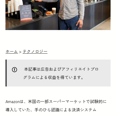
ホーム
>
テクノロジー
本記事は広告およびアフィリエイトプロ
グラムによる収益を得ています。
Amazonは、米国の一部スーパーマーケットで試験的に
導入していた、手のひら認識による決済システム