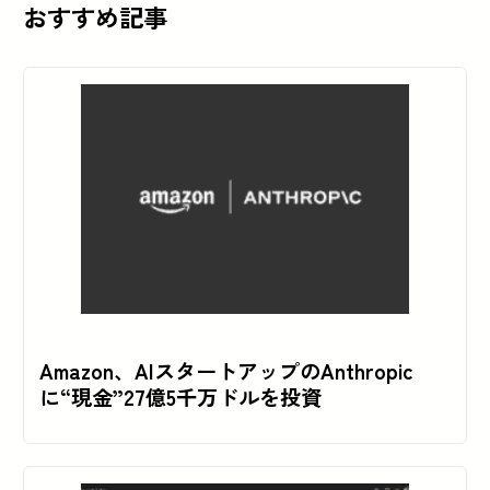
おすすめ記事
Amazon、AIスタートアップのAnthropic
に“現金”27億5千万ドルを投資