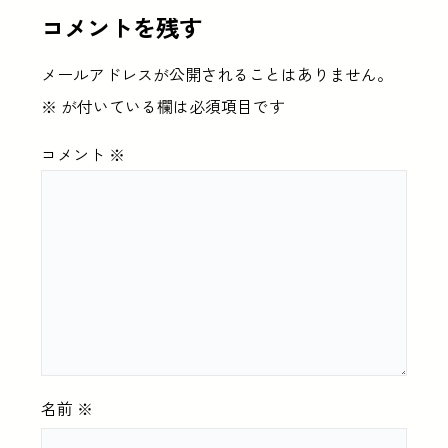
コメントを残す
メールアドレスが公開されることはありません。
※
が付いている欄は必須項目です
コメント
※
名前
※