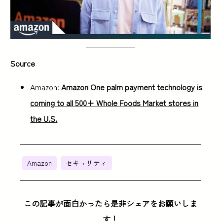
Source
Amazon:
Amazon One palm payment technology is
coming to all 500+ Whole Foods Market stores in
the U.S.
Amazon
セキュリティ
この記事が面白かったら是非シェアをお願いしま
す！