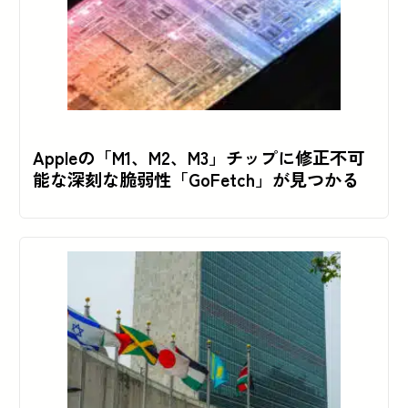
Appleの「M1、M2、M3」チップに修正不可
能な深刻な脆弱性「GoFetch」が見つかる