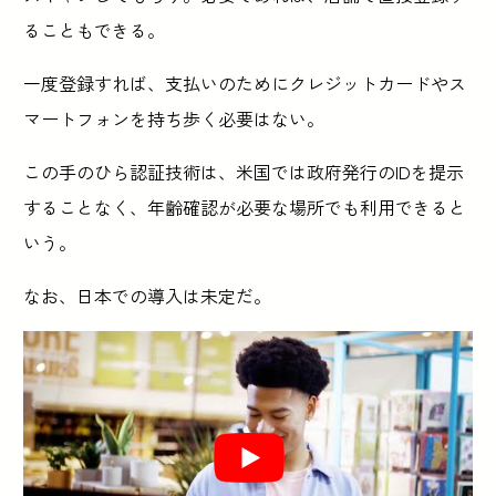
ることもできる。
一度登録すれば、支払いのためにクレジットカードやス
マートフォンを持ち歩く必要はない。
この手のひら認証技術は、米国では政府発行のIDを提示
することなく、年齢確認が必要な場所でも利用できると
いう。
なお、日本での導入は未定だ。