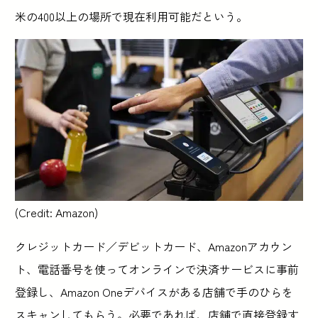
米の400以上の場所で現在利用可能だという。
(Credit: Amazon)
クレジットカード／デビットカード、Amazonアカウン
ト、電話番号を使ってオンラインで決済サービスに事前
登録し、Amazon Oneデバイスがある店舗で手のひらを
スキャンしてもらう。必要であれば、店舗で直接登録す