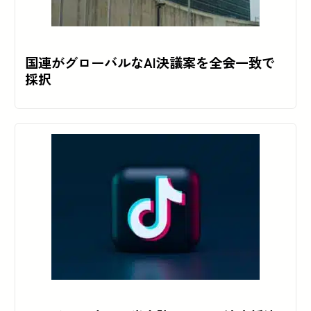
国連がグローバルなAI決議案を全会一致で
採択