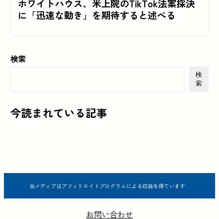
ホワイトハウス、米上院のTikTok法案採決
に「迅速な動き」を期待すると述べる
検索
検
索
今読まれている記事
当メディアはアフィリエイトプログラムによる収益を得ています
お問い合わせ