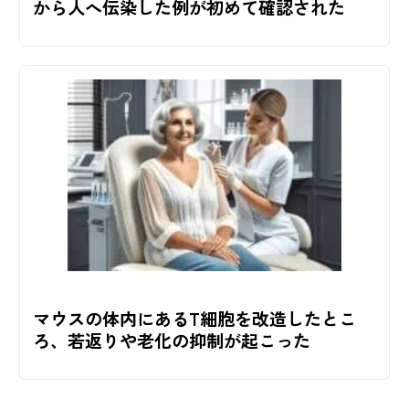
から人へ伝染した例が初めて確認された
マウスの体内にあるT細胞を改造したとこ
ろ、若返りや老化の抑制が起こった