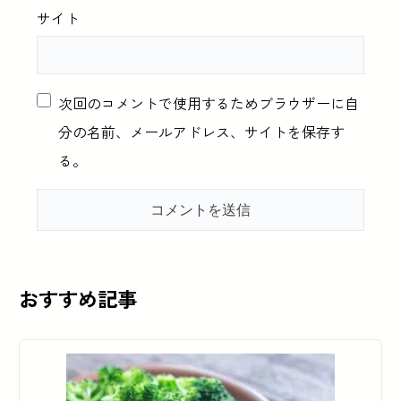
サイト
次回のコメントで使用するためブラウザーに自
分の名前、メールアドレス、サイトを保存す
る。
おすすめ記事