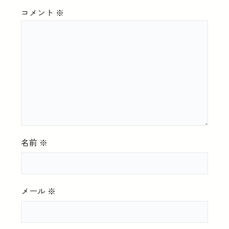
コメント
※
名前
※
メール
※