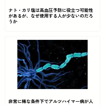
ナト・カリ塩は高血圧予防に役立つ可能性
があるが、なぜ使用する人が少ないのだろ
うか
非常に稀な条件下でアルツハイマー病が人