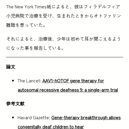
The New York Times紙によると、彼はフィラデルフィア
小児病院で治療を受け、生まれたときからオトファリン
難聴を患っていた。
それによると、治療後、少年は初めて耳が聞こえるよう
になった事を報告している。
論文
The Lancet:
AAV1-hOTOF gene therapy for
autosomal recessive deafness 9: a single-arm trial
参考文献
Havard Gazette:
Gene-therapy breakthrough allows
congenitally deaf children to hear