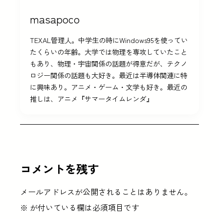
masapoco
TEXAL管理人。中学生の時にWindows95を使ってい
たくらいの年齢。大学では物理を専攻していたこと
もあり、物理・宇宙関係の話題が得意だが、テクノ
ロジー関係の話題も大好き。最近は半導体関連に特
に興味あり。アニメ・ゲーム・文学も好き。最近の
推しは、アニメ『サマータイムレンダ』
コメントを残す
メールアドレスが公開されることはありません。
※
が付いている欄は必須項目です