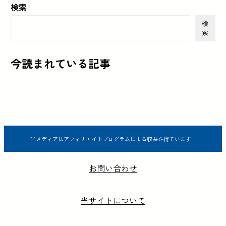
検索
検
索
今読まれている記事
当メディアはアフィリエイトプログラムによる収益を得ています
お問い合わせ
当サイトについて