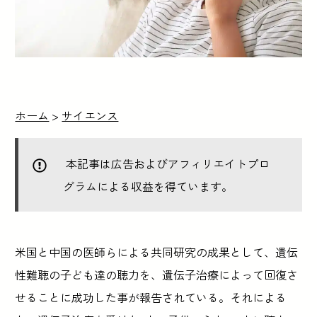
ホーム
>
サイエンス
本記事は広告およびアフィリエイトプロ
グラムによる収益を得ています。
米国と中国の医師らによる共同研究の成果として、遺伝
性難聴の子ども達の聴力を、遺伝子治療によって回復さ
せることに成功した事が報告されている。それによる