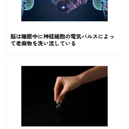
脳は睡眠中に神経細胞の電気パルスによっ
て老廃物を洗い流している