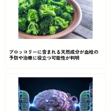
ブロッコリーに含まれる天然成分が血栓の
予防や治療に役立つ可能性が判明