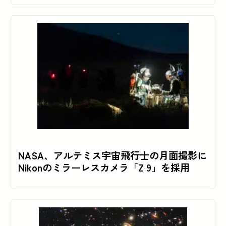
NASA、アルテミス宇宙飛行士の月面撮影に
Nikonのミラーレスカメラ「Z 9」を採用