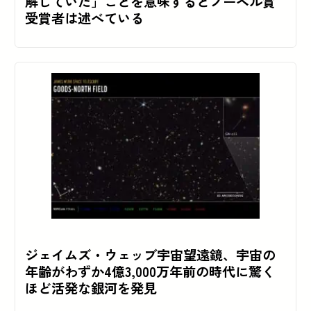
解していた」ことを意味するとノーベル賞
受賞者は述べている
ジェイムズ・ウェッブ宇宙望遠鏡、宇宙の
年齢がわずか4億3,000万年前の時代に驚く
ほど活発な銀河を発見