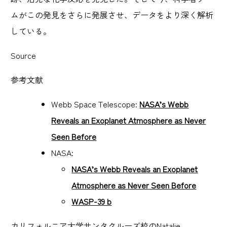
ムがこの発見をさらに発展させ、データをより深く解析
している。
Source
参考文献
Webb Space Telescope:
NASA’s Webb
Reveals an Exoplanet Atmosphere as Never
Seen Before
NASA:
NASA’s Webb Reveals an Exoplanet
Atmosphere as Never Seen Before
WASP-39 b
カリフォルニア大学サンタクルーズ校のNatalie