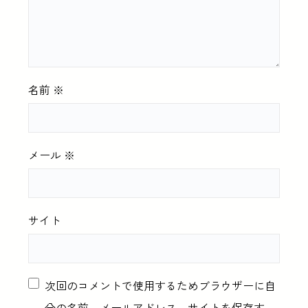
名前
※
メール
※
サイト
次回のコメントで使用するためブラウザーに自
分の名前、メールアドレス、サイトを保存す