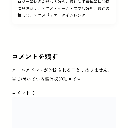
ロジー関係の話題も大好き。最近は半導体関連に特
に興味あり。アニメ・ゲーム・文学も好き。最近の
推しは、アニメ『サマータイムレンダ』
コメントを残す
メールアドレスが公開されることはありません。
※
が付いている欄は必須項目です
コメント
※