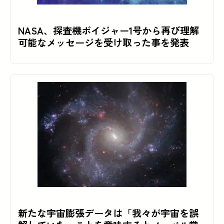
NASA、探査機ボイジャー1号から再び理解
可能なメッセージを受け取った事を発表
新たな宇宙膨張データは「我々が宇宙を誤