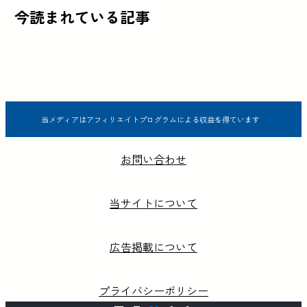
今読まれている記事
当メディアはアフィリエイトプログラムによる収益を得ています
お問い合わせ
当サイトについて
広告掲載について
プライバシーポリシー