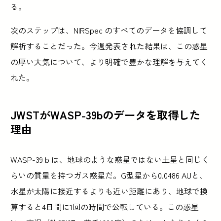
る。
次のステップは、NIRSpec のすべてのデータを協調して
解析することだった。今週発表された結果は、この惑星
の厚い大気について、より明確で豊かな理解を与えてく
れた。
JWSTがWASP-39bのデータを取得した
理由
WASP-39 b は、地球のような惑星ではない土星と同じく
らいの質量を持つガス惑星だ。G型星から0.0486 AUと、
水星が太陽に接近するよりも近い距離にあり、地球で換
算すると4日間に1回の時間で公転している。この惑星