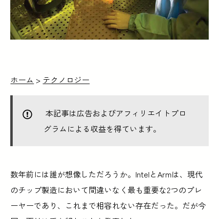
ホーム
>
テクノロジー
本記事は広告およびアフィリエイトプロ
グラムによる収益を得ています。
数年前には誰が想像しただろうか。IntelとArmは、現代
のチップ製造において間違いなく最も重要な2つのプレ
ーヤーであり、これまで相容れない存在だった。だが今