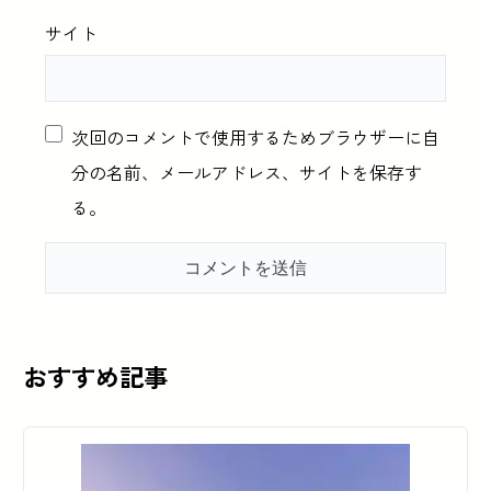
サイト
次回のコメントで使用するためブラウザーに自
分の名前、メールアドレス、サイトを保存す
る。
おすすめ記事