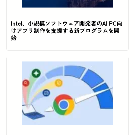
Intel、小規模ソフトウェア開発者のAI PC向
けアプリ制作を支援する新プログラムを開
始