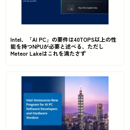
Intel、「AI PC」の要件は40TOPS以上の性
能を持つNPUが必要と述べる、ただし
Meteor Lakeはこれを満たさず