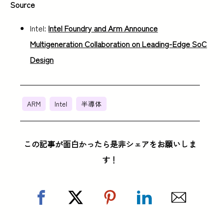
Source
Intel:
Intel Foundry and Arm Announce
Multigeneration Collaboration on Leading-Edge SoC
Design
ARM
Intel
半導体
この記事が面白かったら是非シェアをお願いしま
す！