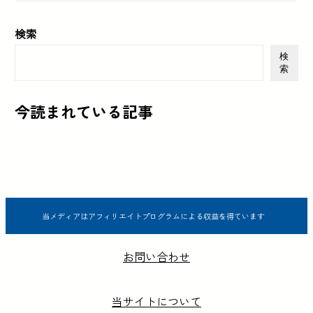
検索
検
索
今読まれている記事
当メディアはアフィリエイトプログラムによる収益を得ています
お問い合わせ
当サイトについて