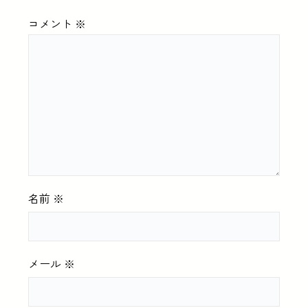
コメント
※
名前
※
メール
※