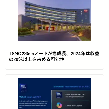
TSMCの3nmノードが急成長、2024年は収益
の20％以上を占める可能性