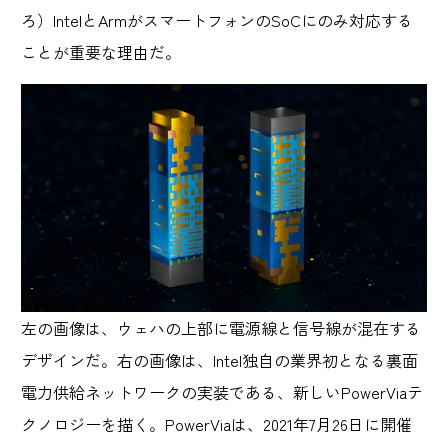
ろ）IntelとArmがスマートフォンのSoCにのみ対応する
ことが重要な理由だ。
左の画像は、ウェハの上部に電源線と信号線が混在する
デザインだ。右の画像は、Intel独自の業界初となる裏面
電力供給ネットワークの実装である、新しいPowerViaテ
クノロジーを描く。PowerViaは、2021年7月26日に開催