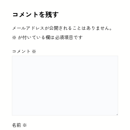
コメントを残す
メールアドレスが公開されることはありません。
※
が付いている欄は必須項目です
コメント
※
名前
※