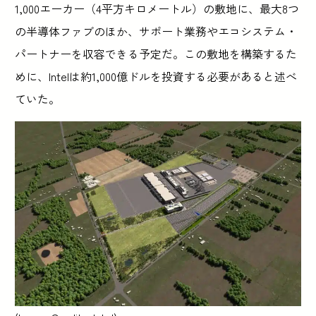
1,000エーカー（4平方キロメートル）の敷地に、最大8つ
の半導体ファブのほか、サポート業務やエコシステム・
パートナーを収容できる予定だ。この敷地を構築するた
めに、Intelは約1,000億ドルを投資する必要があると述べ
ていた。