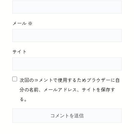
メール
※
サイト
次回のコメントで使用するためブラウザーに自
分の名前、メールアドレス、サイトを保存す
る。