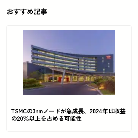
おすすめ記事
TSMCの3nmノードが急成長、2024年は収益
の20％以上を占める可能性