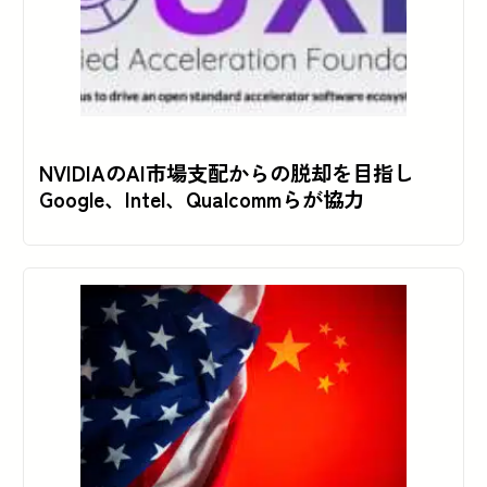
NVIDIAのAI市場支配からの脱却を目指し
Google、Intel、Qualcommらが協力