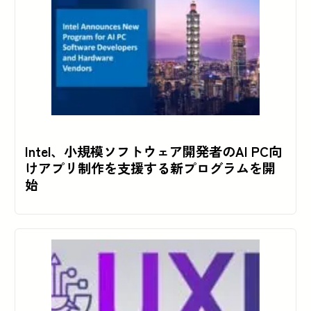
Intel、小規模ソフトウェア開発者のAI PC向
けアプリ制作を支援する新プログラムを開
始