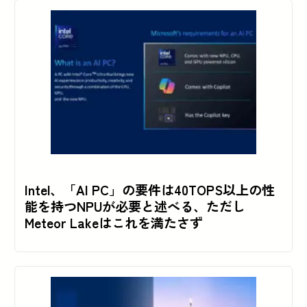
Intel、「AI PC」の要件は40TOPS以上の性
能を持つNPUが必要と述べる、ただし
Meteor Lakeはこれを満たさず