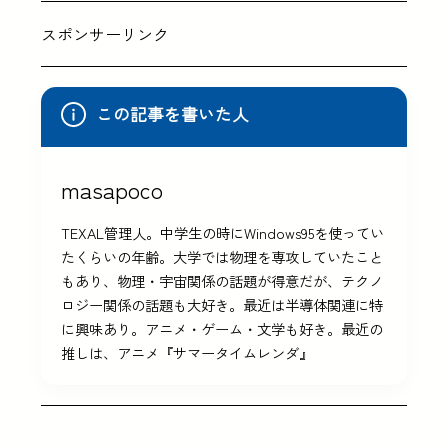
スポンサーリンク
この記事を書いた人
masapoco
TEXAL管理人。中学生の時にWindows95を使ってい
たくらいの年齢。大学では物理を専攻していたこと
もあり、物理・宇宙関係の話題が得意だが、テクノ
ロジー関係の話題も大好き。最近は半導体関連に特
に興味あり。アニメ・ゲーム・文学も好き。最近の
推しは、アニメ『サマータイムレンダ』