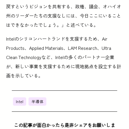
戻すというビジョンを共有する、政権、議会、オハイオ
州のリーダーたちの支援なしには、今日ここにいること
はできなかったでしょう。」と述べている。
Intelのシリコンハートランドを支援するため、Air
Products、Applied Materials、LAM Research、Ultra
Clean Technologyなど、Intelの多くのパートナー企業
が、新しい事業を支援するために現地拠点を設立する計
画を示している。
Intel
半導体
この記事が面白かったら是非シェアをお願いしま