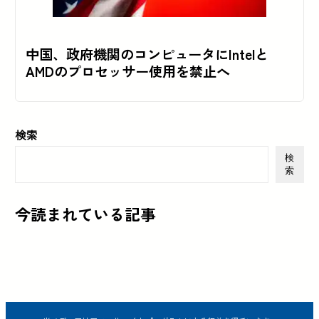
中国、政府機関のコンピュータにIntelと
AMDのプロセッサー使用を禁止へ
検索
検
索
今読まれている記事