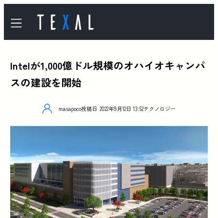
Intelが1,000億ドル規模のオハイオキャンパ
スの建設を開始
masapoco
投稿日
2022年9月12日 13:52
テクノロジー