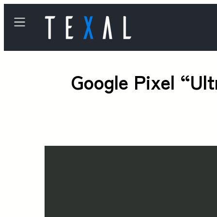
Google Pix