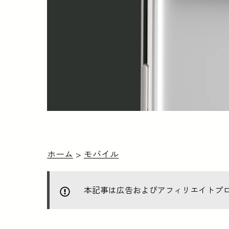
ホーム
>
モバイル
本記事は広告およびアフィリエイトプ