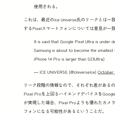
使用される。
これは、最近のIce Universe氏のリーク
するPixelスマートフォンについては意見が一
It is said that Google Pixel Ultra is unde
Samsung is about to become the smallest 
iPhone 14 Pro is larger than S23Ultra)
— ICE UNIVERSE (@UniverseIce)
October 
リーク段階の情報なので、それぞれ差がある
Pixel Proを上回るハイエンドデバイスをG
が実現した場合、Pixel Proよりも優れた
フォンになる可能性があるということだ。