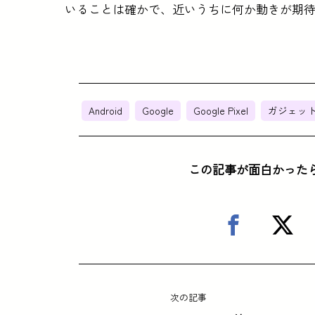
いることは確かで、近いうちに何か動きが期
Android
Google
Google Pixel
ガジェッ
この記事が面白かった
次の記事