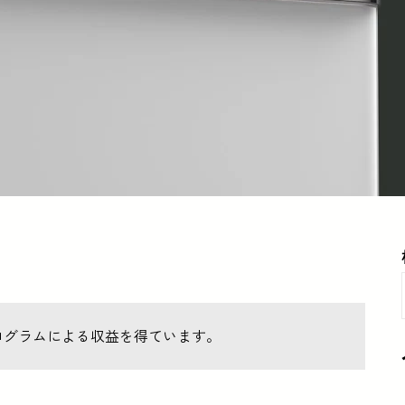
ログラムによる収益を得ています。