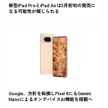
新型iPad ProとiPad Airは5月初旬の発売に
なる可能性が報じられる
Google、方針を転換しPixel 8にもGemini
NanoによるオンデバイスAI機能を搭載へ