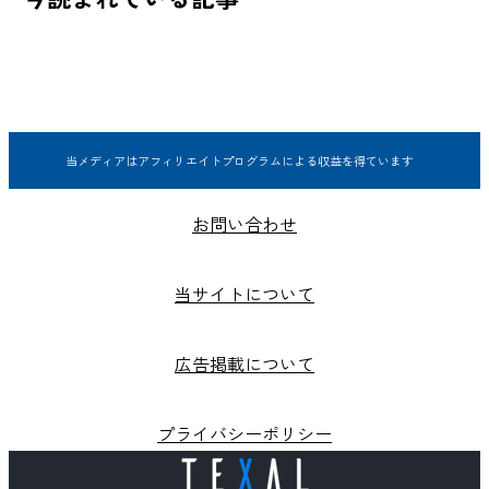
当メディアはアフィリエイトプログラムによる収益を得ています
お問い合わせ
当サイトについて
広告掲載について
プライバシーポリシー