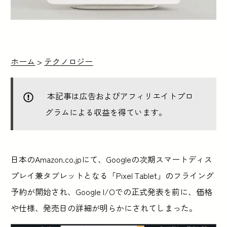
ホーム
>
テクノロジー
本記事は広告およびアフィリエイトプロ
グラムによる収益を得ています。
日本のAmazon.co.jpにて、Googleの次期スマートディス
プレイ兼タブレットとなる「Pixel Tablet」のフライング
予約が開始され、Google I/Oでの正式発表を前に、価格
や仕様、発売日の詳細が明らかにされてしまった。