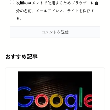
次回のコメントで使用するためブラウザーに自
分の名前、メールアドレス、サイトを保存す
る。
おすすめ記事