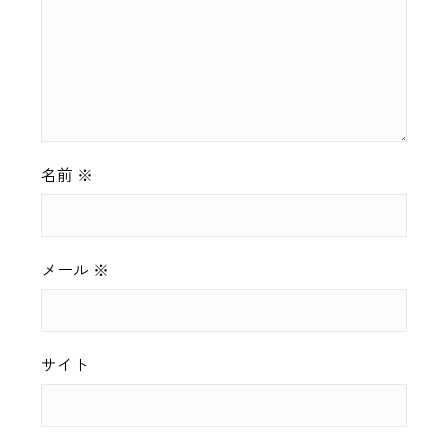
名前
※
メール
※
サイト