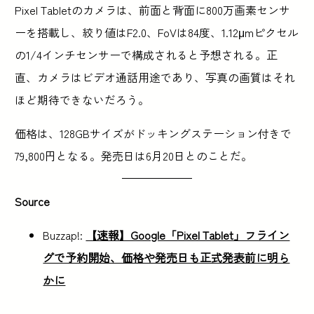
Pixel Tabletのカメラは、前面と背面に800万画素センサ
ーを搭載し、絞り値はF2.0、FoVは84度、1.12μmピクセル
の1/4インチセンサーで構成されると予想される。正
直、カメラはビデオ通話用途であり、写真の画質はそれ
ほど期待できないだろう。
価格は、128GBサイズがドッキングステーション付きで
79,800円となる。発売日は6月20日とのことだ。
Source
Buzzap!:
【速報】Google「Pixel Tablet」フライン
グで予約開始、価格や発売日も正式発表前に明ら
かに