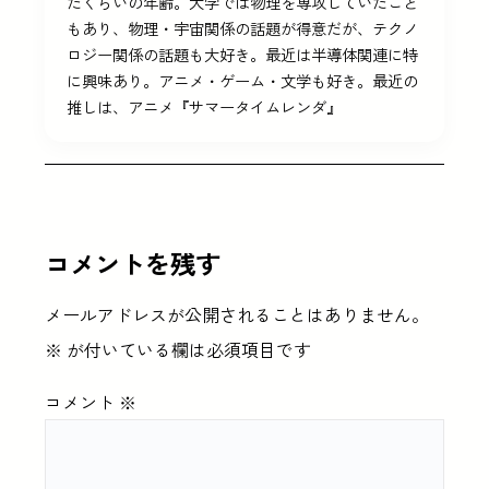
たくらいの年齢。大学では物理を専攻していたこと
もあり、物理・宇宙関係の話題が得意だが、テクノ
ロジー関係の話題も大好き。最近は半導体関連に特
に興味あり。アニメ・ゲーム・文学も好き。最近の
推しは、アニメ『サマータイムレンダ』
コメントを残す
メールアドレスが公開されることはありません。
※
が付いている欄は必須項目です
コメント
※