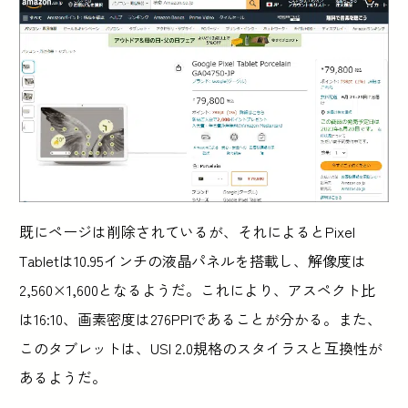
既にページは削除されているが、それによるとPixel
Tabletは10.95インチの液晶パネルを搭載し、解像度は
2,560×1,600となるようだ。これにより、アスペクト比
は16:10、画素密度は276PPIであることが分かる。また、
このタブレットは、USI 2.0規格のスタイラスと互換性が
あるようだ。