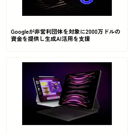
Googleが非営利団体を対象に2000万ドルの
資金を提供し生成AI活用を支援