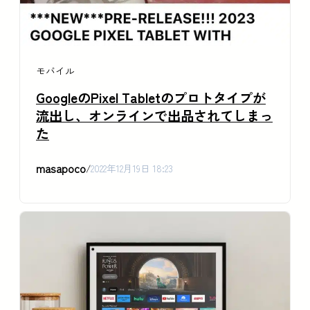
モバイル
GoogleのPixel Tabletのプロトタイプが
流出し、オンラインで出品されてしまっ
た
masapoco
/
2022年12月19日 18:23