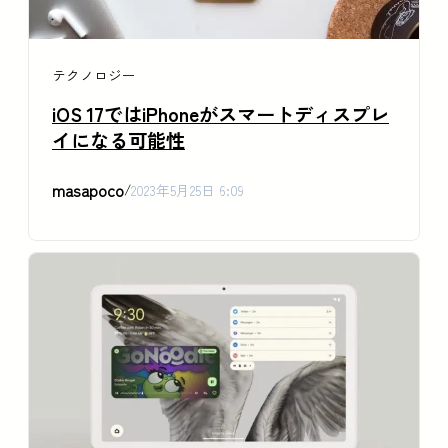
テクノロジー
iOS 17ではiPhoneがスマートディスプレ
イになる可能性
masapoco
/
2023年5月25日 6:09