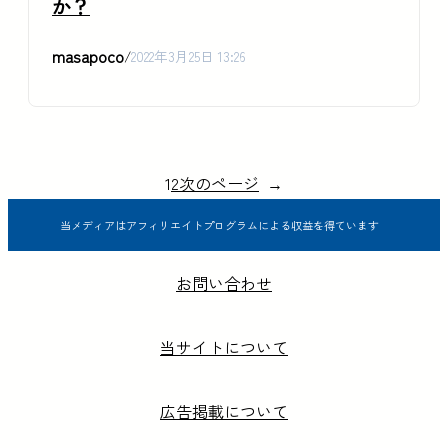
か？
masapoco
/
2022年3月25日 13:26
1
2
次のページ
→
当メディアはアフィリエイトプログラムによる収益を得ています
お問い合わせ
当サイトについて
広告掲載について