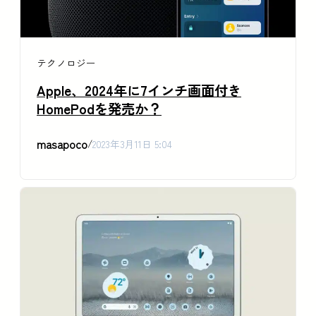
テクノロジー
Apple、2024年に7インチ画面付き
HomePodを発売か？
masapoco
/
2023年3月11日 5:04