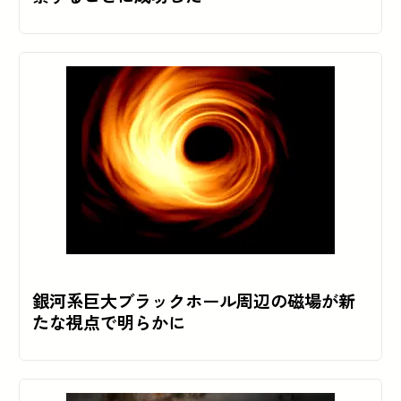
銀河系巨大ブラックホール周辺の磁場が新
たな視点で明らかに