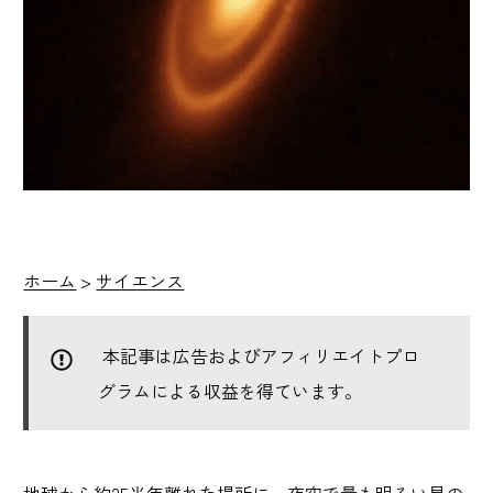
ホーム
>
サイエンス
本記事は広告およびアフィリエイトプロ
グラムによる収益を得ています。