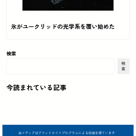
氷がユークリッドの光学系を覆い始めた
検索
検
索
今読まれている記事
当メディアはアフィリエイトプログラムによる収益を得ています