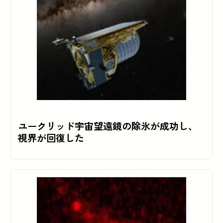
ユークリッド宇宙望遠鏡の除氷が成功し、
視界が回復した