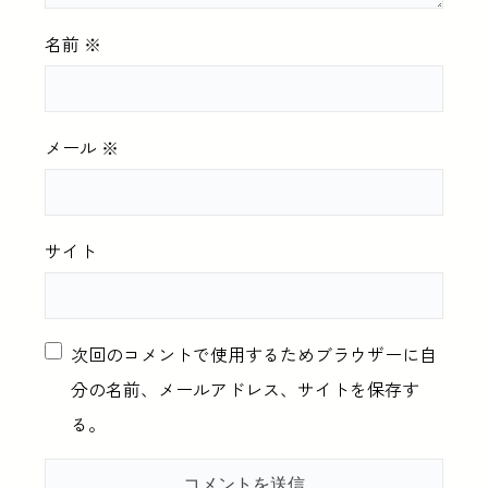
名前
※
メール
※
サイト
次回のコメントで使用するためブラウザーに自
分の名前、メールアドレス、サイトを保存す
る。