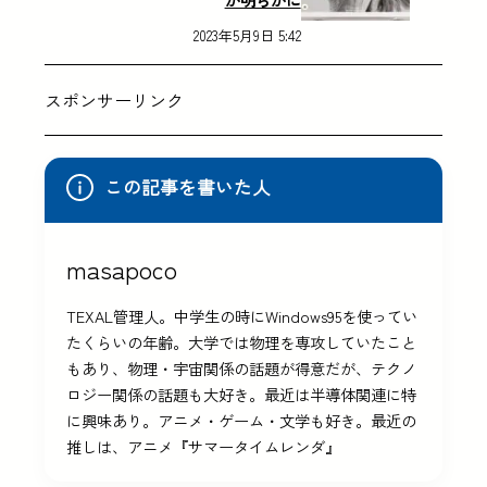
2023年5月9日 5:42
スポンサーリンク
この記事を書いた人
masapoco
TEXAL管理人。中学生の時にWindows95を使ってい
たくらいの年齢。大学では物理を専攻していたこと
もあり、物理・宇宙関係の話題が得意だが、テクノ
ロジー関係の話題も大好き。最近は半導体関連に特
に興味あり。アニメ・ゲーム・文学も好き。最近の
推しは、アニメ『サマータイムレンダ』