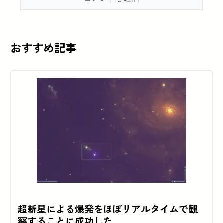
おすすめ記事
超新星による爆発をほぼリアルタイムで観
察することに成功した