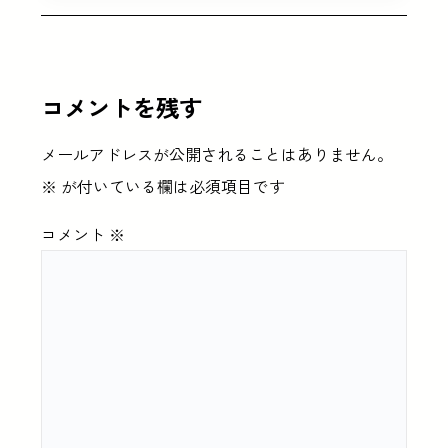
コメントを残す
メールアドレスが公開されることはありません。
※
が付いている欄は必須項目です
コメント
※