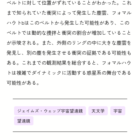
ベルトに対して位置がずれていることがわかった。これ
まで知られていた衝突によって発生した塵雲、フォマル
ハウトbはこのベルトから発生した可能性があり、この
ベルトでは動的な攪拌と衝突の割合が増加していること
が示唆される。また、外側のリングの中に大きな塵雲を
発見し、別の塵を発生させる衝突の証拠である可能性も
ある。これまでの観測結果を総合すると、フォマルハウ
トは複雑でダイナミックに活動する惑星系の舞台である
可能性がある。
ジェイムズ・ウェッブ宇宙望遠鏡
天文学
宇宙
望遠鏡