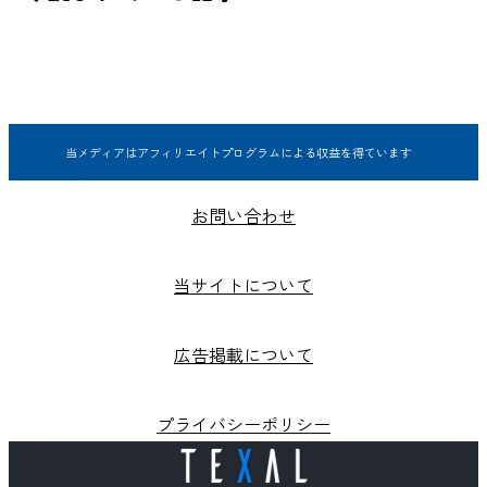
当メディアはアフィリエイトプログラムによる収益を得ています
お問い合わせ
当サイトについて
広告掲載について
プライバシーポリシー