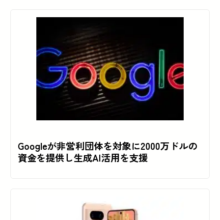
Googleが非営利団体を対象に2000万ドルの
資金を提供し生成AI活用を支援