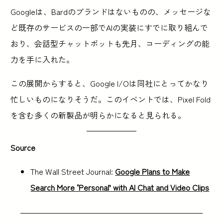
Googleは、Bardのブランドはないものの、メッセージな
ど既存のサービスの一部でAIの実装にすでに取り組んで
おり、会話型チャットボットも先月、コーディングの能
力を手に入れた。
この展開からすると、Google I/Oは同社にとってかなり
忙しいものになりそうだ。このイベントでは、Pixel Fold
を含む多くの新製品が明らかになると見られる。
Source
The Wall Street Journal:
Google Plans to Make
Search More ‘Personal’ with AI Chat and Video Clips