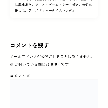
に興味あり。アニメ・ゲーム・文学も好き。最近の
推しは、アニメ『サマータイムレンダ』
コメントを残す
メールアドレスが公開されることはありません。
※
が付いている欄は必須項目です
コメント
※