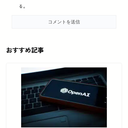
る。
おすすめ記事