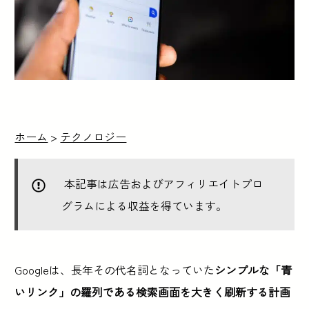
ホーム
>
テクノロジー
本記事は広告およびアフィリエイトプロ
グラムによる収益を得ています。
Googleは、長年その代名詞となっていた
シンプルな「青
いリンク」の羅列である検索画面を大きく刷新する計画