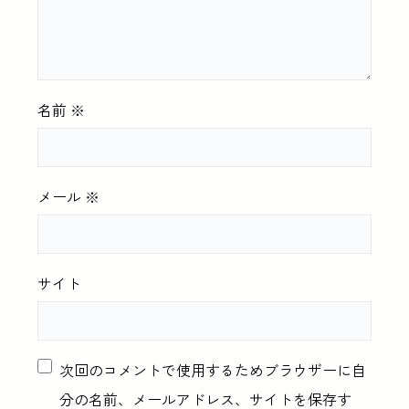
名前
※
メール
※
サイト
次回のコメントで使用するためブラウザーに自
分の名前、メールアドレス、サイトを保存す