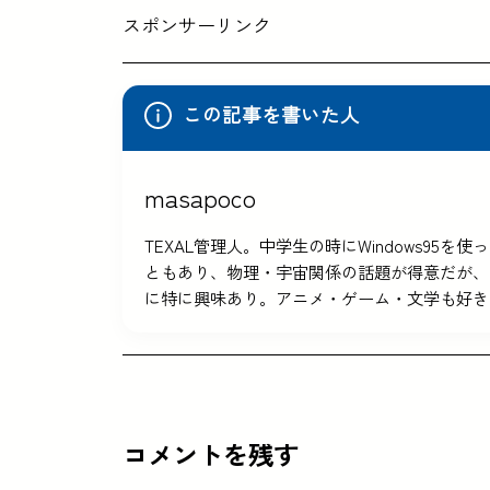
スポンサーリンク
この記事を書いた人
masapoco
TEXAL管理人。中学生の時にWindows9
ともあり、物理・宇宙関係の話題が得意だが、
に特に興味あり。アニメ・ゲーム・文学も好き
コメントを残す