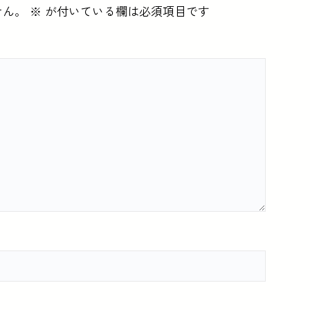
せん。
※
が付いている欄は必須項目です