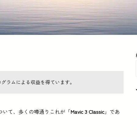
ログラムによる収益を得ています。
ついて、多くの噂通りこれが「
Mavic 3 Classic
」であ