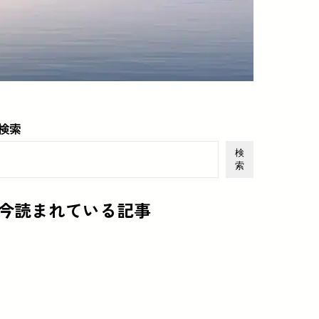
検索
検
索
今読まれている記事