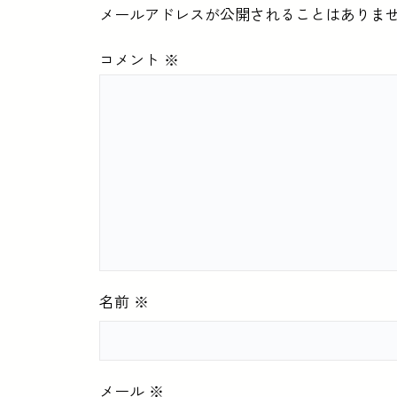
メールアドレスが公開されることはありま
コメント
※
名前
※
メール
※