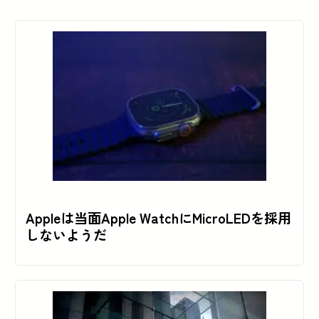
Appleは当面Apple WatchにMicroLEDを採用
しないようだ