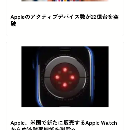
Appleのアクティブデバイス数が22億台を突
破
Apple、米国で新たに販売するApple Watch
から血液酸素機能を削除へ