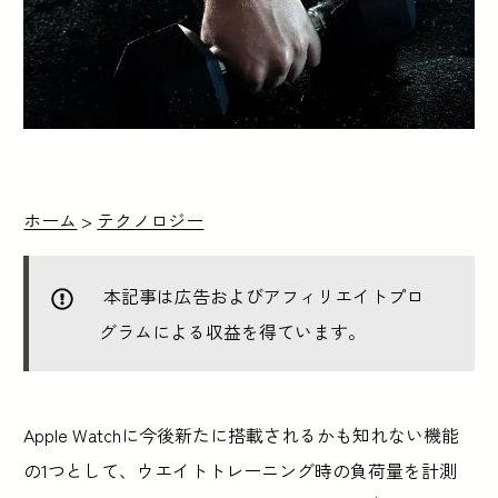
ホーム
>
テクノロジー
本記事は広告およびアフィリエイトプロ
グラムによる収益を得ています。
Apple Watchに今後新たに搭載されるかも知れない機能
の1つとして、ウエイトトレーニング時の負荷量を計測