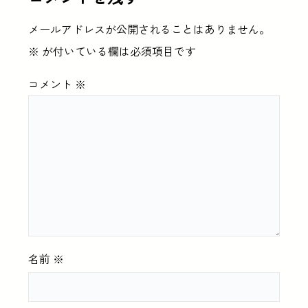
メールアドレスが公開されることはありません。
※
が付いている欄は必須項目です
コメント
※
名前
※