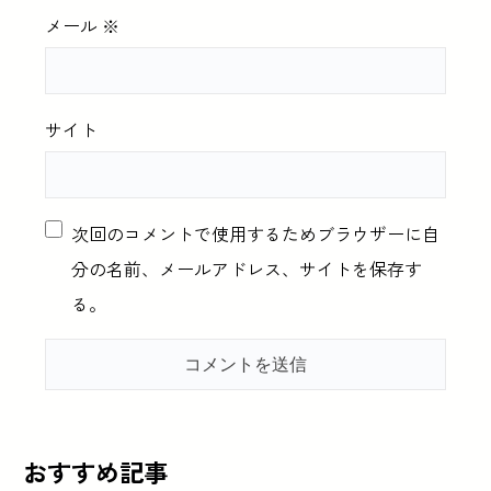
メール
※
サイト
次回のコメントで使用するためブラウザーに自
分の名前、メールアドレス、サイトを保存す
る。
おすすめ記事