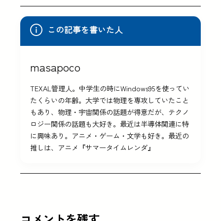
この記事を書いた人
masapoco
TEXAL管理人。中学生の時にWindows95を使ってい
たくらいの年齢。大学では物理を専攻していたこと
もあり、物理・宇宙関係の話題が得意だが、テクノ
ロジー関係の話題も大好き。最近は半導体関連に特
に興味あり。アニメ・ゲーム・文学も好き。最近の
推しは、アニメ『サマータイムレンダ』
コメントを残す