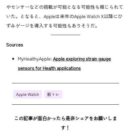
やセンサーなどの搭載が可能となる可能性も報じられて
いた。となると、Appleは来年のApple Watch X以降にひ
ずみゲージを導入する可能性もありそうだ。
Sources
MyHealthyApple:
Apple exploring strain gauge
sensors for Health applications
Apple Watch
筋トレ
この記事が面白かったら是非シェアをお願いしま
す！