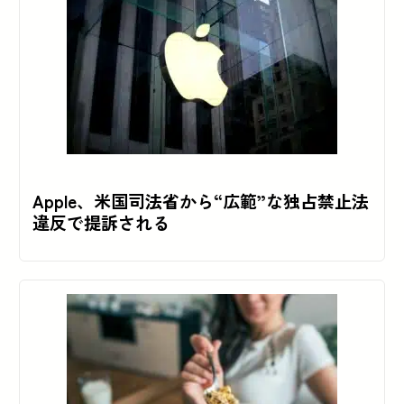
Apple、米国司法省から“広範”な独占禁止法
違反で提訴される