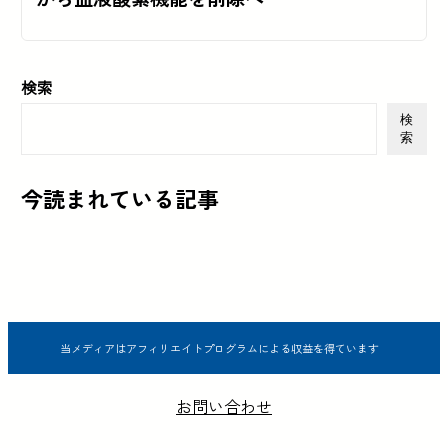
検索
検
索
今読まれている記事
当メディアはアフィリエイトプログラムによる収益を得ています
お問い合わせ