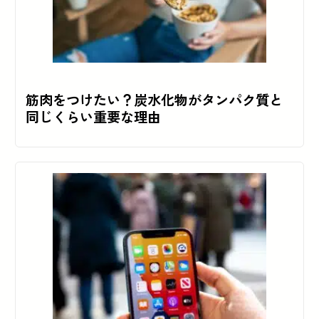
筋肉をつけたい？炭水化物がタンパク質と
同じくらい重要な理由