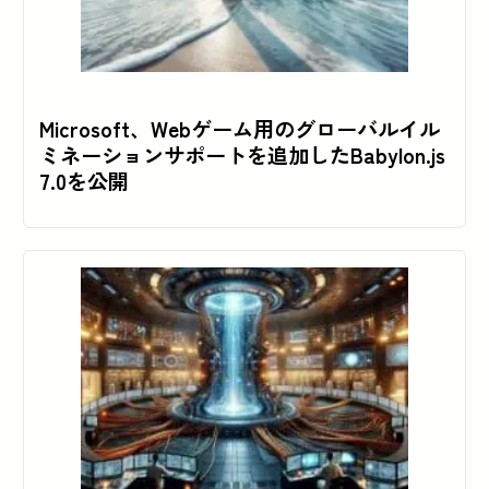
Microsoft、Webゲーム用のグローバルイル
ミネーションサポートを追加したBabylon.js
7.0を公開