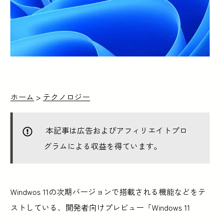
ホーム
>
テクノロジー
本記事は広告およびアフィリエイトプロ
グラムによる収益を得ています。
Windwos 11の次期バージョンで搭載される機能などをテ
ストしている、開発者向けプレビュー「Windows 11