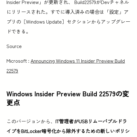
Insider Preview」が更新され、 Build22579がDevチャネル
にリリースされた。すでに導入済みの場合は「設定」ア
プリの［Windows Update］セクションからアップグレー
ドできる。
Source
Microsoft :
Announcing Windows 11 Insider Preview Build
22579
Windows Insider Preview Build 22579の変
更点
このバージョンから、
IT管理者がUSBリムーバブルドラ
イブをBitLocker暗号化から除外するための新しいポリシ