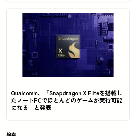
Qualcomm、「Snapdragon X Eliteを搭載し
たノートPCでほとんどのゲームが実行可能
になる」と発表
検索