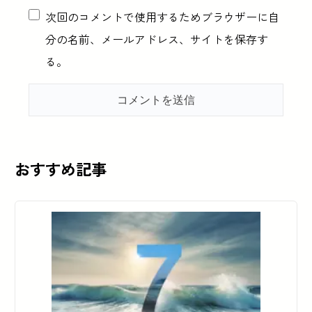
次回のコメントで使用するためブラウザーに自
分の名前、メールアドレス、サイトを保存す
る。
おすすめ記事