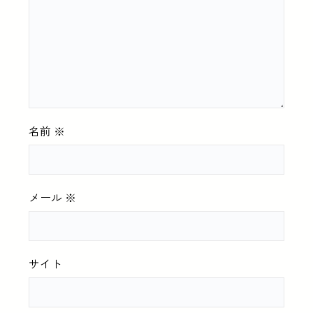
名前
※
メール
※
サイト