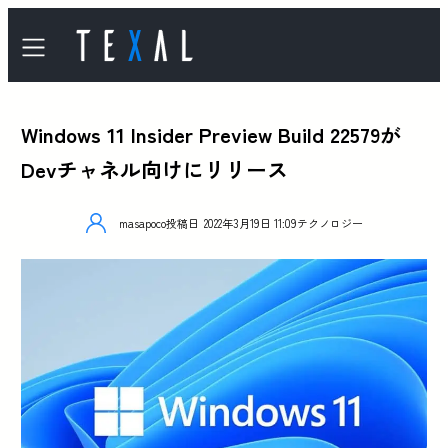
Windows 11 Insider Preview Build 22579が
Devチャネル向けにリリース
masapoco
投稿日
2022年3月19日 11:09
テクノロジー