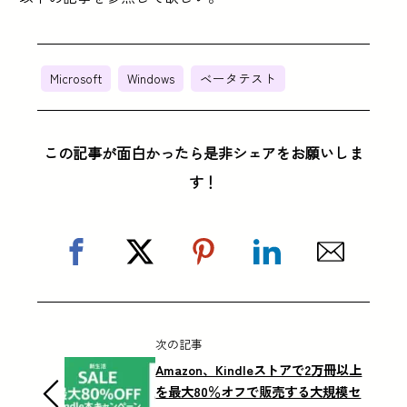
Microsoft
Windows
ベータテスト
この記事が面白かったら是非シェアをお願いしま
す！
次の記事
Amazon、Kindleストアで2万冊以上
を最大80％オフで販売する大規模セ