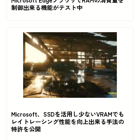
制御出来る機能がテスト中
Microsoft、SSDを活用し少ないVRAMでも
レイトレーシング性能を向上出来る手法の
特許を公開