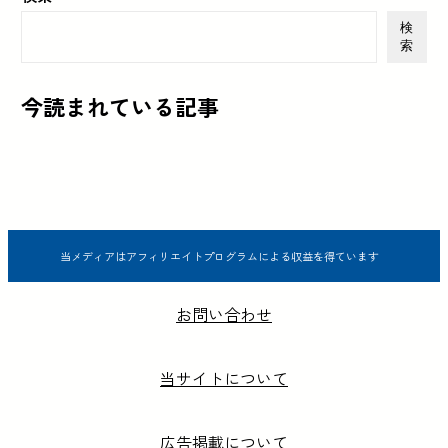
検
索
今読まれている記事
当メディアはアフィリエイトプログラムによる収益を得ています
お問い合わせ
当サイトについて
広告掲載について