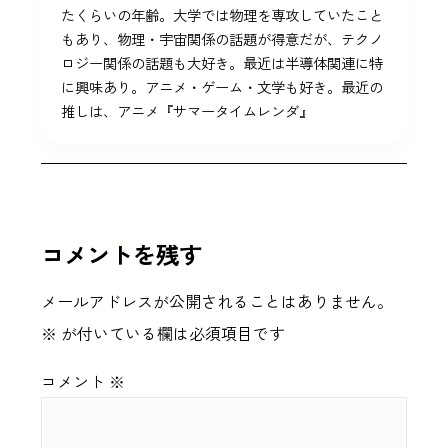
たくらいの年齢。大学では物理を専攻していたこと
もあり、物理・宇宙関係の話題が得意だが、テクノ
ロジー関係の話題も大好き。最近は半導体関連に特
に興味あり。アニメ・ゲーム・文学も好き。最近の
推しは、アニメ『サマータイムレンダ』
コメントを残す
メールアドレスが公開されることはありません。
※
が付いている欄は必須項目です
コメント
※