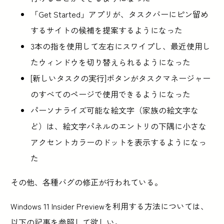
「Get Started」アプリが、タスクバーにピン留め
するサイトの候補を提案するようになった
3本の指を使用して左右にスワイプし、最近使用し
たウィンドウを切り替えられるようになった
[新しいタスクの実行]ボタンがタスクマネージャー
のすべてのページで使用できるようになった
パーソナライズ可能な絵文字（家族の絵文字な
ど）は、絵文字パネルのエントリの下隅に小さな
アクセントカラーのドットを表示するようになっ
た
その他、各種バグの修正が行われている。
Windows 11 Insider Previewを利用する方法については、
以下の記事を参照して欲しい。