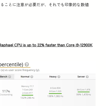
あることに注意が必要だが、それでも印象的な数値
aphael CPU is up to 22% faster than Core i9-12900K