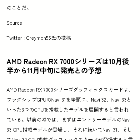
のことだ。
Source
Twitter :
Greymon55氏の投稿
AMD Radeon RX 7000シリーズは10月後
半から11月中旬に発売との予想
AMD Radeon RX 7000シリーズグラフィックスカードは、
フラグシップGPUのNavi 31を筆頭に、Navi 32、Navi 33と
いった3つのGPUを搭載したモデルを展開すると言われ
ている。以前の噂では、まずはエントリーモデルのNavi
33 GPU搭載モデルが登場し、それに続いてNavi 31、そし
てNavi 32 GPU搭載グラフィックスカードが登場すると言