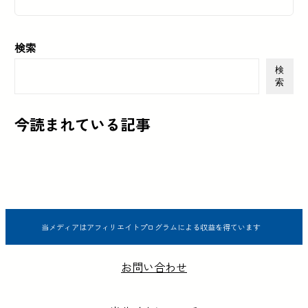
検索
検
索
今読まれている記事
当メディアはアフィリエイトプログラムによる収益を得ています
お問い合わせ