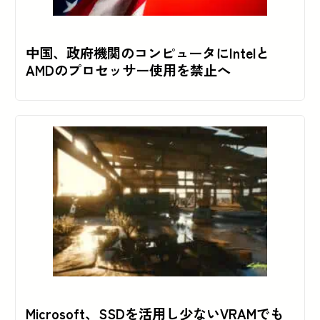
中国、政府機関のコンピュータにIntelと
AMDのプロセッサー使用を禁止へ
Microsoft、SSDを活用し少ないVRAMでも