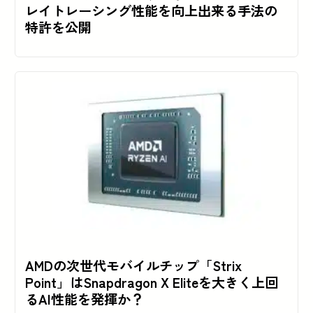
レイトレーシング性能を向上出来る手法の
特許を公開
AMDの次世代モバイルチップ「Strix
Point」はSnapdragon X Eliteを大きく上回
るAI性能を発揮か？