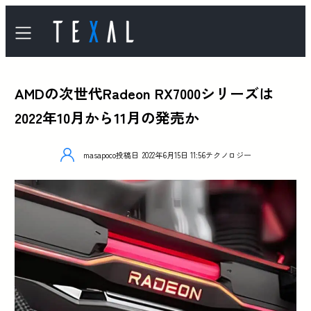
AMDの次世代Radeon RX7000シリーズは
2022年10月から11月の発売か
masapoco
投稿日
2022年6月15日 11:56
テクノロジー