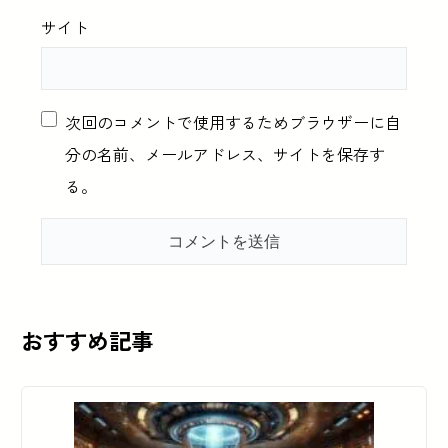
サイト
次回のコメントで使用するためブラウザーに自
分の名前、メールアドレス、サイトを保存す
る。
おすすめ記事