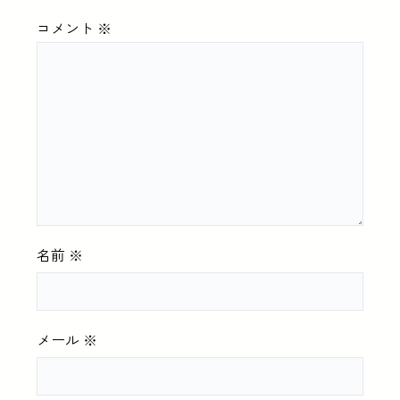
コメント
※
名前
※
メール
※