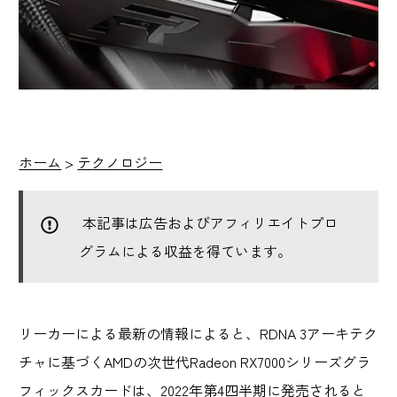
ホーム
>
テクノロジー
本記事は広告およびアフィリエイトプロ
グラムによる収益を得ています。
リーカーによる最新の情報によると、RDNA 3アーキテク
チャに基づくAMDの次世代Radeon RX7000シリーズグラ
フィックスカードは、2022年第4四半期に発売されると