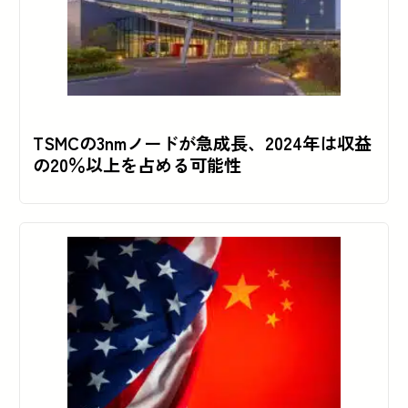
TSMCの3nmノードが急成長、2024年は収益
の20％以上を占める可能性