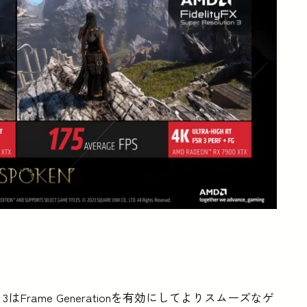
Frame Generationを有効にしてよりスムーズなゲ