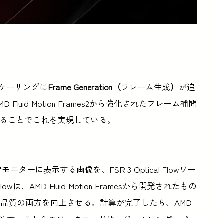
プスケーリングに
Frame Generation（
フレーム生成
）
が追
uid Motion Frames2から強化されたフレーム補間
を追加することでこれを実現している。
が通常モニターに表示する画像を、FSR 3 Optical Flowワー
は、AMD Fluid Motion Framesから開発されたもの
品質の両方を向上させる。計算が完了したら、AMD