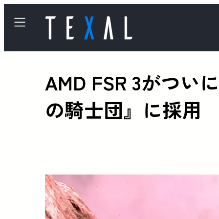
AMD FSR 3がつ
の騎士団』に採用