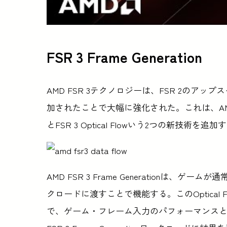
FSR 3 Frame Generation
AMD FSR 3テクノロジーは、FSR 2のアッ
加されたことで大幅に強化された。これは、AMD Fl
とFSR 3 Optical Flowいう2つの新技術
AMD FSR 3 Frame Generationは、ゲーム
クロードに渡すことで機能する。このOptical Flow
で、ゲーム・フレーム入力のパフォーマンスと