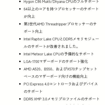
Hygon C86 Mukti/Dhyana CPUのフルサポート
64以上のコアを持つプロセッサーのサポート
が向上
第3世代AMD Threadripperプロセッサーのサ
ポート向上
Intel Raptor Lake CPUとDDR5メモリモジュー
ルのサポートが改善されました。
Intel Meteor Lake CPUの予備的なサポート
LGA-1700マザーボードのサポート強化
AMD A520、B550、およびX570チップセット
ベースのマザーボード向けの機能向上
PCI Express 4.0コントローラおよびデバイス
のサポート
DDR5 XMP 3.0メモリプロファイルのサポート