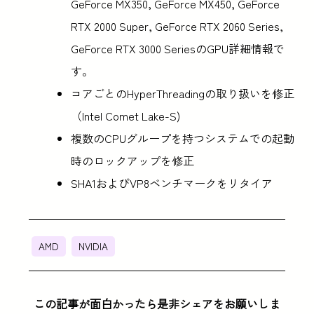
GeForce MX350, GeForce MX450, GeForce
RTX 2000 Super, GeForce RTX 2060 Series,
GeForce RTX 3000 SeriesのGPU詳細情報で
す。
コアごとのHyperThreadingの取り扱いを修正
（Intel Comet Lake-S)
複数のCPUグループを持つシステムでの起動
時のロックアップを修正
SHA1およびVP8ベンチマークをリタイア
AMD
NVIDIA
この記事が面白かったら是非シェアをお願いしま