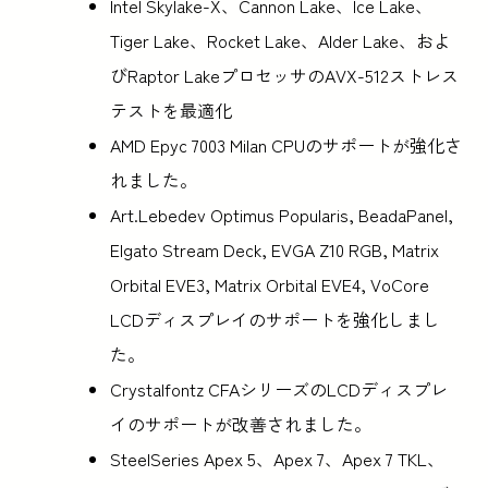
Intel Skylake-X、Cannon Lake、Ice Lake、
Tiger Lake、Rocket Lake、Alder Lake、およ
びRaptor LakeプロセッサのAVX-512ストレス
テストを最適化
AMD Epyc 7003 Milan CPUのサポートが強化さ
れました。
Art.Lebedev Optimus Popularis, BeadaPanel,
Elgato Stream Deck, EVGA Z10 RGB, Matrix
Orbital EVE3, Matrix Orbital EVE4, VoCore
LCDディスプレイのサポートを強化しまし
た。
Crystalfontz CFAシリーズのLCDディスプレ
イのサポートが改善されました。
SteelSeries Apex 5、Apex 7、Apex 7 TKL、