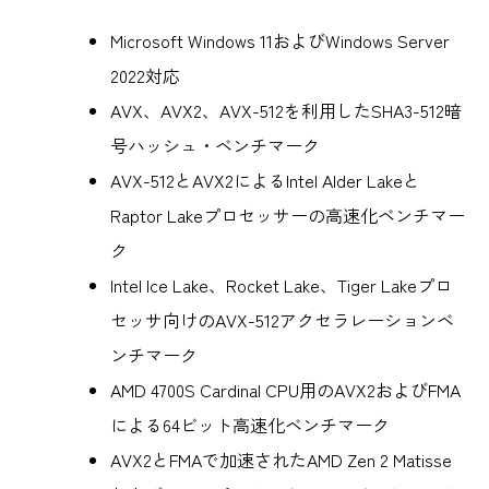
Microsoft Windows 11およびWindows Server
2022対応
AVX、AVX2、AVX-512を利用したSHA3-512暗
号ハッシュ・ベンチマーク
AVX-512とAVX2によるIntel Alder Lakeと
Raptor Lakeプロセッサーの高速化ベンチマー
ク
Intel Ice Lake、Rocket Lake、Tiger Lakeプロ
セッサ向けのAVX-512アクセラレーションベ
ンチマーク
AMD 4700S Cardinal CPU用のAVX2およびFMA
による64ビット高速化ベンチマーク
AVX2とFMAで加速されたAMD Zen 2 Matisse