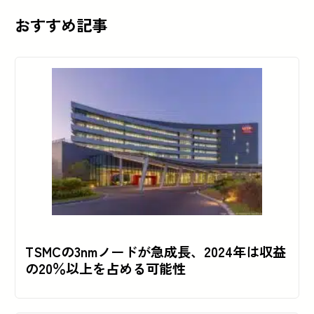
おすすめ記事
TSMCの3nmノードが急成長、2024年は収益
の20％以上を占める可能性