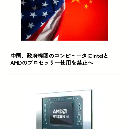
中国、政府機関のコンピュータにIntelと
AMDのプロセッサー使用を禁止へ