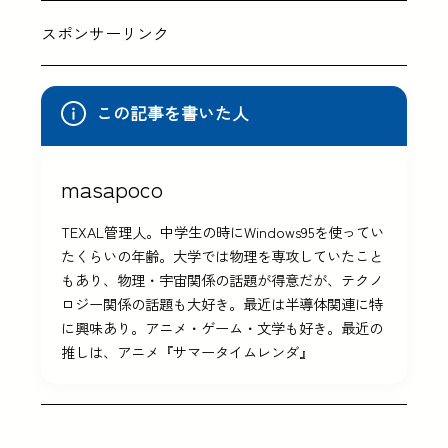
スポンサーリンク
この記事を書いた人
masapoco
TEXAL管理人。中学生の時にWindows95を使ってい
たくらいの年齢。大学では物理を専攻していたこと
もあり、物理・宇宙関係の話題が得意だが、テクノ
ロジー関係の話題も大好き。最近は半導体関連に特
に興味あり。アニメ・ゲーム・文学も好き。最近の
推しは、アニメ『サマータイムレンダ』