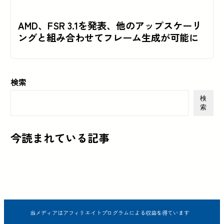
AMD、FSR 3.1を発表、他のアップスケーリ
ングと組み合わせてフレーム生成が可能に
検索
検
索
今読まれている記事
当メディアはアフィリエイトプログラムによる収益を得ています