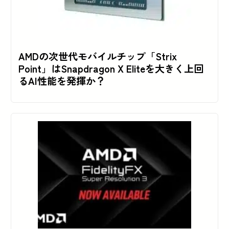
AMDの次世代モバイルチップ「Strix
Point」はSnapdragon X Eliteを大きく上回
るAI性能を発揮か？