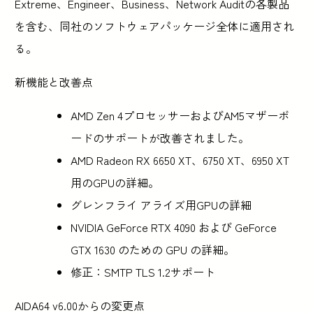
Extreme、Engineer、Business、Network Auditの各製品
を含む、同社のソフトウェアパッケージ全体に適用され
る。
新機能と改善点
AMD Zen 4プロセッサーおよびAM5マザーボ
ードのサポートが改善されました。
AMD Radeon RX 6650 XT、6750 XT、6950 XT
用のGPUの詳細。
グレンフライ アライズ用GPUの詳細
NVIDIA GeForce RTX 4090 および GeForce
GTX 1630 のための GPU の詳細。
修正：SMTP TLS 1.2サポート
AIDA64 v6.00からの変更点