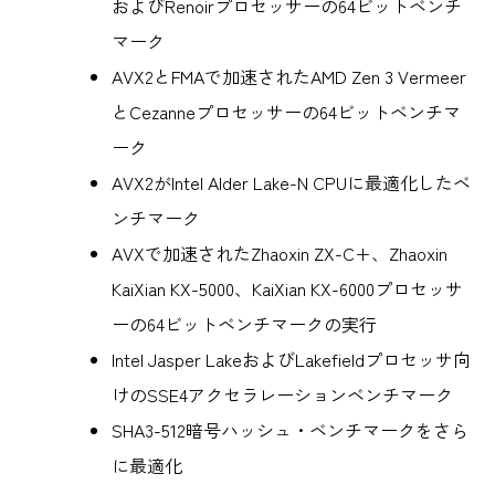
およびRenoirプロセッサーの64ビットベンチ
マーク
AVX2とFMAで加速されたAMD Zen 3 Vermeer
とCezanneプロセッサーの64ビットベンチマ
ーク
AVX2がIntel Alder Lake-N CPUに最適化したベ
ンチマーク
AVXで加速されたZhaoxin ZX-C+、Zhaoxin
KaiXian KX-5000、KaiXian KX-6000プロセッサ
ーの64ビットベンチマークの実行
Intel Jasper LakeおよびLakefieldプロセッサ向
けのSSE4アクセラレーションベンチマーク
SHA3-512暗号ハッシュ・ベンチマークをさら
に最適化