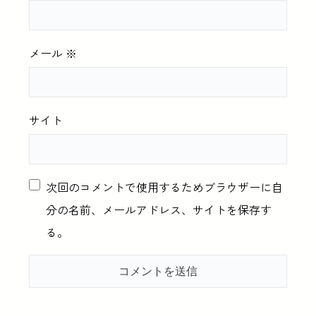
メール
※
サイト
次回のコメントで使用するためブラウザーに自
分の名前、メールアドレス、サイトを保存す
る。