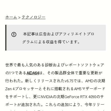
ホーム
>
テクノロジー
本記事は広告およびアフィリエイトプロ
グラムによる収益を得ています。
世界で最も人気のある診断およびレポートソフトウェア
の1つである
AIDA64
は、その製品群全体で重要な更新が
行われた。新しくリリースされたv6.75では、AMDの次期
Zen 4プロセッサーとそれに搭載されるAM5マザーボード
をサポートし、更にNVIDIAの次期GeForce RTX 4090のサ
ポートが追加された。これらの追加により、今年リリー