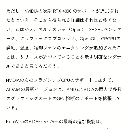
ただし、NVIDIAの次期 RTX 4090 のサポートが追加され
たとはいえ、そこから得られる詳細はそれほど多くな
い。とはいえ、マルチスレッドOpenCL GPGPUベンチマ
ーク、グラフィックスプロセッサ、OpenGL、GPGPUの
詳細、温度、冷却ファンのモニタリングが追加されたこ
とは、リリースが近づいていることを示す明確なシグナ
ルであると言えるだろう。
NVIDIAの次のフラグシップGPUのサポートに加えて、
AIDA64の最新バージョンは、AMDとNVIDIAの両方で多数
のグラフィックカードのGPU診断のサポートを拡張して
いる。
FinalWireのAIDA64 v6.75への最新の追加機能は、