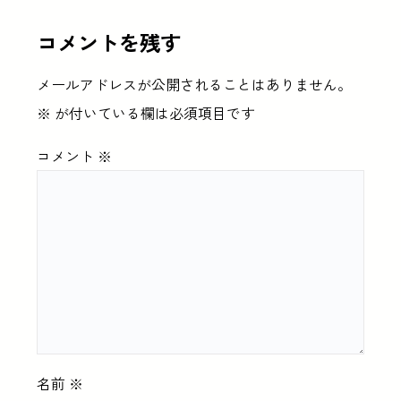
コメントを残す
メールアドレスが公開されることはありません。
※
が付いている欄は必須項目です
コメント
※
名前
※