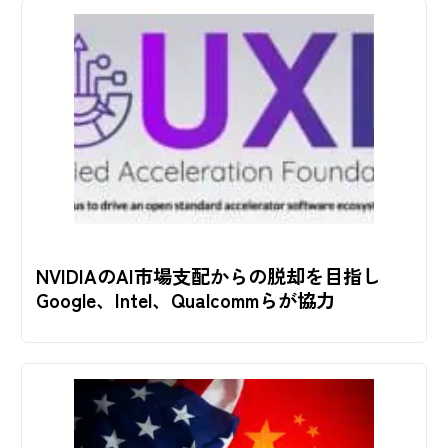
NVIDIAのAI市場支配からの脱却を目指し
Google、Intel、Qualcommらが協力