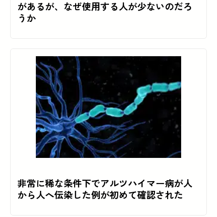
があるが、なぜ使用する人が少ないのだろ
うか
非常に稀な条件下でアルツハイマー病が人
から人へ伝染した例が初めて確認された