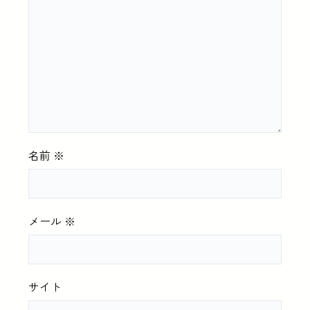
名前
※
メール
※
サイト