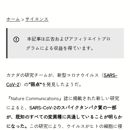
ホーム
>
サイエンス
本記事は広告およびアフィリエイトプロ
グラムによる収益を得ています。
カナダの研究チームが、新型コロナウイルス（
SARS-
CoV-2
）の
“弱点”
を発見したようだ。
『Nature Communications』誌に掲載された新しい研究
によると、
SARS-CoV-2のスパイクタンパク質の一部
が、既知のすべての変異種に共通していることが明らか
になった。
この研究により、ウイルスがヒトの細胞に侵