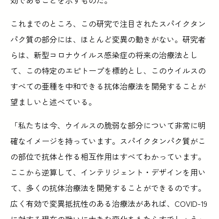
効であることを示すものだ。
これまでのところ、この研究で注目されたスパイクタン
パク質の部分には、ほとんど変異の動きがない。研究者
らは、新型コロナウイルス感染症の将来の治療法とし
て、この特定のエピトープを標的とし、このウイルスの
すべての亜種を中和できる抗体治療法を開発することが
望ましいと述べている。
「私たちは今、ウイルスの脆弱な部分について非常に明
確なイメージを持っています。スパイクタンパク質がこ
の部位で抗体と作る相互作用はすべてわかっています。
ここから逆算して、インテリジェント・デザインを用い
て、多くの抗体治療法を開発することができるのです。
広く有効で変異抵抗性のある治療法があれば、COVID-19