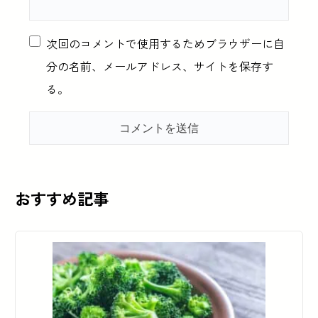
次回のコメントで使用するためブラウザーに自
分の名前、メールアドレス、サイトを保存す
る。
おすすめ記事