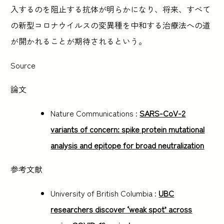
入するのを阻止する抗体が明らかになり、将来、すべて
の新型コロナウイルスの変異種を中和する治療法への道
が開かれることが期待されるという。
Source
論文
Nature Communications :
SARS-CoV-2
variants of concern: spike protein mutational
analysis and epitope for broad neutralization
参考文献
University of British Columbia :
UBC
researchers discover ‘weak spot’ across