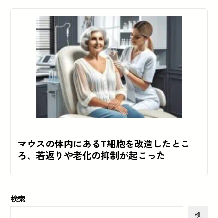
マウスの体内にあるT細胞を改造したとこ
ろ、若返りや老化の抑制が起こった
検索
検