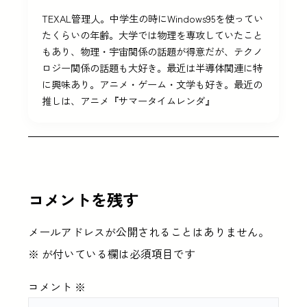
TEXAL管理人。中学生の時にWindows95を使ってい
たくらいの年齢。大学では物理を専攻していたこと
もあり、物理・宇宙関係の話題が得意だが、テクノ
ロジー関係の話題も大好き。最近は半導体関連に特
に興味あり。アニメ・ゲーム・文学も好き。最近の
推しは、アニメ『サマータイムレンダ』
コメントを残す
メールアドレスが公開されることはありません。
※
が付いている欄は必須項目です
コメント
※