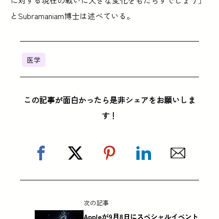
に対する現在の戦いに大きな変化をもたらすでしょう」
とSubramaniam博士は述べている。
医学
この記事が面白かったら是非シェアをお願いしま
す！
次の記事
Appleが9月8日にスペシャルイベント