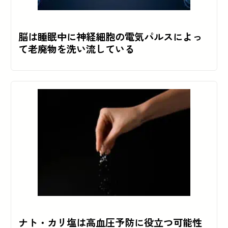
脳は睡眠中に神経細胞の電気パルスによっ
て老廃物を洗い流している
ナト・カリ塩は高血圧予防に役立つ可能性