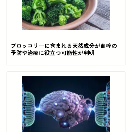
ブロッコリーに含まれる天然成分が血栓の
予防や治療に役立つ可能性が判明