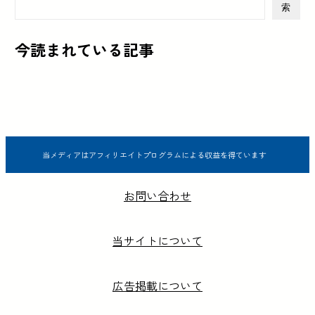
索
今読まれている記事
当メディアはアフィリエイトプログラムによる収益を得ています
お問い合わせ
当サイトについて
広告掲載について