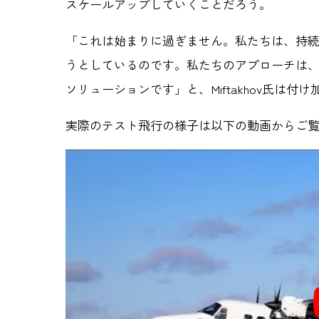
スケールアップしていくことだろう。
「これは始まりに過ぎません。私たちは、持
うとしているのです。私たちのアプローチは
ソリューションです」と、Miftakhov氏は付け
実際のテスト飛行の様子は以下の動画からご