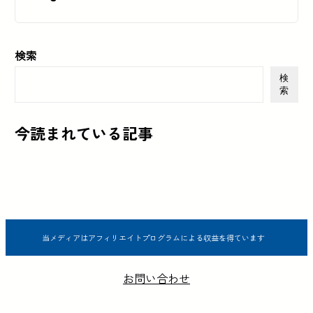
検索
検
索
今読まれている記事
当メディアはアフィリエイトプログラムによる収益を得ています
お問い合わせ