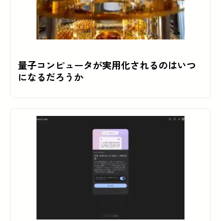
量子コンピュータが実用化されるのはいつ
になるだろうか