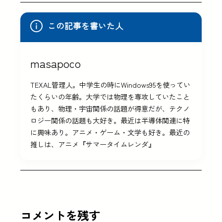
この記事を書いた人
masapoco
TEXAL管理人。中学生の時にWindows95を使ってい
たくらいの年齢。大学では物理を専攻していたこと
もあり、物理・宇宙関係の話題が得意だが、テクノ
ロジー関係の話題も大好き。最近は半導体関連に特
に興味あり。アニメ・ゲーム・文学も好き。最近の
推しは、アニメ『サマータイムレンダ』
コメントを残す