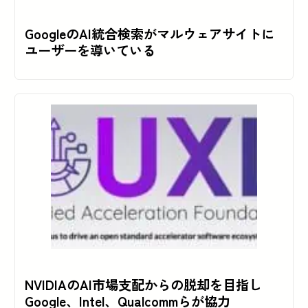
GoogleのAI統合検索がマルウェアサイトに
ユーザーを導いている
NVIDIAのAI市場支配からの脱却を目指し
Google、Intel、Qualcommらが協力