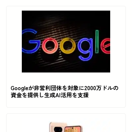
Googleが非営利団体を対象に2000万ドルの
資金を提供し生成AI活用を支援