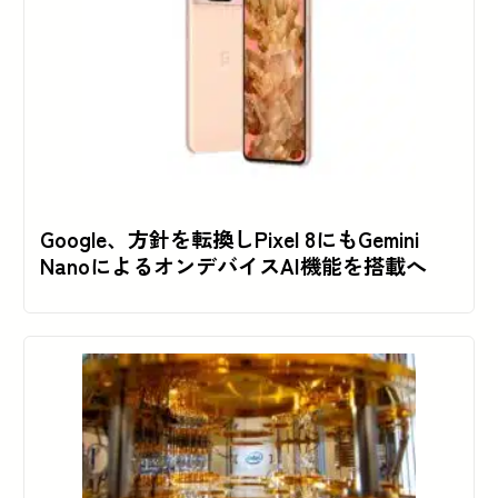
Google、方針を転換しPixel 8にもGemini
NanoによるオンデバイスAI機能を搭載へ