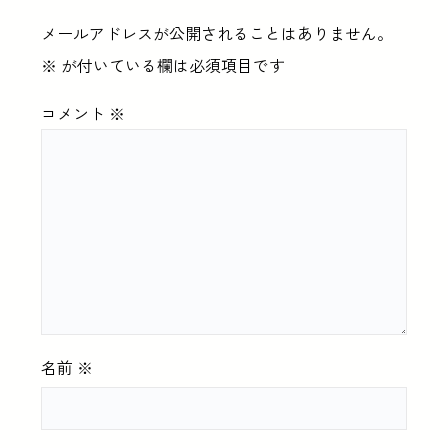
メールアドレスが公開されることはありません。
※
が付いている欄は必須項目です
コメント
※
名前
※