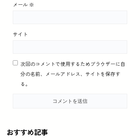
メール
※
サイト
次回のコメントで使用するためブラウザーに自
分の名前、メールアドレス、サイトを保存す
る。
おすすめ記事